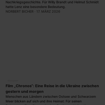
Nachkriegsgeschichte. Für Willy Brandt und Helmut Schmidt
hatte Lenz eine besondere Bedeutung.
NORBERT BICHER
· 17. MÄRZ 2026
©
Salzgeber
Film „Chronos“: Eine Reise in die Ukraine zwischen
gestern und morgen
Menschen aus Ländern zwischen Ostsee und Schwarzem
Meer blicken auf sich und ihre Heimat: Für seinen