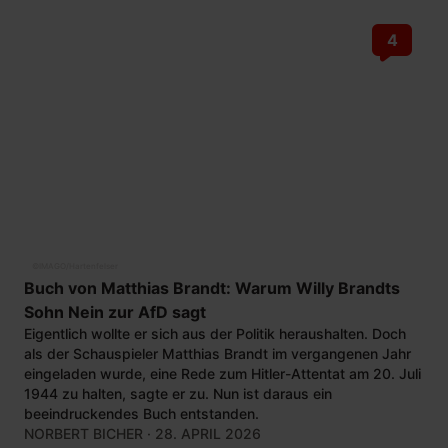
4
©
IMAGO/Hartenfelser
Buch von Matthias Brandt: Warum Willy Brandts
Sohn Nein zur AfD sagt
Eigentlich wollte er sich aus der Politik heraushalten. Doch
als der Schauspieler Matthias Brandt im vergangenen Jahr
eingeladen wurde, eine Rede zum Hitler-Attentat am 20. Juli
1944 zu halten, sagte er zu. Nun ist daraus ein
beeindruckendes Buch entstanden.
NORBERT BICHER
· 28. APRIL 2026