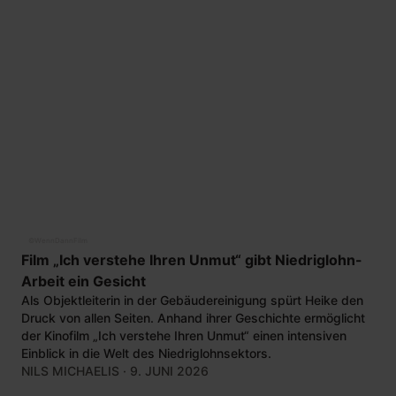
©
WennDannFilm
Film „Ich verstehe Ihren Unmut“ gibt Niedriglohn-
Arbeit ein Gesicht
Als Objektleiterin in der Gebäudereinigung spürt Heike den
Druck von allen Seiten. Anhand ihrer Geschichte ermöglicht
der Kinofilm „Ich verstehe Ihren Unmut“ einen intensiven
Einblick in die Welt des Niedriglohnsektors.
NILS MICHAELIS
· 9. JUNI 2026