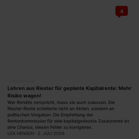
4
©
IMAGO/Westend61
Lehren aus Riester für geplante Kapitalrente: Mehr
Risiko wagen!
Wer Rendite verspricht, muss sie auch zulassen. Die
Riester-Rente scheiterte nicht an Aktien, sondern an
politischen Vorgaben. Die Empfehlung der
Rentenkommission für eine kapitalgedeckte Zusatzrente ist
eine Chance, diesen Fehler zu korrigieren.
LEA HENSEN
· 2. JULI 2026