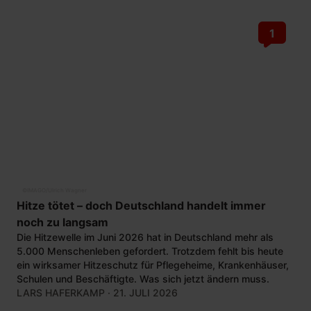
1
©
IMAGO/Ulrich Wagner
Hitze tötet – doch Deutschland handelt immer
noch zu langsam
Die Hitzewelle im Juni 2026 hat in Deutschland mehr als
5.000 Menschenleben gefordert. Trotzdem fehlt bis heute
ein wirksamer Hitzeschutz für Pflegeheime, Krankenhäuser,
Schulen und Beschäftigte. Was sich jetzt ändern muss.
LARS HAFERKAMP
· 21. JULI 2026