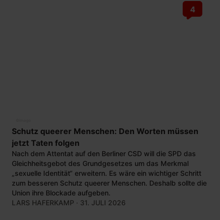
4
©
imago
Schutz queerer Menschen: Den Worten müssen
jetzt Taten folgen
Nach dem Attentat auf den Berliner CSD will die SPD das
Gleichheitsgebot des Grundgesetzes um das Merkmal
„sexuelle Identität“ erweitern. Es wäre ein wichtiger Schritt
zum besseren Schutz queerer Menschen. Deshalb sollte die
Union ihre Blockade aufgeben.
LARS HAFERKAMP
· 31. JULI 2026