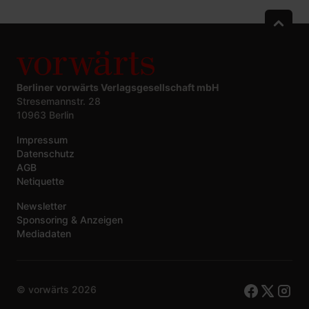
Berliner vorwärts Verlagsgesellschaft mbH
Stresemannstr. 28
10963 Berlin
Impressum
Datenschutz
AGB
Netiquette
Newsletter
Sponsoring & Anzeigen
Mediadaten
© vorwärts
2026