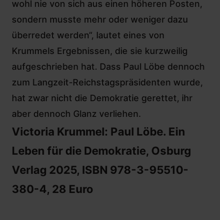
wohl nie von sich aus einen höheren Posten,
sondern musste mehr oder weniger dazu
überredet werden“
, lautet eines von
Krummels Ergebnissen, die sie kurzweilig
aufgeschrieben hat. Dass Paul Löbe dennoch
zum Langzeit-Reichstagspräsidenten wurde,
hat zwar nicht die Demokratie gerettet, ihr
aber dennoch Glanz verliehen.
Victoria Krummel: Paul Löbe. Ein
Leben für die Demokratie, Osburg
Verlag 2025, ISBN 978-3-95510-
380-4, 28 Euro