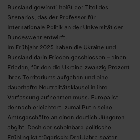
Russland gewinnt“ heißt der Titel des
Szenarios, das der Professor für
Internationale Politik an der Universität der
Bundeswehr entwirft.
Im Frühjahr 2025 haben die Ukraine und
Russland darin Frieden geschlossen – einen
Frieden, für den die Ukraine zwanzig Prozent
ihres Territoriums aufgeben und eine
dauerhafte Neutralitätsklausel in ihre
Verfassung aufnehmen muss. Europa ist
dennoch erleichtert, zumal Putin seine
Amtsgeschäfte an einen deutlich Jüngeren
abgibt. Doch der scheinbare politische
Frühling ist trügerisch: Drei Jahre später