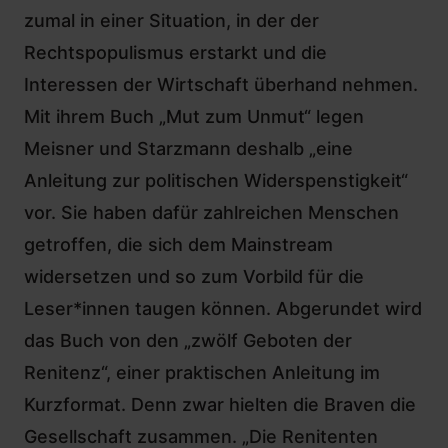
zumal in einer Situation, in der der
Rechtspopulismus erstarkt und die
Interessen der Wirtschaft überhand nehmen.
Mit ihrem Buch „Mut zum Unmut“ legen
Meisner und Starzmann deshalb „eine
Anleitung zur politischen Widerspenstigkeit“
vor. Sie haben dafür zahlreichen Menschen
getroffen, die sich dem Mainstream
widersetzen und so zum Vorbild für die
Leser*innen taugen können. Abgerundet wird
das Buch von den „zwölf Geboten der
Renitenz“, einer praktischen Anleitung im
Kurzformat. Denn zwar hielten die Braven die
Gesellschaft zusammen. „Die Renitenten