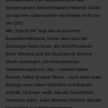
konservativen Amtshinhabers Heinrich Lübke
zu machen, überraschen die beiden nicht nur
die CDU.
Mit „Transit 64“ legt das Autorentrio
BudeMunkWieland, hinter dem sich der
Soziologe Heinz Bude, die Schriftstellerin
Karin Wieland und die Illustratorin Bettina
Munk verbergen, ein interessantes
Gedankenspiel vor, das – obwohl halber
Roman, halbe Graphic Novel – auch viele reale
Bezüge zum Leben Dietrichs und Brandts
enthält. Und wer weiß, wie die Geschichte
verlaufen wäre, wäre Marlene Dietrich damals
tatsächlich zur Wahl angetreten.