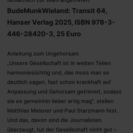
BudeMunkWieland: Transit 64,
Hanser Verlag 2025, ISBN 978-3-
446-28420-3, 25 Euro
Anleitung zum Ungehorsam
„Unsere Gesellschaft ist in weiten Teilen
harmoniesüchtig und, das muss man so
deutlich sagen, fast schon krankhaft auf
Anpassung und Gehorsam getrimmt, sodass
sie es gemeinhin lieber artig mag“, stellen
Matthias Meisner und Paul Starzmann fest.
Und das, davon sind die Journalisten
überzeugt, tut der Gesellschaft nicht gut –