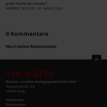
große Flucht der Literatur“.
NORBERT BICHER
· 26. MÄRZ 2024
0 Kommentare
Noch keine Kommentare
Berliner vorwärts Verlagsgesellschaft mbH
Stresemannstr. 28
10963 Berlin
Impressum
Datenschutz