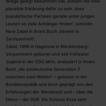
Wiege gelegt bekommen hat, scheint mir eine
plausible Erklärung dafür zu sein, dass
populistische Parteien gerade unter jungen
Leuten so viele Anhänger finden“, schreibt
Nora Zabel in ihrem Buch „Vereint in
Zerrissenheit“.
Zabel, 1996 in Hagenow in Mecklenburg-
Vorpommern geboren und seit frühester
Jugend in der CDU aktiv, analysiert in ihrem
Buch „die ostdeutsche Generation Z
zwischen zwei Welten“ – geboren in der
Bundesrepublik und doch geprägt von den
Erfahrungen der Wendezeit und – über die
Eltern – der DDR. Ein Schluss ihres sehr