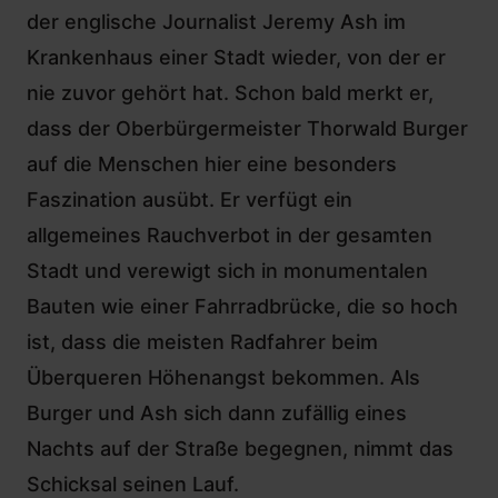
der englische Journalist Jeremy Ash im
Krankenhaus einer Stadt wieder, von der er
nie zuvor gehört hat. Schon bald merkt er,
dass der Oberbürgermeister Thorwald Burger
auf die Menschen hier eine besonders
Faszination ausübt. Er verfügt ein
allgemeines Rauchverbot in der gesamten
Stadt und verewigt sich in monumentalen
Bauten wie einer Fahrradbrücke, die so hoch
ist, dass die meisten Radfahrer beim
Überqueren Höhenangst bekommen. Als
Burger und Ash sich dann zufällig eines
Nachts auf der Straße begegnen, nimmt das
Schicksal seinen Lauf.