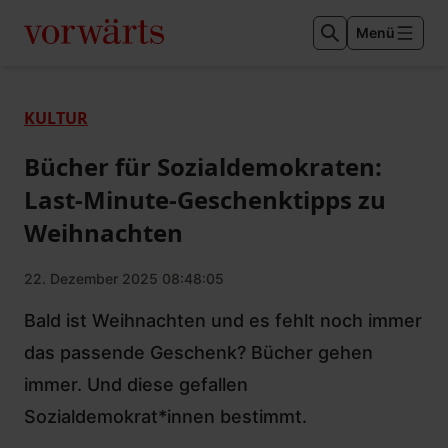
Menü
KULTUR
Bücher für Sozialdemokraten:
Last-Minute-Geschenktipps zu
Weihnachten
22. Dezember 2025 08:48:05
Bald ist Weihnachten und es fehlt noch immer
das passende Geschenk? Bücher gehen
immer. Und diese gefallen
Sozialdemokrat*innen bestimmt.