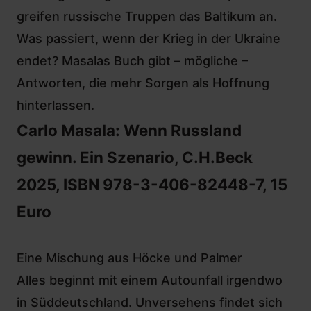
greifen russische Truppen das Baltikum an.
Was passiert, wenn der Krieg in der Ukraine
endet? Masalas Buch gibt – mögliche –
Antworten, die mehr Sorgen als Hoffnung
hinterlassen.
Carlo Masala: Wenn Russland
gewinn. Ein Szenario, C.H.Beck
2025, ISBN 978-3-406-82448-7, 15
Euro
Eine Mischung aus Höcke und Palmer
Alles beginnt mit einem Autounfall irgendwo
in Süddeutschland. Unversehens findet sich