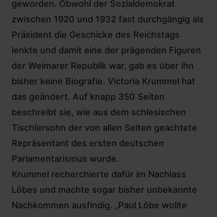
geworden. Obwohl der Sozialdemokrat
zwischen 1920 und 1932 fast durchgängig als
Präsident die Geschicke des Reichstags
lenkte und damit eine der prägenden Figuren
der Weimarer Republik war, gab es über ihn
bisher keine Biografie. Victoria Krummel hat
das geändert. Auf knapp 350 Seiten
beschreibt sie, wie aus dem schlesischen
Tischlersohn der von allen Seiten geachtete
Repräsentant des ersten deutschen
Parlamentarismus wurde.
Krummel recherchierte dafür im Nachlass
Löbes und machte sogar bisher unbekannte
Nachkommen ausfindig.
„Paul Löbe wollte