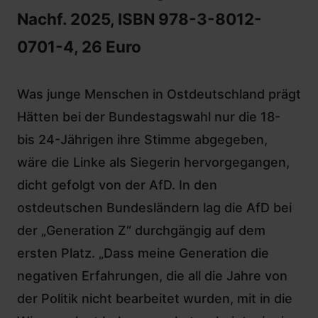
Nachf. 2025, ISBN 978-3-8012-
0701-4, 26 Euro
Was junge Menschen in Ostdeutschland prägt
Hätten bei der Bundestagswahl nur die 18-
bis 24-Jährigen ihre Stimme abgegeben,
wäre die Linke als Siegerin hervorgegangen,
dicht gefolgt von der AfD. In den
ostdeutschen Bundesländern lag die AfD bei
der „Generation Z“ durchgängig auf dem
ersten Platz. „Dass meine Generation die
negativen Erfahrungen, die all die Jahre von
der Politik nicht bearbeitet wurden, mit in die