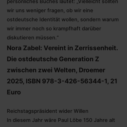
persönliches Buches lautet: „Vielleicht sollten
wir uns weniger fragen, ob wir eine
ostdeutsche Identität wollen, sondern warum
wir immer noch so krampfhaft darüber
diskutieren müssen.“
Nora Zabel: Vereint in Zerrissenheit.
Die ostdeutsche Generation Z
zwischen zwei Welten, Droemer
2025, ISBN 978-3-426-56344-1, 21
Euro
Reichstagspräsident wider Willen
In diesem Jahr wäre Paul Löbe 150 Jahre alt