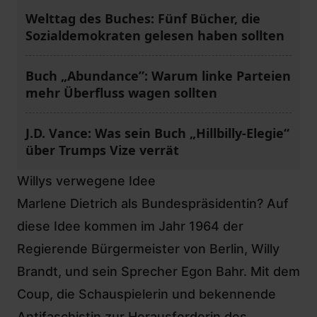
Welttag des Buches: Fünf Bücher, die
Sozialdemokraten gelesen haben sollten
Buch „Abundance”: Warum linke Parteien
mehr Überfluss wagen sollten
J.D. Vance: Was sein Buch „Hillbilly-Elegie“
über Trumps Vize verrät
Willys verwegene Idee
Marlene Dietrich als Bundespräsidentin? Auf
diese Idee kommen im Jahr 1964 der
Regierende Bürgermeister von Berlin, Willy
Brandt, und sein Sprecher Egon Bahr. Mit dem
Coup, die Schauspielerin und bekennende
Antifaschistin zur Herausforderin des