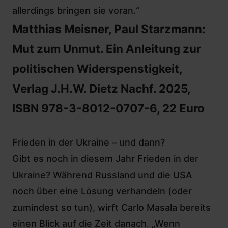
allerdings bringen sie voran.“
Matthias Meisner, Paul Starzmann:
Mut zum Unmut. Ein Anleitung zur
politischen Widerspenstigkeit,
Verlag J.H.W. Dietz Nachf. 2025,
ISBN 978-3-8012-0707-6, 22 Euro
Frieden in der Ukraine – und dann?
Gibt es noch in diesem Jahr Frieden in der
Ukraine? Während Russland und die USA
noch über eine Lösung verhandeln (oder
zumindest so tun), wirft Carlo Masala bereits
einen Blick auf die Zeit danach. „Wenn