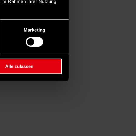
ie im Rahmen Ihrer Nutzung
Marketing
Alle zulassen