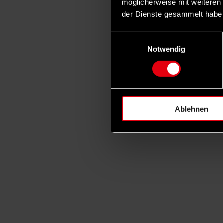
möglicherweise mit weiteren
der Dienste gesammelt habe
Einwilligungsauswahl
Notwendig
Ablehnen