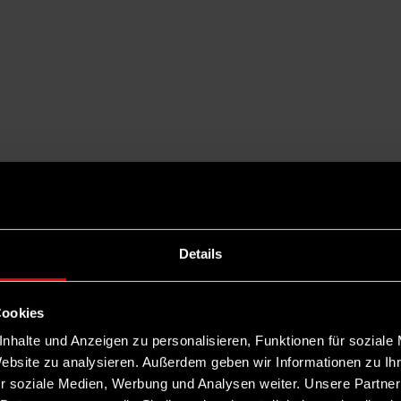
Details
Cookies
nhalte und Anzeigen zu personalisieren, Funktionen für soziale
Website zu analysieren. Außerdem geben wir Informationen zu I
r soziale Medien, Werbung und Analysen weiter. Unsere Partner