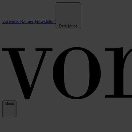
vorwärts-Banner
Newsletter
Dark Mode
Menü