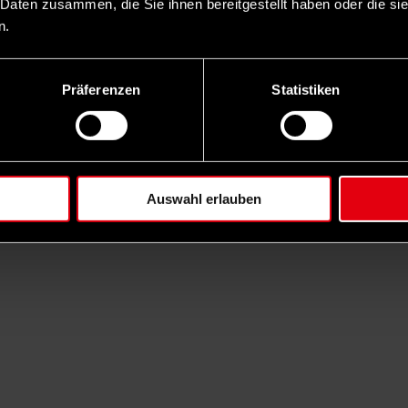
 Daten zusammen, die Sie ihnen bereitgestellt haben oder die s
n.
Präferenzen
Statistiken
Auswahl erlauben