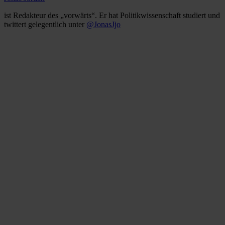
ist Redakteur des „vorwärts“. Er hat Politikwissenschaft studiert und
twittert gelegentlich unter
@JonasJjo