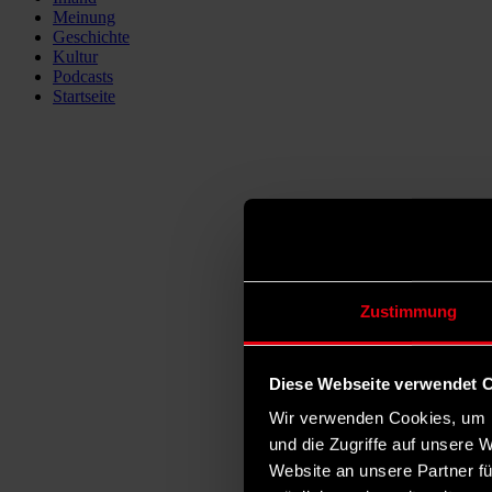
Meinung
Geschichte
Kultur
Podcasts
Startseite
Zustimmung
Diese Webseite verwendet 
Wir verwenden Cookies, um I
und die Zugriffe auf unsere 
Website an unsere Partner fü