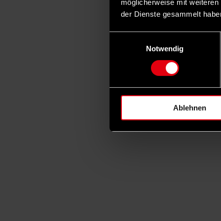
möglicherweise mit weiteren
der Dienste gesammelt habe
Einwilligungsauswahl
Notwendig
Ablehnen