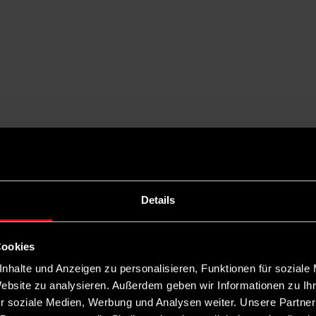
Details
Cookies
nhalte und Anzeigen zu personalisieren, Funktionen für soziale
Website zu analysieren. Außerdem geben wir Informationen zu I
r soziale Medien, Werbung und Analysen weiter. Unsere Partner