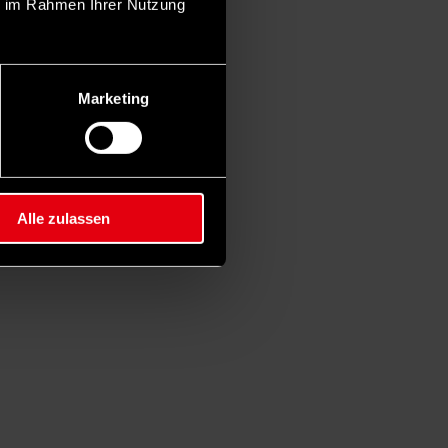
ie im Rahmen Ihrer Nutzung
Marketing
Alle zulassen