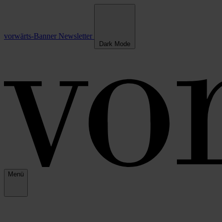
vorwärts-Banner
Newsletter
Dark Mode
Menü