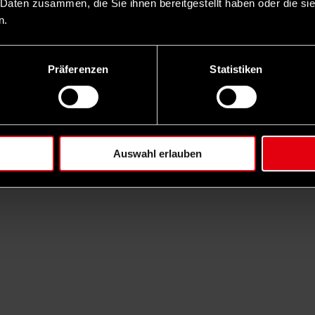
 Daten zusammen, die Sie ihnen bereitgestellt haben oder die s
n.
Präferenzen
Statistiken
Auswahl erlauben