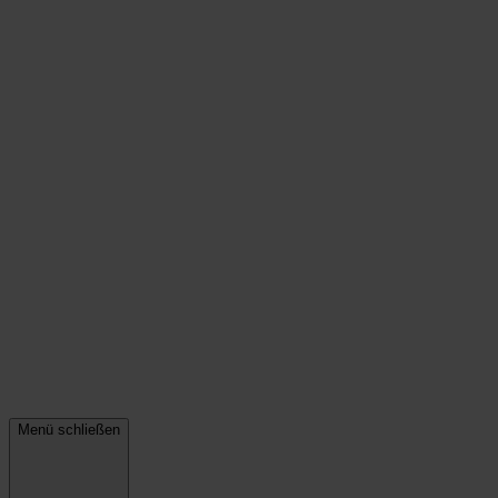
Menü schließen