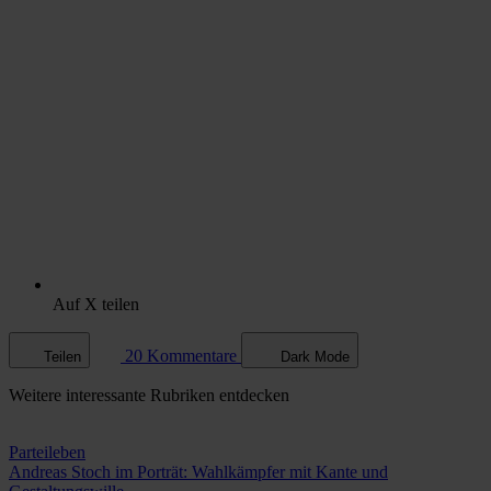
Auf X teilen
20 Kommentare
Teilen
Dark Mode
Weitere
interessante Rubriken
entdecken
Parteileben
Andreas Stoch im Porträt: Wahlkämpfer mit Kante und