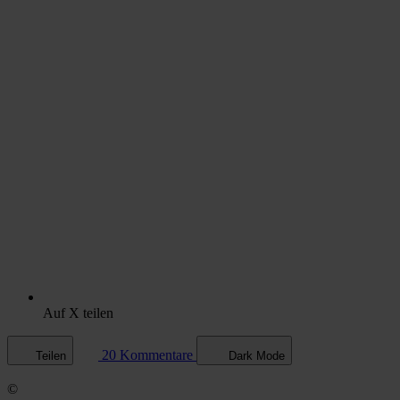
Auf X teilen
20 Kommentare
Teilen
Dark Mode
©