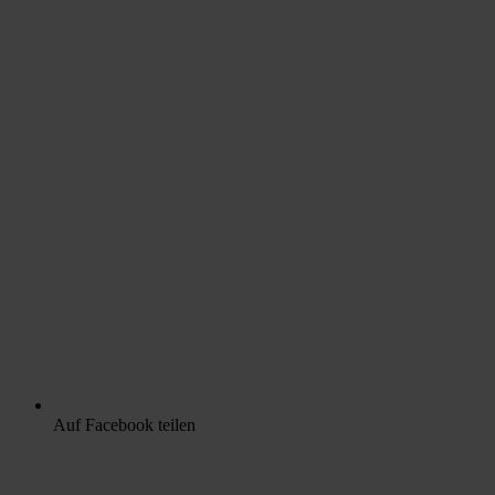
Auf Facebook teilen