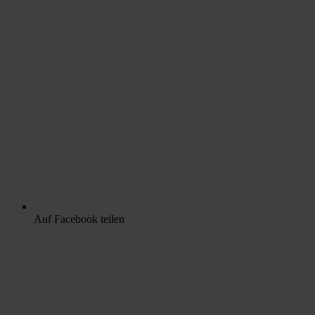
Auf Facebook teilen