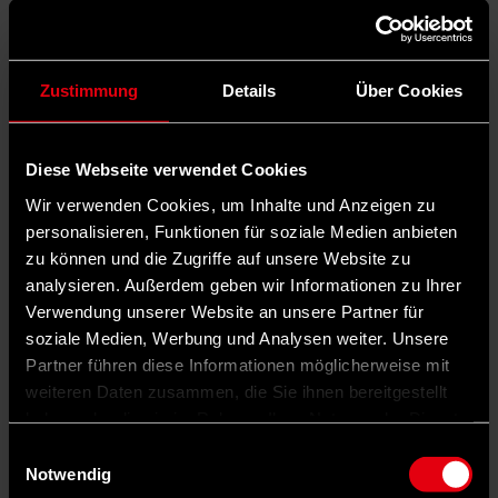
Zustimmung
Details
Über Cookies
Diese Webseite verwendet Cookies
Wir verwenden Cookies, um Inhalte und Anzeigen zu
personalisieren, Funktionen für soziale Medien anbieten
zu können und die Zugriffe auf unsere Website zu
analysieren. Außerdem geben wir Informationen zu Ihrer
Verwendung unserer Website an unsere Partner für
soziale Medien, Werbung und Analysen weiter. Unsere
Partner führen diese Informationen möglicherweise mit
weiteren Daten zusammen, die Sie ihnen bereitgestellt
haben oder die sie im Rahmen Ihrer Nutzung der Dienste
gesammelt haben.
Einwilligungsauswahl
Notwendig