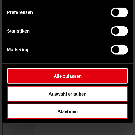
Präferenzen
Statistiken
Marketing
Alle zulassen
Auswahl erlauben
Ablehnen
Menü schließen