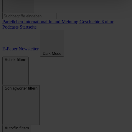
Parteileben
International
Inland
Meinung
Geschichte
Kultur
Podcasts
Startseite
E-Paper
Newsletter
Dark Mode
Rubrik filtern
Schlagwörter filtern
Autor*in filtern