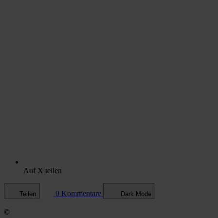
Auf X teilen
0 Kommentare
Teilen
Dark Mode
©