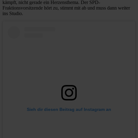
kämpft, nicht gerade ein Herzensthema. Der SPD-
Fraktionsvorsitzende hört zu, stimmt mit ab und muss dann weiter
ins Studio.
Sieh dir diesen Beitrag auf Instagram an