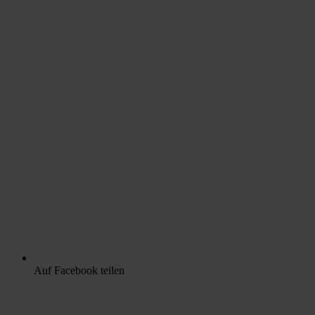
Auf Facebook teilen