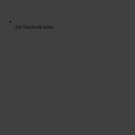
Auf Facebook teilen