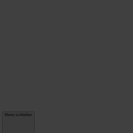
Menü schließen