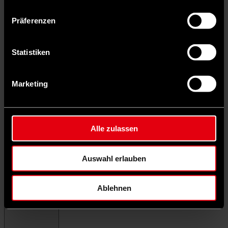
Präferenzen
Statistiken
Marketing
Alle zulassen
Auswahl erlauben
Ablehnen
Menü schließen