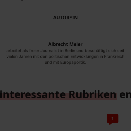
AUTOR*IN
Albrecht Meier
arbeitet als freier Journalist in Berlin und beschäftigt sich seit
vielen Jahren mit den politischen Entwicklungen in Frankreich
und mit Europapolitik.
interessante Rubriken
en
1