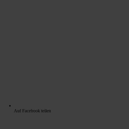
Auf Facebook teilen