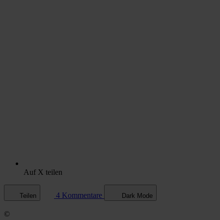
Auf X teilen
4 Kommentare
Teilen
Dark Mode
©