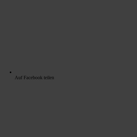
Auf Facebook teilen