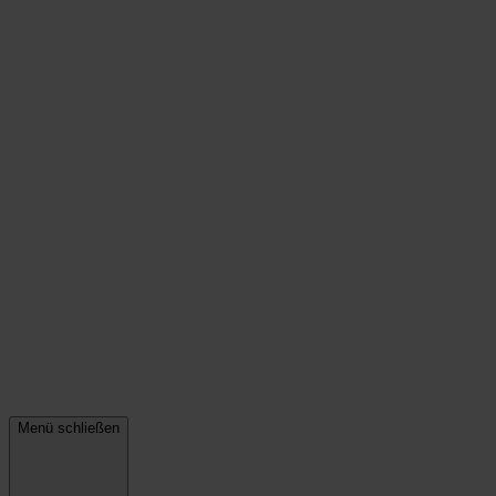
Menü schließen