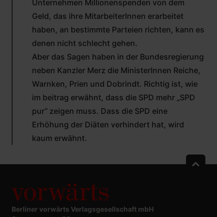
Unternehmen Millionenspenden von dem
Geld, das ihre MitarbeiterInnen erarbeitet
haben, an bestimmte Parteien richten, kann es
denen nicht schlecht gehen.
Aber das Sagen haben in der Bundesregierung
neben Kanzler Merz die MinisterInnen Reiche,
Warnken, Prien und Dobrindt. Richtig ist, wie
im beitrag erwähnt, dass die SPD mehr „SPD
pur“ zeigen muss. Dass die SPD eine
Erhöhung der Diäten verhindert hat, wird
kaum erwähnt.
Berliner vorwärts Verlagsgesellschaft mbH