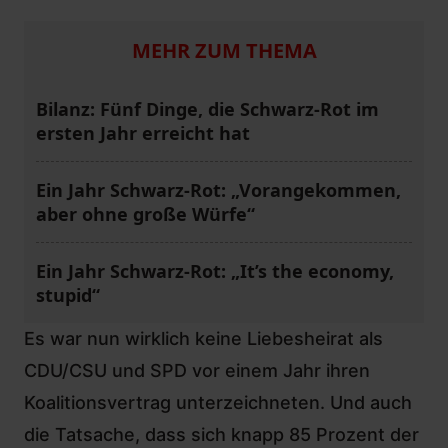
MEHR ZUM THEMA
Bilanz: Fünf Dinge, die Schwarz-Rot im
ersten Jahr erreicht hat
Ein Jahr Schwarz-Rot: „Vorangekommen,
aber ohne große Würfe“
Ein Jahr Schwarz-Rot: „It’s the economy,
stupid“
Es war nun wirklich keine Liebesheirat als
CDU/CSU und SPD vor einem Jahr ihren
Koalitionsvertrag unterzeichneten. Und auch
die Tatsache, dass sich knapp 85 Prozent der