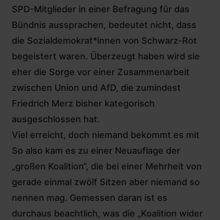
SPD-Mitglieder in einer Befragung für das
Bündnis aussprachen, bedeutet nicht, dass
die Sozialdemokrat*innen von Schwarz-Rot
begeistert waren. Überzeugt haben wird sie
eher die Sorge vor einer Zusammenarbeit
zwischen Union und AfD, die zumindest
Friedrich Merz bisher kategorisch
ausgeschlossen hat.
Viel erreicht, doch niemand bekommt es mit
So also kam es zu einer Neuauflage der
„großen Koalition“, die bei einer Mehrheit von
gerade einmal zwölf Sitzen aber niemand so
nennen mag. Gemessen daran ist es
durchaus beachtlich, was die „Koalition wider