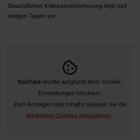
Gesetzlichen Krankenversicherung liegt seit
einigen Tagen vor.
YouTube
wurde aufgrund Ihrer Cookie-
Einstellungen blockiert.
Zum Anzeigen des Inhalts müssen Sie die
Marketing-Cookies akzeptieren
.