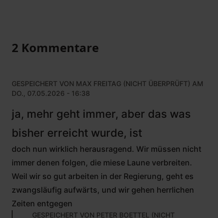
2 Kommentare
GESPEICHERT VON
MAX FREITAG (NICHT ÜBERPRÜFT)
AM
DO., 07.05.2026 - 16:38
ja, mehr geht immer, aber das was
bisher erreicht wurde, ist
doch nun wirklich herausragend. Wir müssen nicht
immer denen folgen, die miese Laune verbreiten.
Weil wir so gut arbeiten in der Regierung, geht es
zwangsläufig aufwärts, und wir gehen herrlichen
Zeiten entgegen
GESPEICHERT VON
PETER BOETTEL (NICHT