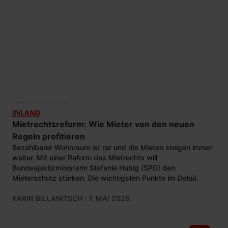
©
IMAGO/Carsten Thesing
INLAND
Mietrechtsreform: Wie Mieter von den neuen
Regeln profitieren
Bezahlbarer Wohnraum ist rar und die Mieten steigen immer
weiter. Mit einer Reform des Mietrechts will
Bundesjustizministerin Stefanie Hubig (SPD) den
Mieterschutz stärken. Die wichtigsten Punkte im Detail.
KARIN BILLANITSCH
· 7. MAI 2026