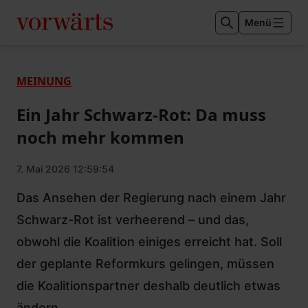
Menü
MEINUNG
Ein Jahr Schwarz-Rot: Da muss
noch mehr kommen
7. Mai 2026 12:59:54
Das Ansehen der Regierung nach einem Jahr
Schwarz-Rot ist verheerend – und das,
obwohl die Koalition einiges erreicht hat. Soll
der geplante Reformkurs gelingen, müssen
die Koalitionspartner deshalb deutlich etwas
ändern.