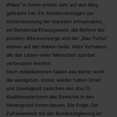
Willen“ in ihrem ersten Jahr auf den Weg
gebracht hat:
Ein Sondervermögen zur
Instandsetzung der maroden Infrastruktur,
ein Bundestariftreuegesetz, die Reform der
privaten Altersvorsorge und der „Bau-Turbo“
stehen auf der Haben-Seite.
Alles Vorhaben,
die das Leben vieler Menschen spürbar
verbessern werden.
Doch mitbekommen haben das bisher wohl
die wenigsten. Immer wieder haben Streit
und Uneinigkeit zwischen den drei (!)
Koalitionspartnern das Erreichte in den
Hintergrund treten lassen. Die Folge: Die
Zufriedenheit mit der Bundesregierung ist