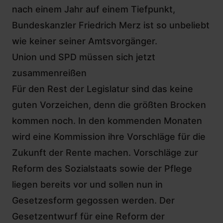
nach einem Jahr auf einem Tiefpunkt,
Bundeskanzler Friedrich Merz ist so unbeliebt
wie keiner seiner Amtsvorgänger.
Union und SPD müssen sich jetzt
zusammenreißen
Für den Rest der Legislatur sind das keine
guten Vorzeichen, denn die größten Brocken
kommen noch. In den kommenden Monaten
wird
eine Kommission ihre Vorschläge für die
Zukunft der Rente machen
.
Vorschläge zur
Reform des Sozialstaats
sowie der Pflege
liegen bereits vor und sollen nun in
Gesetzesform gegossen werden.
Der
Gesetzentwurf für eine Reform der