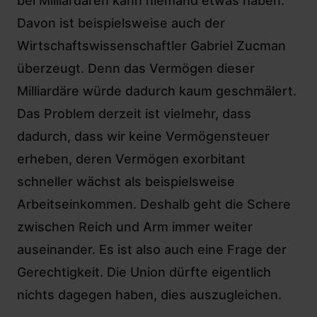
bei Milliardären kann niemand etwas haben.
Davon ist beispielsweise auch der
Wirtschaftswissenschaftler Gabriel Zucman
überzeugt. Denn das Vermögen dieser
Milliardäre würde dadurch kaum geschmälert.
Das Problem derzeit ist vielmehr, dass
dadurch, dass wir keine Vermögensteuer
erheben, deren Vermögen exorbitant
schneller wächst als beispielsweise
Arbeitseinkommen. Deshalb geht die Schere
zwischen Reich und Arm immer weiter
auseinander. Es ist also auch eine Frage der
Gerechtigkeit. Die Union dürfte eigentlich
nichts dagegen haben, dies auszugleichen.