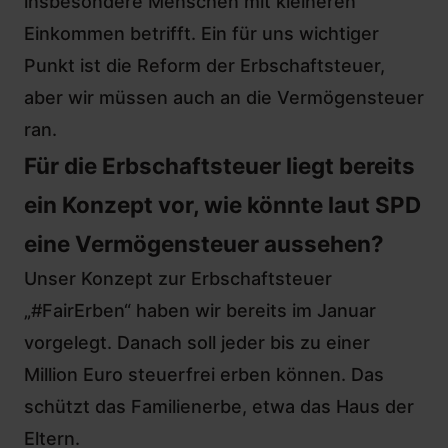
insbesondere Menschen mit kleineren
Einkommen betrifft. Ein für uns wichtiger
Punkt ist die Reform der Erbschaftsteuer,
aber wir müssen auch an die Vermögensteuer
ran.
Für die Erbschaftsteuer liegt bereits
ein Konzept vor, wie könnte laut SPD
eine Vermögensteuer aussehen?
Unser Konzept zur
Erbschaftsteuer
„#FairErben“
haben wir bereits im Januar
vorgelegt. Danach soll jeder bis zu einer
Million Euro steuerfrei erben können. Das
schützt das Familienerbe, etwa das Haus der
Eltern.