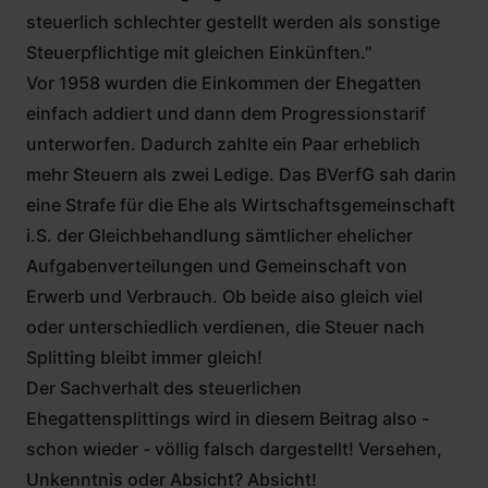
steuerlich schlechter gestellt werden als sonstige
Steuerpflichtige mit gleichen Einkünften."
Vor 1958 wurden die Einkommen der Ehegatten
einfach addiert und dann dem Progressionstarif
unterworfen. Dadurch zahlte ein Paar erheblich
mehr Steuern als zwei Ledige. Das BVerfG sah darin
eine Strafe für die Ehe als Wirtschaftsgemeinschaft
i.S. der Gleichbehandlung sämtlicher ehelicher
Aufgabenverteilungen und Gemeinschaft von
Erwerb und Verbrauch. Ob beide also gleich viel
oder unterschiedlich verdienen, die Steuer nach
Splitting bleibt immer gleich!
Der Sachverhalt des steuerlichen
Ehegattensplittings wird in diesem Beitrag also -
schon wieder - völlig falsch dargestellt! Versehen,
Unkenntnis oder Absicht? Absicht!