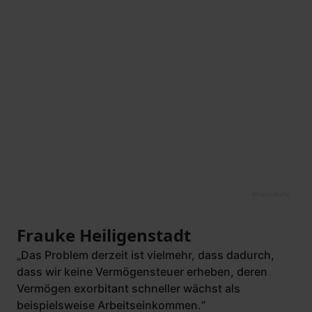
©
Fionn Große
Frauke Heiligenstadt
„Das Problem derzeit ist vielmehr, dass dadurch,
dass wir keine Vermögensteuer erheben, deren
Vermögen exorbitant schneller wächst als
beispielsweise Arbeitseinkommen.“