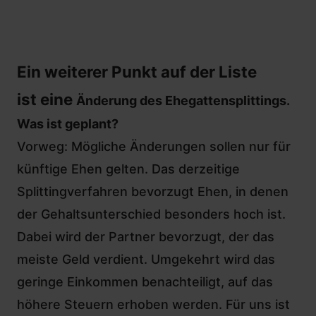
Ein weiterer Punkt auf der Liste
ist eine
Änderung des Ehegattensplittings
.
Was ist geplant?
Vorweg: Mögliche Änderungen sollen nur für
künftige Ehen gelten. Das
derzeitige
Splittingverfahren bevorzugt Ehen
, in denen
der Gehaltsunterschied besonders hoch ist.
Dabei wird der Partner bevorzugt, der das
meiste Geld verdient. Umgekehrt wird das
geringe Einkommen benachteiligt, auf das
höhere Steuern erhoben werden. Für uns ist