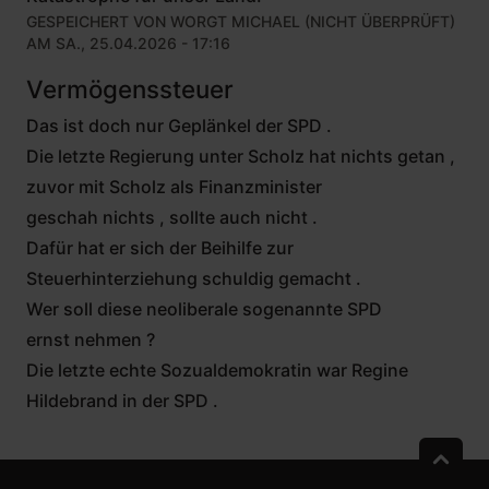
GESPEICHERT VON
WORGT MICHAEL (NICHT ÜBERPRÜFT)
AM SA., 25.04.2026 - 17:16
Vermögenssteuer
Das ist doch nur Geplänkel der SPD .
Die letzte Regierung unter Scholz hat nichts getan ,
zuvor mit Scholz als Finanzminister
geschah nichts , sollte auch nicht .
Dafür hat er sich der Beihilfe zur
Steuerhinterziehung schuldig gemacht .
Wer soll diese neoliberale sogenannte SPD
ernst nehmen ?
Die letzte echte Sozualdemokratin war Regine
Hildebrand in der SPD .