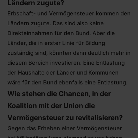
Ländern zugute?
Erbschaft- und Vermögensteuer kommen den
Ländern zugute. Das sind also keine
Direkteinnahmen für den Bund. Aber die
Länder, die in erster Linie für Bildung
zuständig sind, könnten dann deutlich mehr in
diesem Bereich investieren. Eine Entlastung
der Haushalte der Länder und Kommunen
wäre für den Bund ebenfalls eine Entlastung.
Wie stehen die Chancen, in der
Koalition mit der Union die
Vermögensteuer zu revitalisieren?
Gegen das Erheben einer Vermögensteuer