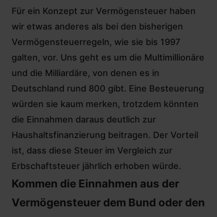
Für ein Konzept zur Vermögensteuer haben
wir etwas anderes als bei den bisherigen
Vermögensteuerregeln, wie sie bis 1997
galten, vor. Uns geht es um die
Multimillionäre
und die Milliardäre
, von denen es in
Deutschland rund 800 gibt. Eine Besteuerung
würden sie kaum merken, trotzdem könnten
die Einnahmen daraus deutlich zur
Haushaltsfinanzierung beitragen. Der Vorteil
ist, dass diese Steuer im Vergleich zur
Erbschaftsteuer jährlich erhoben würde.
Kommen die Einnahmen aus der
Vermögensteuer dem Bund oder den