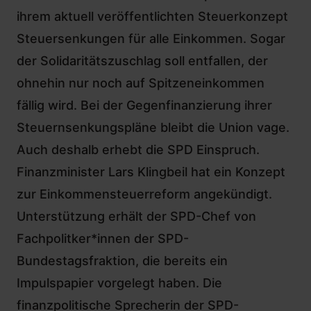
ihrem aktuell veröffentlichten Steuerkonzept
Steuersenkungen für alle Einkommen. Sogar
der
Solidaritätszuschlag
soll entfallen, der
ohnehin nur noch auf Spitzeneinkommen
fällig wird. Bei der Gegenfinanzierung ihrer
Steuernsenkungspläne bleibt die Union vage.
Auch deshalb erhebt die SPD Einspruch.
Finanzminister
Lars Klingbeil
hat ein Konzept
zur Einkommensteuerreform angekündigt.
Unterstützung erhält der SPD-Chef von
Fachpolitker*innen der SPD-
Bundestagsfraktion,
die bereits ein
Impulspapier
vorgelegt haben. Die
finanzpolitische Sprecherin der SPD-