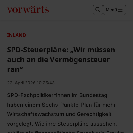
Menü
INLAND
SPD-Steuerpläne: „Wir müssen
auch an die Vermögensteuer
ran“
23. April 2026 10:25:43
SPD-Fachpolitiker*innen im Bundestag
haben einem Sechs-Punkte-Plan für mehr
Wirtschaftswachstum und Gerechtigkeit
vorgelegt. Wie ihre Steuerpläne aussehen,