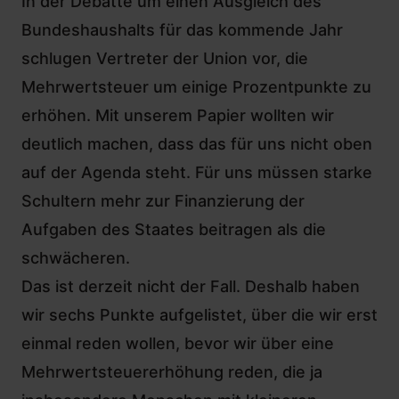
In der Debatte um einen Ausgleich des
Bundeshaushalts für das kommende Jahr
schlugen Vertreter der Union vor, die
Mehrwertsteuer um einige Prozentpunkte zu
erhöhen. Mit unserem Papier wollten wir
deutlich machen, dass das für uns nicht oben
auf der Agenda steht. Für uns müssen starke
Schultern mehr zur Finanzierung der
Aufgaben des Staates beitragen als die
schwächeren.
Das ist derzeit nicht der Fall. Deshalb haben
wir sechs Punkte aufgelistet, über die wir erst
einmal reden wollen, bevor wir über eine
Mehrwertsteuererhöhung reden, die ja