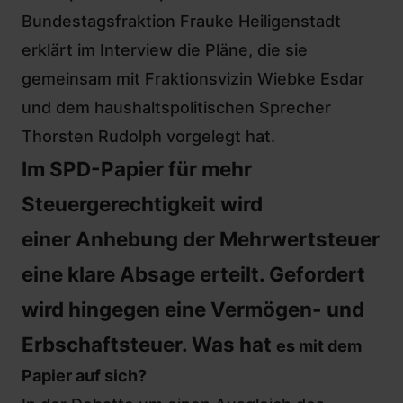
Bundestagsfraktion Frauke Heiligenstadt
erklärt im Interview die Pläne, die sie
gemeinsam mit Fraktionsvizin
Wiebke Esdar
und dem haushaltspolitischen Sprecher
Thorsten Rudolph vorgelegt hat.
Im SPD-Papier für mehr
Steuergerechtigkeit wird
einer Anhebung der Mehrwertsteuer
eine klare Absage erteilt. Gefordert
wird hingegen eine Vermögen- und
Erbschaftsteuer. Was hat
es mit dem
Papier
auf sich?