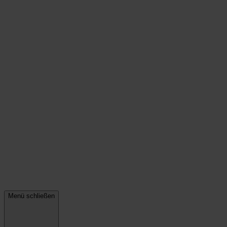
Menü schließen