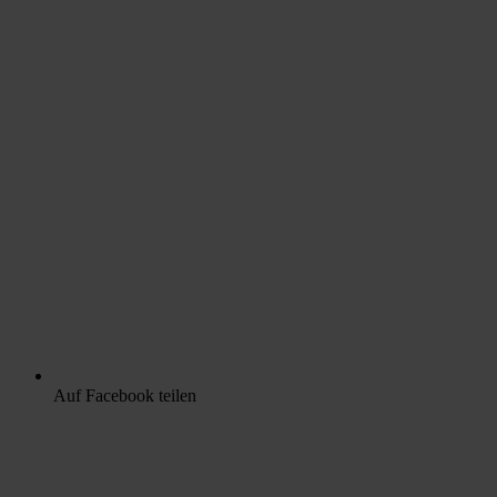
Auf Facebook teilen