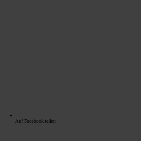
Auf Facebook teilen