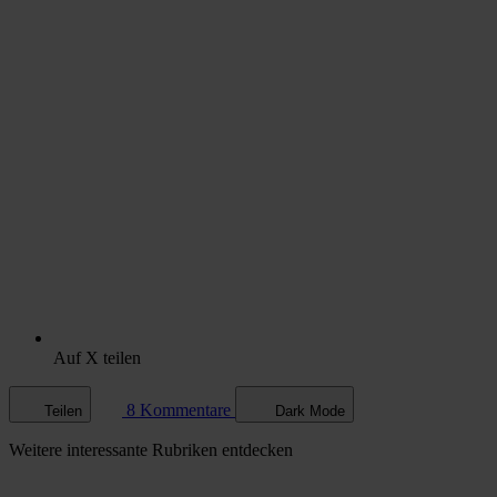
Auf X teilen
8 Kommentare
Teilen
Dark Mode
Weitere
interessante Rubriken
entdecken