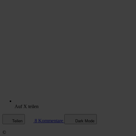
Auf X teilen
8 Kommentare
Teilen
Dark Mode
©