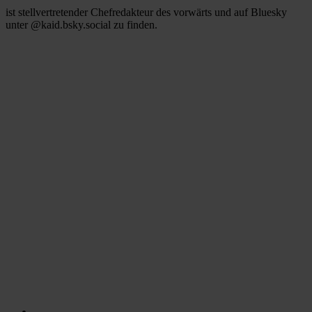
ist stellvertretender Chefredakteur des vorwärts und auf Bluesky
unter @kaid.bsky.social zu finden.