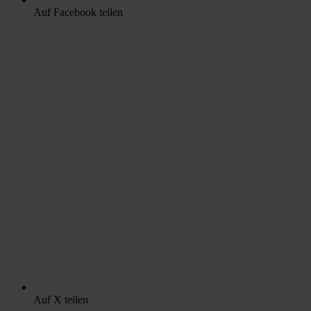
Auf Facebook teilen
Auf X teilen