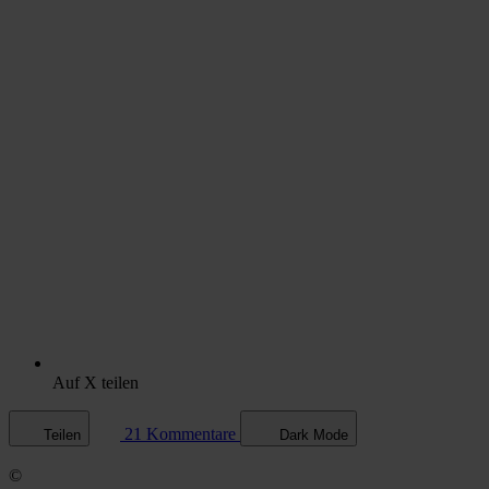
Auf X teilen
21 Kommentare
Teilen
Dark Mode
©