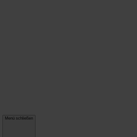
Menü schließen