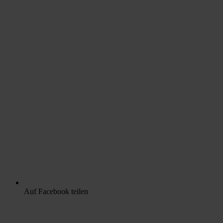
Auf Facebook teilen