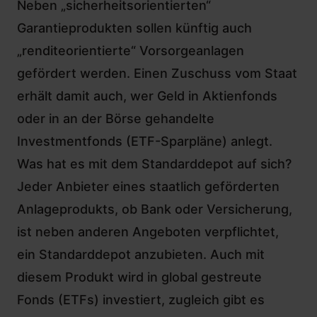
Neben „sicherheitsorientierten“
Garantieprodukten sollen künftig auch
„renditeorientierte“ Vorsorgeanlagen
gefördert werden. Einen Zuschuss vom Staat
erhält damit auch, wer Geld in Aktienfonds
oder in an der Börse gehandelte
Investmentfonds (ETF-Sparpläne) anlegt.
Was hat es mit dem Standarddepot auf sich?
Jeder Anbieter eines staatlich geförderten
Anlageprodukts, ob Bank oder Versicherung,
ist neben anderen Angeboten verpflichtet,
ein Standarddepot anzubieten. Auch mit
diesem Produkt wird in global gestreute
Fonds (ETFs) investiert, zugleich gibt es