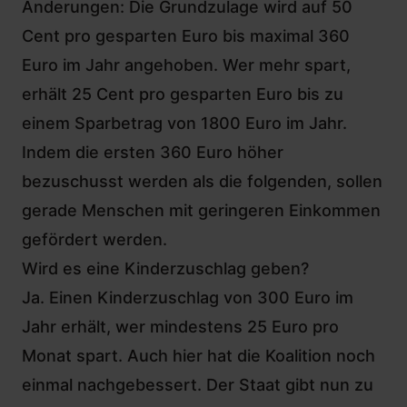
Änderungen: Die Grundzulage wird auf 50
Cent pro gesparten Euro bis maximal 360
Euro im Jahr angehoben. Wer mehr spart,
erhält 25 Cent pro gesparten Euro bis zu
einem Sparbetrag von 1800 Euro im Jahr.
Indem die ersten 360 Euro höher
bezuschusst werden als die folgenden, sollen
gerade Menschen mit geringeren Einkommen
gefördert werden.
Wird es eine Kinderzuschlag geben?
Ja. Einen Kinderzuschlag von 300 Euro im
Jahr erhält, wer mindestens 25 Euro pro
Monat spart. Auch hier hat die Koalition noch
einmal nachgebessert. Der Staat gibt nun zu