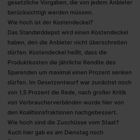
gesetzliche Vorgaben, die von jedem Anbieter
berücksichtigt werden müssen.
Wie hoch ist der Kostendeckel?
Das Standarddepot wird einen Kostendeckel
haben, den die Anbieter nicht überschreiten
dürfen. Kostendeckel heißt, dass die
Produktkosten die jährliche Rendite des
Sparenden um maximal einen Prozent senken
dürfen. Im Gesetzentwurf war zunächst noch
von 1,5 Prozent die Rede, nach großer Kritik
von Verbraucherverbänden wurde hier von
den Koalitionsfraktionen nachgebessert.
Wie hoch sind die Zuschüsse vom Staat?
Auch hier gab es am Dienstag noch