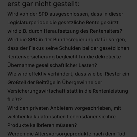
erst gar nicht gestellt:
Wird von der SPD ausgeschlossen, dass in dieser
Legislaturperiode die gesetzliche Rente gekürzt
wird z.B. durch Heraufsetzung des Rentenalters?
Wird die SPD in der Bundesregierung dafür sorgen,
dass der Fiskus seine Schulden bei der gesetzlichen
Rentenversicherung begleicht für die dekretierte
Übernahme gesellschaftlicher Lasten?
Wie wird effektiv verhindert, dass wie bei Riester ein
Großteil der Beiträge in Übergewinne der
Versicherungswirtschaft statt in die Rentenleistung
fließt?
Wird den privaten Anbietern vorgeschrieben, mit
welcher kalkulatorischen Lebensdauer sie ihre
Produkte kalibrieren müssen?
Werden die Altersvorsorgeprodukte nach dem Tod