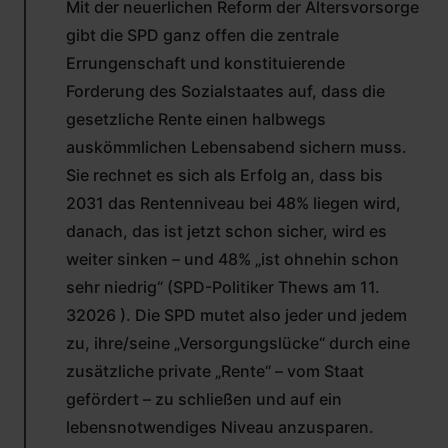
Mit der neuerlichen Reform der Altersvorsorge
gibt die SPD ganz offen die zentrale
Errungenschaft und konstituierende
Forderung des Sozialstaates auf, dass die
gesetzliche Rente einen halbwegs
auskömmlichen Lebensabend sichern muss.
Sie rechnet es sich als Erfolg an, dass bis
2031 das Rentenniveau bei 48% liegen wird,
danach, das ist jetzt schon sicher, wird es
weiter sinken – und 48% „ist ohnehin schon
sehr niedrig“ (SPD-Politiker Thews am 11.
32026 ). Die SPD mutet also jeder und jedem
zu, ihre/seine „Versorgungslücke“ durch eine
zusätzliche private „Rente“ – vom Staat
gefördert – zu schließen und auf ein
lebensnotwendiges Niveau anzusparen.