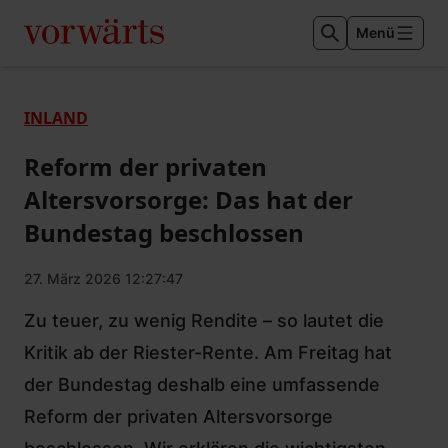
Menü
INLAND
Reform der privaten
Altersvorsorge: Das hat der
Bundestag beschlossen
27. März 2026 12:27:47
Zu teuer, zu wenig Rendite – so lautet die
Kritik ab der Riester-Rente. Am Freitag hat
der Bundestag deshalb eine umfassende
Reform der privaten Altersvorsorge