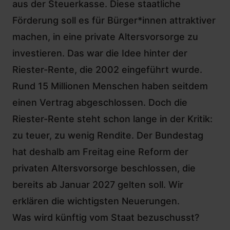
aus der Steuerkasse. Diese staatliche
Förderung soll es für Bürger*innen attraktiver
machen, in eine private Altersvorsorge zu
investieren. Das war die Idee hinter der
Riester-Rente, die 2002 eingeführt wurde.
Rund 15 Millionen Menschen haben seitdem
einen Vertrag abgeschlossen. Doch die
Riester-Rente
steht schon lange in der Kritik:
zu teuer, zu wenig Rendite. Der Bundestag
hat deshalb am Freitag eine Reform der
privaten Altersvorsorge beschlossen, die
bereits ab Januar 2027 gelten soll. Wir
erklären die wichtigsten Neuerungen.
Was wird künftig vom Staat bezuschusst?