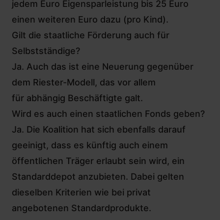
jedem Euro Eigensparleistung bis 25 Euro
einen weiteren Euro dazu (pro Kind).
Gilt die staatliche Förderung auch für
Selbstständige?
Ja. Auch das ist eine Neuerung gegenüber
dem Riester-Modell, das vor allem
für abhängig Beschäftigte galt.
Wird es auch einen staatlichen Fonds geben?
Ja. Die Koalition hat sich ebenfalls darauf
geeinigt, dass es künftig auch einem
öffentlichen Träger erlaubt sein wird, ein
Standarddepot anzubieten. Dabei gelten
dieselben Kriterien wie bei privat
angebotenen Standardprodukte.