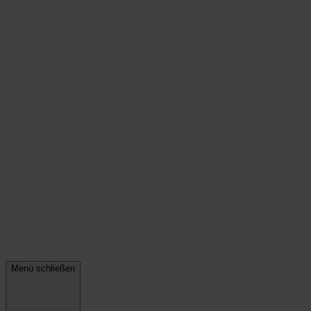
Menü schließen