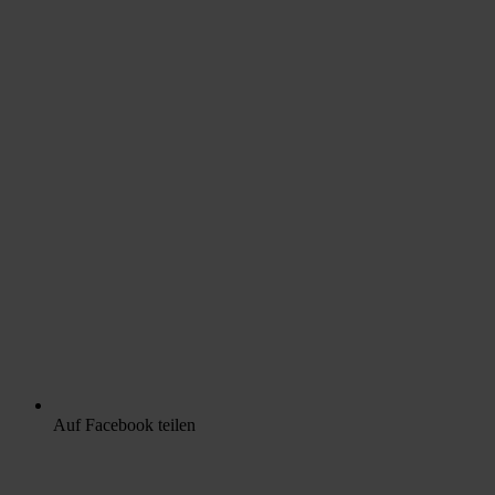
Auf Facebook teilen