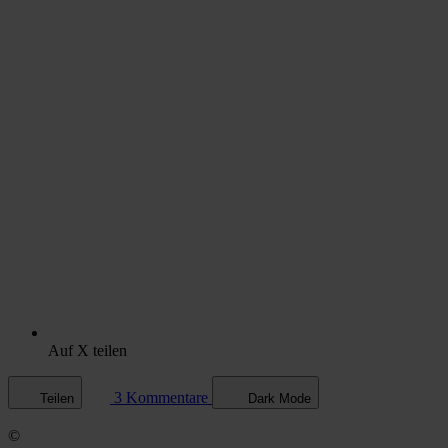
Auf X teilen
3 Kommentare
Teilen
Dark Mode
©