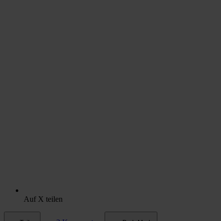
Auf X teilen