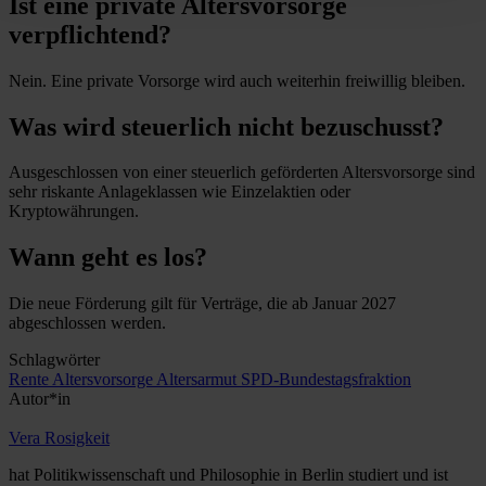
Ist eine private Altersvorsorge
verpflichtend?
Nein. Eine private Vorsorge wird auch weiterhin freiwillig bleiben.
Was wird steuerlich nicht bezuschusst?
Ausgeschlossen von einer steuerlich geförderten Altersvorsorge sind
sehr riskante Anlageklassen wie Einzelaktien oder
Kryptowährungen.
Wann geht es los?
Die neue Förderung gilt für Verträge, die ab Januar 2027
abgeschlossen werden.
Schlagwörter
Rente
Altersvorsorge
Altersarmut
SPD-Bundestagsfraktion
Autor*in
Vera Rosigkeit
hat Politikwissenschaft und Philosophie in Berlin studiert und ist