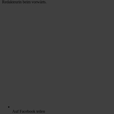
Redakteurin beim vorwärts.
Auf Facebook teilen