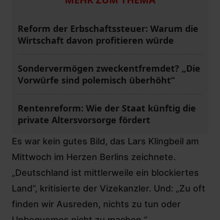
Reform der Erbschaftssteuer: Warum die
Wirtschaft davon profitieren würde
Sondervermögen zweckentfremdet? „Die
Vorwürfe sind polemisch überhöht“
Rentenreform: Wie der Staat künftig die
private Altersvorsorge fördert
Es war kein gutes Bild, das Lars Klingbeil am
Mittwoch im Herzen Berlins zeichnete.
„Deutschland ist mittlerweile ein blockiertes
Land“, kritisierte der Vizekanzler. Und: „Zu oft
finden wir Ausreden, nichts zu tun oder
Unbequemes nicht zu machen.“