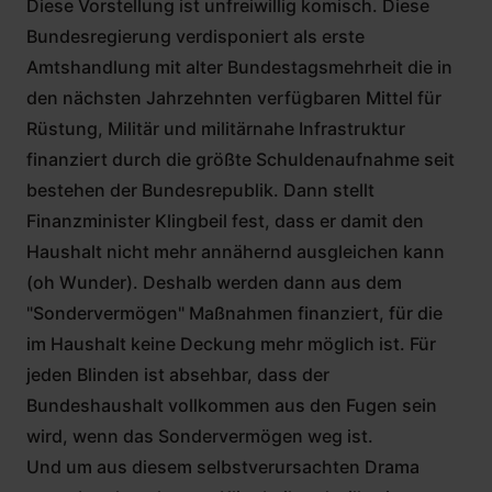
Diese Vorstellung ist unfreiwillig komisch. Diese
Bundesregierung verdisponiert als erste
Amtshandlung mit alter Bundestagsmehrheit die in
den nächsten Jahrzehnten verfügbaren Mittel für
Rüstung, Militär und militärnahe Infrastruktur
finanziert durch die größte Schuldenaufnahme seit
bestehen der Bundesrepublik. Dann stellt
Finanzminister Klingbeil fest, dass er damit den
Haushalt nicht mehr annähernd ausgleichen kann
(oh Wunder). Deshalb werden dann aus dem
"Sondervermögen" Maßnahmen finanziert, für die
im Haushalt keine Deckung mehr möglich ist. Für
jeden Blinden ist absehbar, dass der
Bundeshaushalt vollkommen aus den Fugen sein
wird, wenn das Sondervermögen weg ist.
Und um aus diesem selbstverursachten Drama