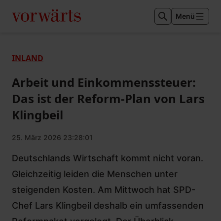
Menü
INLAND
Arbeit und Einkommenssteuer:
Das ist der Reform-Plan von Lars
Klingbeil
25. März 2026 23:28:01
Deutschlands Wirtschaft kommt nicht voran.
Gleichzeitig leiden die Menschen unter
steigenden Kosten. Am Mittwoch hat SPD-
Chef Lars Klingbeil deshalb ein umfassenden