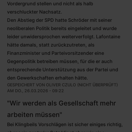
Vordergrund stellen und nicht als halb
verschluckter Nachsatz.
Den Abstieg der SPD hatte Schröder mit seiner
neoliberalen Politik bereits eingeleitet und wurde
leider unwidersprochen weiterverfolgt. Lafontaine
hätte damals, statt zurückzutreten, als
Finanzminister und Parteivorsitzender eine
Gegenpolitik betreiben müssen, für die er auch
entsprechende Unterstützung aus der Partei und
den Gewerkschaften erhalten hätte.
GESPEICHERT VON
OLIVER CZULO (NICHT ÜBERPRÜFT)
AM DO., 26.03.2026 - 09:22
"Wir werden als Gesellschaft mehr
arbeiten müssen"
Bei Klingbeils Vorschlägen ist sicher einiges richtig,