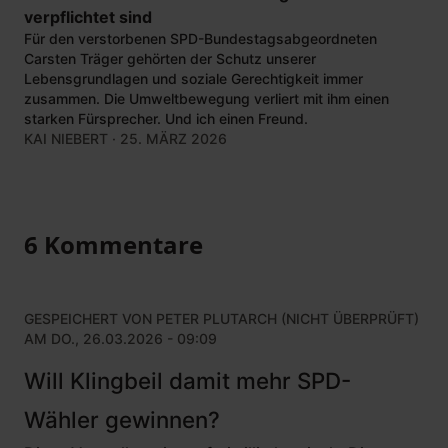
verpflichtet sind
Für den verstorbenen SPD-Bundestagsabgeordneten
Carsten Träger gehörten der Schutz unserer
Lebensgrundlagen und soziale Gerechtigkeit immer
zusammen. Die Umweltbewegung verliert mit ihm einen
starken Fürsprecher. Und ich einen Freund.
KAI NIEBERT
· 25. MÄRZ 2026
6 Kommentare
GESPEICHERT VON
PETER PLUTARCH (NICHT ÜBERPRÜFT)
AM DO., 26.03.2026 - 09:09
Will Klingbeil damit mehr SPD-
Wähler gewinnen?