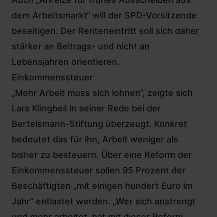
dem Arbeitsmarkt“ will der SPD-Vorsitzende
beseitigen. Der Renteneintritt soll sich daher
stärker an Beitrags- und nicht an
Lebensjahren orientieren.
Einkommenssteuer
„Mehr Arbeit muss sich lohnen“, zeigte sich
Lars Klingbeil in seiner Rede bei der
Bertelsmann-Stiftung überzeugt. Konkret
bedeutet das für ihn, Arbeit weniger als
bisher zu besteuern. Über eine Reform der
Einkommenssteuer sollen 95 Prozent der
Beschäftigten „mit einigen hundert Euro im
Jahr“ entlastet werden. „Wer sich anstrengt
und mehr arbeitet, hat mit dieser Reform