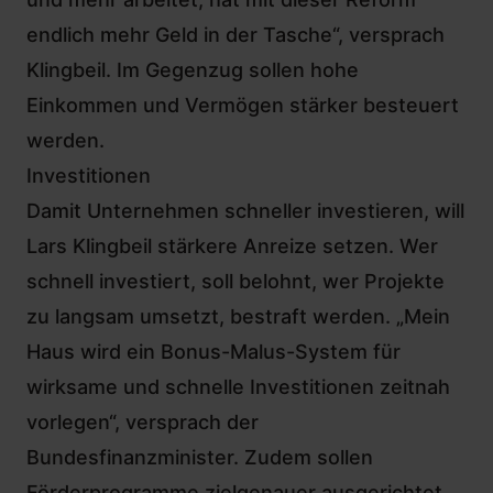
endlich mehr Geld in der Tasche“, versprach
Klingbeil. Im Gegenzug sollen hohe
Einkommen und Vermögen stärker besteuert
werden.
Investitionen
Damit Unternehmen schneller investieren, will
Lars Klingbeil stärkere Anreize setzen. Wer
schnell investiert, soll belohnt, wer Projekte
zu langsam umsetzt, bestraft werden. „Mein
Haus wird ein Bonus-Malus-System für
wirksame und schnelle Investitionen zeitnah
vorlegen“, versprach der
Bundesfinanzminister. Zudem sollen
Förderprogramme zielgenauer ausgerichtet