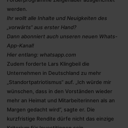
werden.
Ihr wollt alle Inhalte und Neuigkeiten des
„vorwärts“ aus erster Hand?
Dann abonniert auch unseren neuen Whats-
App-Kanal!
Hier entlang:
whatsapp.com
Zudem forderte Lars Klingbeil die
Unternehmen in Deutschland zu mehr
„Standortpatriotismus“ auf. „Ich würde mir
wünschen, dass in den Vorständen wieder
mehr an Heimat und Mitarbeiterinnen als an
Margen gedacht wird“, sagte er. Die
kurzfristige Rendite dürfe nicht das einzige
Kriterium für Investitionen sein.