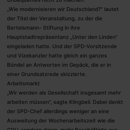
„Wie modernisieren wir Deutschland?“ lautet
der Titel der Veranstaltung, zu der die
Bertelsmann- Stiftung in ihre
Hauptstadtrepräsentanz „Unter den Linden“
eingeladen hatte. Und der SPD-Vorsitzende
und Vizekanzler hatte gleich ein ganzes
Bündel an Antworten im Gepäck, die er in
einer Grundsatzrede skizzierte.
Arbeitsmarkt
„Wir werden als Gesellschaft insgesamt mehr
arbeiten müssen“, sagte Klingbeil. Dabei denkt
der SPD-Chef allerdings weniger an eine
Ausweitung der Wochenarbeitszeit wie die
CDU, sondern daran, mehr Beschäftigte aus