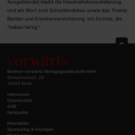
Ausgeblendet bleibt die Haushaltskonsolidierung
und ein Wort zum Schuldenabbau sowie das Thema
Renten und Krankenversicherung. Ich fürchte, die
"haben fertig".
Berliner vorwärts Verlagsgesellschaft mbH
Stresemannstr. 28
10963 Berlin
Impressum
Datenschutz
AGB
Netiquette
Newsletter
Sponsoring & Anzeigen