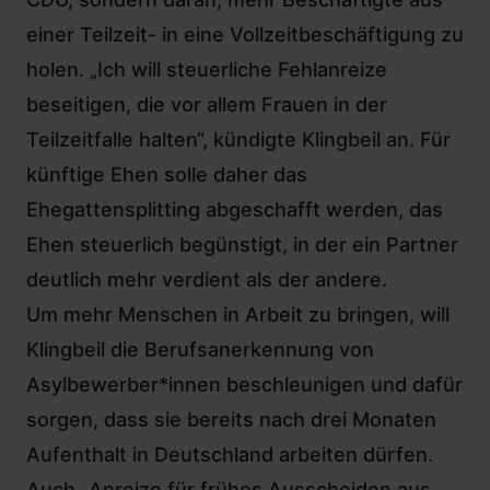
einer Teilzeit- in eine Vollzeitbeschäftigung zu
holen. „Ich will steuerliche Fehlanreize
beseitigen, die vor allem Frauen in der
Teilzeitfalle halten“, kündigte Klingbeil an. Für
künftige Ehen solle daher
das
Ehegattensplitting
abgeschafft werden, das
Ehen steuerlich begünstigt, in der ein Partner
deutlich mehr verdient als der andere.
Um mehr Menschen in Arbeit zu bringen, will
Klingbeil die Berufsanerkennung von
Asylbewerber*innen beschleunigen und dafür
sorgen,
dass sie bereits nach drei Monaten
Aufenthalt in Deutschland arbeiten dürfen
.
Auch „Anreize für frühes Ausscheiden aus