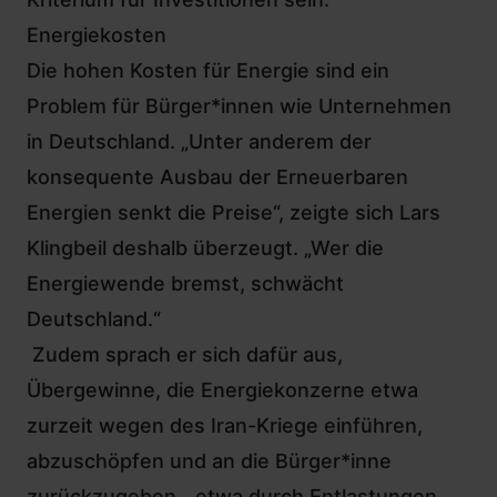
Energiekosten
Die hohen Kosten für Energie sind ein
Problem für Bürger*innen wie Unternehmen
in Deutschland. „Unter anderem der
konsequente Ausbau der Erneuerbaren
Energien senkt die Preise“, zeigte sich Lars
Klingbeil deshalb überzeugt. „Wer die
Energiewende bremst, schwächt
Deutschland.“
Zudem sprach er sich dafür aus,
Übergewinne, die Energiekonzerne etwa
zurzeit wegen des Iran-Kriege einführen,
abzuschöpfen und an die Bürger*inne
zurückzugeben, „etwa durch Entlastungen