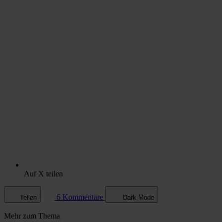
Auf X teilen
6 Kommentare
Teilen
Dark Mode
Mehr zum Thema