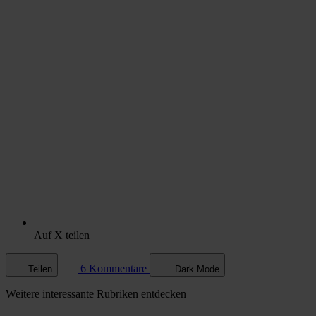
Auf X teilen
6 Kommentare
Teilen
Dark Mode
Weitere
interessante Rubriken
entdecken