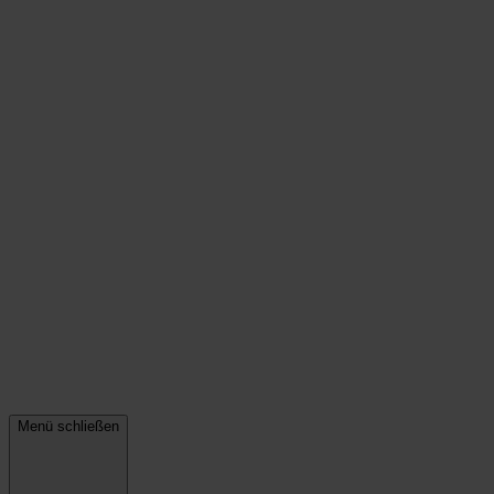
Menü schließen