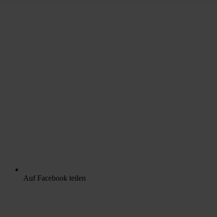
Auf Facebook teilen