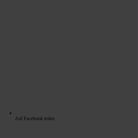
Auf Facebook teilen