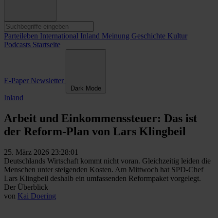
Parteileben
International
Inland
Meinung
Geschichte
Kultur
Podcasts
Startseite
E-Paper
Newsletter
Dark Mode
Inland
Arbeit und Einkommenssteuer: Das ist
der Reform-Plan von Lars Klingbeil
25. März 2026 23:28:01
Deutschlands Wirtschaft kommt nicht voran. Gleichzeitig leiden die
Menschen unter steigenden Kosten. Am Mittwoch hat SPD-Chef
Lars Klingbeil deshalb ein umfassenden Reformpaket vorgelegt.
Der Überblick
von
Kai Doering