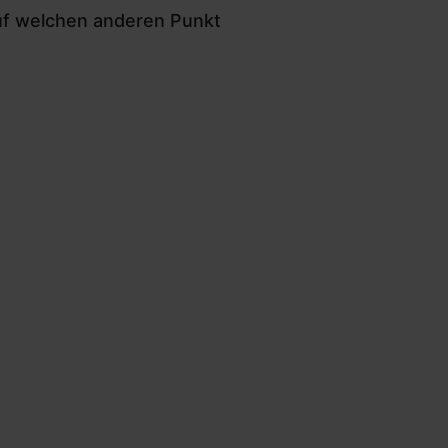
auf welchen anderen Punkt