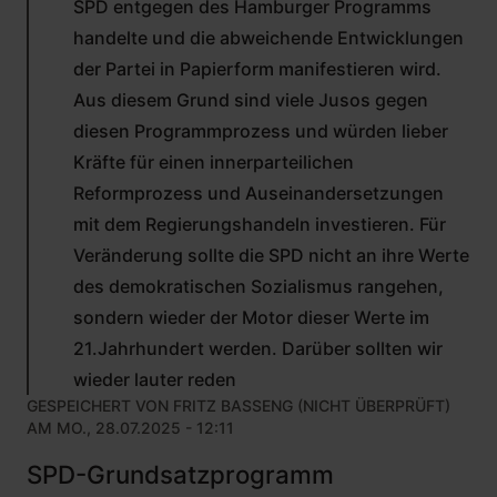
SPD entgegen des Hamburger Programms
handelte und die abweichende Entwicklungen
der Partei in Papierform manifestieren wird.
Aus diesem Grund sind viele Jusos gegen
diesen Programmprozess und würden lieber
Kräfte für einen innerparteilichen
Reformprozess und Auseinandersetzungen
mit dem Regierungshandeln investieren. Für
Veränderung sollte die SPD nicht an ihre Werte
des demokratischen Sozialismus rangehen,
sondern wieder der Motor dieser Werte im
21.Jahrhundert werden. Darüber sollten wir
wieder lauter reden
GESPEICHERT VON
FRITZ BASSENG (NICHT ÜBERPRÜFT)
AM MO., 28.07.2025 - 12:11
SPD-Grundsatzprogramm