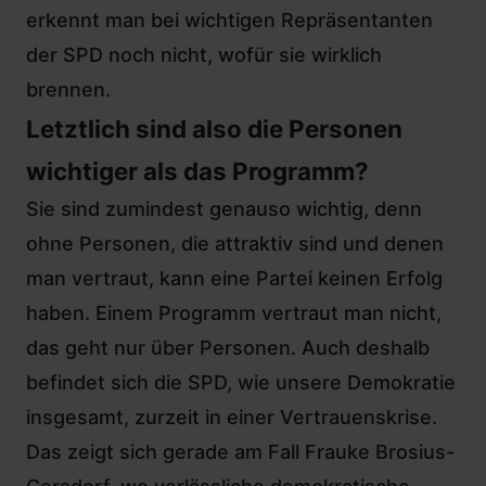
erkennt man bei wichtigen Repräsentanten
der SPD noch nicht, wofür sie wirklich
brennen.
Letztlich sind also die Personen
wichtiger als das Programm?
Sie sind zumindest genauso wichtig, denn
ohne Personen, die attraktiv sind und denen
man vertraut, kann eine Partei keinen Erfolg
haben. Einem Programm vertraut man nicht,
das geht nur über Personen. Auch deshalb
befindet sich die SPD, wie unsere Demokratie
insgesamt, zurzeit in einer Vertrauenskrise.
Das zeigt sich gerade
am Fall Frauke Brosius-