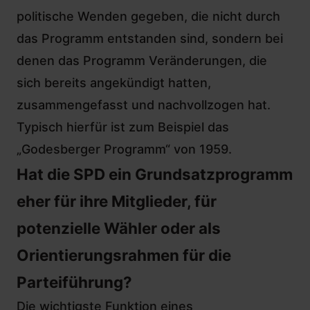
politische Wenden gegeben, die nicht durch
das Programm entstanden sind, sondern bei
denen das Programm Veränderungen, die
sich bereits angekündigt hatten,
zusammengefasst und nachvollzogen hat.
Typisch hierfür ist zum Beispiel
das
„Godesberger Programm“ von 1959
.
Hat die SPD ein Grundsatzprogramm
eher für ihre Mitglieder, für
potenzielle Wähler oder als
Orientierungsrahmen für die
Parteiführung?
Die wichtigste Funktion eines