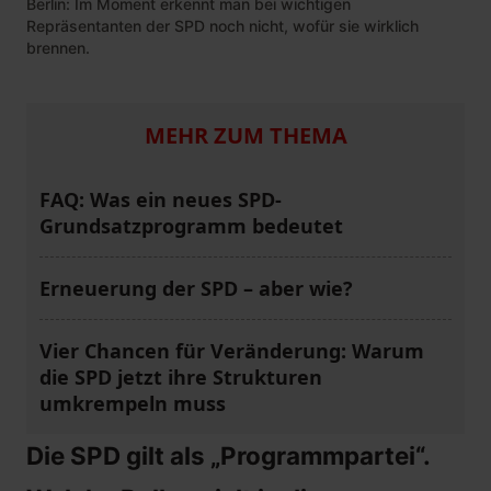
Berlin: Im Moment erkennt man bei wichtigen
Repräsentanten der SPD noch nicht, wofür sie wirklich
brennen.
MEHR ZUM THEMA
FAQ: Was ein neues SPD-
Grundsatzprogramm bedeutet
Erneuerung der SPD – aber wie?
Vier Chancen für Veränderung: Warum
die SPD jetzt ihre Strukturen
umkrempeln muss
Die SPD gilt als „Programmpartei“.