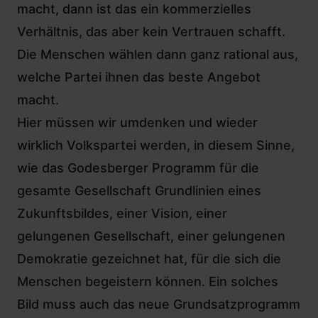
macht, dann ist das ein kommerzielles
Verhältnis, das aber kein Vertrauen schafft.
Die Menschen wählen dann ganz rational aus,
welche Partei ihnen das beste Angebot
macht.
Hier müssen wir umdenken und wieder
wirklich Volkspartei werden, in diesem Sinne,
wie das Godesberger Programm für die
gesamte Gesellschaft Grundlinien eines
Zukunftsbildes, einer Vision, einer
gelungenen Gesellschaft, einer gelungenen
Demokratie gezeichnet hat, für die sich die
Menschen begeistern können. Ein solches
Bild muss auch das neue Grundsatzprogramm