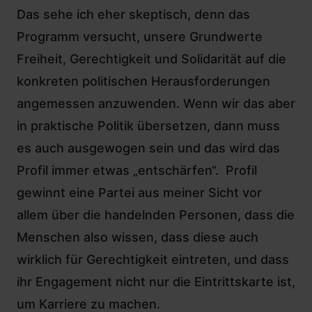
Das sehe ich eher skeptisch, denn das
Programm versucht, unsere Grundwerte
Freiheit, Gerechtigkeit und Solidarität auf die
konkreten politischen Herausforderungen
angemessen anzuwenden. Wenn wir das aber
in praktische Politik übersetzen, dann muss
es auch ausgewogen sein und das wird das
Profil immer etwas „entschärfen“. Profil
gewinnt eine Partei aus meiner Sicht vor
allem über die handelnden Personen, dass die
Menschen also wissen, dass diese auch
wirklich für Gerechtigkeit eintreten, und dass
ihr Engagement nicht nur die Eintrittskarte ist,
um Karriere zu machen.