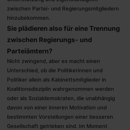
zwischen Partei- und Regierungsmitgliedern
hinzubekommen.
Sie plädieren also für eine Trennung
zwischen Regierungs- und
Parteiämtern?
Nicht zwingend, aber es macht einen
Unterschied, ob die Politikerinnen und
Politiker allein als Kabinettsmitglieder in
Koalitionsdisziplin wahrgenommen werden
oder als Sozialdemokraten, die unabhängig
davon von einer inneren Motivation und
bestimmten Vorstellungen einer besseren
Gesellschaft getrieben sind. Im Moment