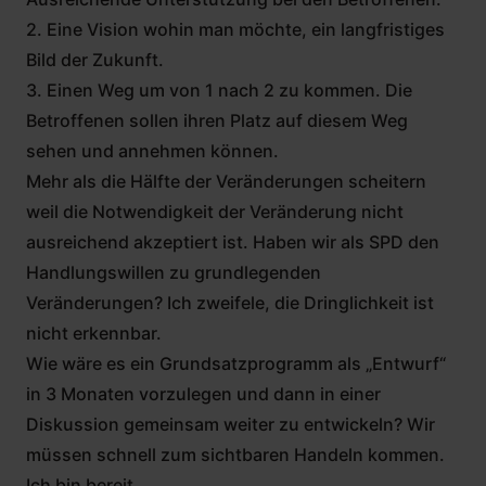
2. Eine Vision wohin man möchte, ein langfristiges
Bild der Zukunft.
3. Einen Weg um von 1 nach 2 zu kommen. Die
Betroffenen sollen ihren Platz auf diesem Weg
sehen und annehmen können.
Mehr als die Hälfte der Veränderungen scheitern
weil die Notwendigkeit der Veränderung nicht
ausreichend akzeptiert ist. Haben wir als SPD den
Handlungswillen zu grundlegenden
Veränderungen? Ich zweifele, die Dringlichkeit ist
nicht erkennbar.
Wie wäre es ein Grundsatzprogramm als „Entwurf“
in 3 Monaten vorzulegen und dann in einer
Diskussion gemeinsam weiter zu entwickeln? Wir
müssen schnell zum sichtbaren Handeln kommen.
Ich bin bereit.