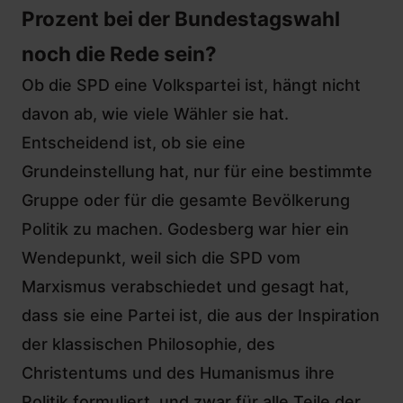
Prozent bei der Bundestagswahl
noch die Rede sein?
Ob die SPD eine Volkspartei ist, hängt nicht
davon ab, wie viele Wähler sie hat.
Entscheidend ist, ob sie eine
Grundeinstellung hat, nur für eine bestimmte
Gruppe oder für die gesamte Bevölkerung
Politik zu machen. Godesberg war hier ein
Wendepunkt, weil sich die SPD vom
Marxismus verabschiedet und gesagt hat,
dass sie eine Partei ist, die aus der Inspiration
der klassischen Philosophie, des
Christentums und des Humanismus ihre
Politik formuliert, und zwar für alle Teile der