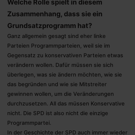
Welche Rolle spielt in diesem
Zusammenhang, dass sie ein
Grundsatzprogramm hat?
Ganz allgemein gesagt sind eher linke
Parteien Programmparteien, weil sie im
Gegensatz zu konservativen Parteien etwas
verändern wollen. Dafür müssen sie sich
überlegen, was sie ändern möchten, wie sie
das begründen und wie sie Mitstreiter
gewinnen wollen, um die Veränderungen
durchzusetzen. All das müssen Konservative
nicht. Die SPD ist also nicht die einzige
Programmpartei.
In der Geschichte der SPD auch immer wieder