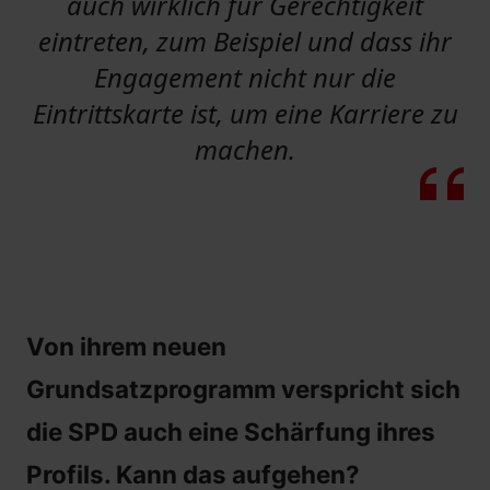
auch wirklich für Gerechtigkeit
eintreten, zum Beispiel und dass ihr
Engagement nicht nur die
Eintrittskarte ist, um eine Karriere zu
machen.
Von ihrem neuen
Grundsatzprogramm verspricht sich
die SPD auch eine Schärfung ihres
Profils. Kann das aufgehen?