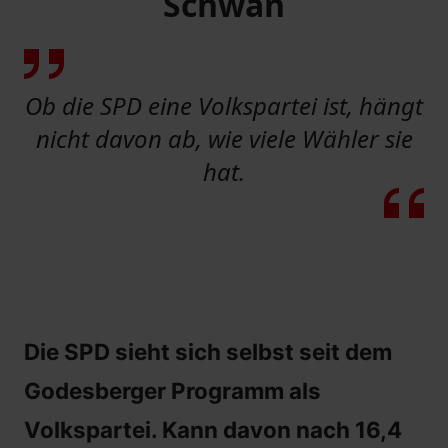
Schwan
Ob die SPD eine Volkspartei ist, hängt
nicht davon ab, wie viele Wähler sie
hat.
Die SPD sieht sich selbst seit dem
Godesberger Programm als
Volkspartei. Kann davon nach 16,4