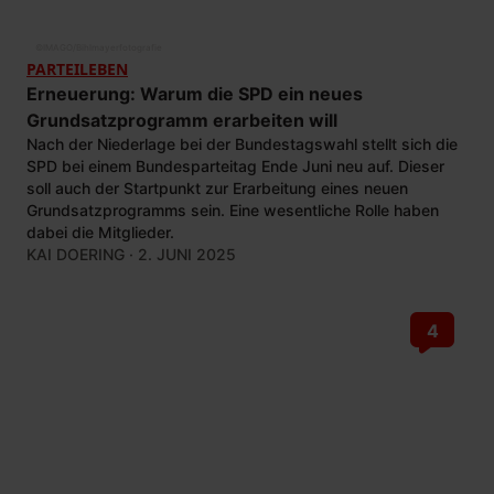
©
IMAGO/Bihlmayerfotografie
PARTEILEBEN
Erneuerung: Warum die SPD ein neues
Grundsatzprogramm erarbeiten will
Nach der Niederlage bei der Bundestagswahl stellt sich die
SPD bei einem Bundesparteitag Ende Juni neu auf. Dieser
soll auch der Startpunkt zur Erarbeitung eines neuen
Grundsatzprogramms sein. Eine wesentliche Rolle haben
dabei die Mitglieder.
KAI DOERING
· 2. JUNI 2025
4