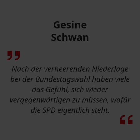
Gesine
Schwan
Nach der verheerenden Niederlage
bei der Bundestagswahl haben viele
das Gefühl, sich wieder
vergegenwärtigen zu müssen, wofür
die SPD eigentlich steht.