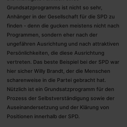
Grundsatzprogramms ist nicht so sehr,
Anhänger in der Gesellschaft für die SPD zu
finden - denn die gucken meistens nicht nach
Programmen, sondern eher nach der
ungefähren Ausrichtung und nach attraktiven
Persönlichkeiten, die diese Ausrichtung
vertreten. Das beste Beispiel bei der SPD war
hier sicher
Willy Brandt, der die Menschen
scharenweise in die Partei gebracht hat
.
Nützlich ist ein Grundsatzprogramm für den
Prozess der Selbstverständigung sowie der
Auseinandersetzung und der Klärung von
Positionen innerhalb der SPD.