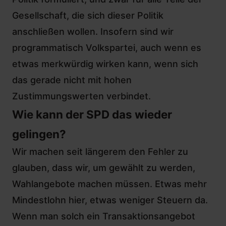
Gesellschaft, die sich dieser Politik
anschließen wollen. Insofern sind wir
programmatisch Volkspartei, auch wenn es
etwas merkwürdig wirken kann, wenn sich
das gerade nicht mit hohen
Zustimmungswerten verbindet.
Wie kann der SPD das wieder
gelingen?
Wir machen seit längerem den Fehler zu
glauben, dass wir, um gewählt zu werden,
Wahlangebote machen müssen. Etwas mehr
Mindestlohn hier, etwas weniger Steuern da.
Wenn man solch ein Transaktionsangebot