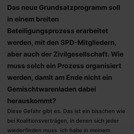
Das neue Grundsatzprogramm soll
in einem breiten
Beteiligungsprozess erarbeitet
werden, mit den SPD-Mitgliedern,
aber auch der Zivilgesellschaft. Wie
muss solch ein Prozess organisiert
werden, damit am Ende nicht ein
Gemischtwarenladen dabei
herauskommt?
Diese Gefahr gibt es. Das ist ein bisschen wie
bei Koalitionsverträgen, in denen sich jeder
wiederfinden muss. Ich habe in meinem