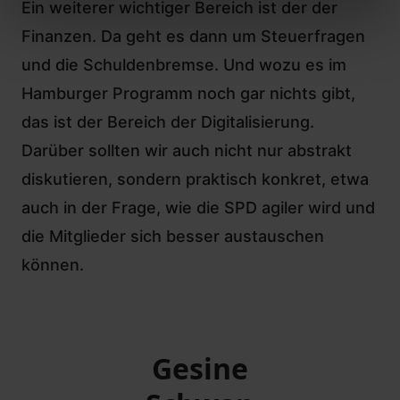
Ein weiterer wichtiger Bereich ist der der
Finanzen. Da geht es dann um Steuerfragen
und die Schuldenbremse. Und wozu es im
Hamburger Programm noch gar nichts gibt,
das ist der Bereich der Digitalisierung.
Darüber sollten wir auch nicht nur abstrakt
diskutieren, sondern praktisch konkret, etwa
auch in der Frage, wie die SPD agiler wird und
die Mitglieder sich besser austauschen
können.
Gesine