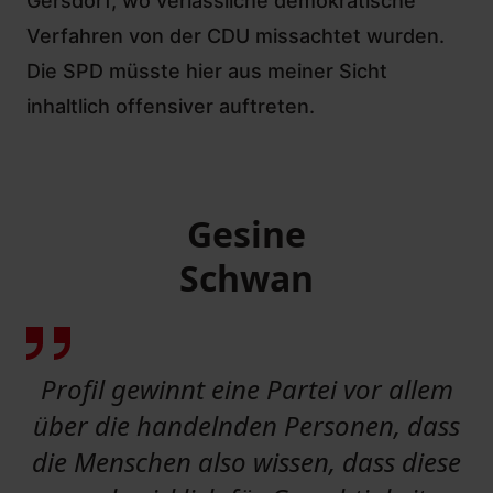
Gersdorf, wo verlässliche demokratische
Verfahren von der CDU missachtet wurden
.
Die SPD müsste hier aus meiner Sicht
inhaltlich offensiver auftreten.
Gesine
Schwan
Profil gewinnt eine Partei vor allem
über die handelnden Personen, dass
die Menschen also wissen, dass diese