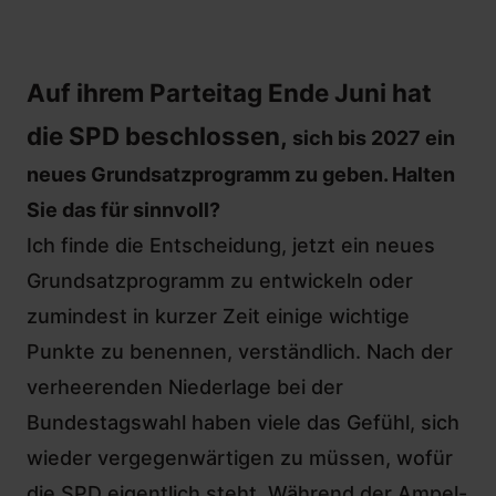
Auf ihrem Parteitag Ende Juni hat
die SPD beschlossen,
sich bis 2027 ein
neues Grundsatzprogramm zu geben
. Halten
Sie das für sinnvoll?
Ich finde die Entscheidung, jetzt ein neues
Grundsatzprogramm zu entwickeln oder
zumindest in kurzer Zeit einige wichtige
Punkte zu benennen, verständlich. Nach der
verheerenden Niederlage bei der
Bundestagswahl haben viele das Gefühl, sich
wieder vergegenwärtigen zu müssen, wofür
die SPD eigentlich steht. Während der Ampel-