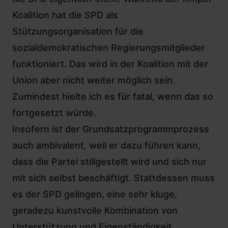
Koalition hat die SPD als
Stützungsorganisation für die
sozialdemokratischen Regierungsmitglieder
funktioniert. Das wird in der Koalition mit der
Union aber nicht weiter möglich sein.
Zumindest hielte ich es für fatal, wenn das so
fortgesetzt würde.
Insofern ist der Grundsatzprogrammprozess
auch ambivalent, weil er dazu führen kann,
dass die Partei stillgestellt wird und sich nur
mit sich selbst beschäftigt. Stattdessen muss
es der SPD gelingen, eine sehr kluge,
geradezu kunstvolle Kombination von
Unterstützung und Eigenständigkeit