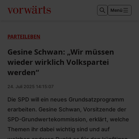
Menü
PARTEILEBEN
Gesine Schwan: „Wir müssen
wieder wirklich Volkspartei
werden“
24. Juli 2025 14:15:07
Die SPD will ein neues Grundsatzprogramm
erarbeiten. Gesine Schwan, Vorsitzende der
SPD-Grundwertekommission, erklärt, welche
Themen ihr dabei wichtig sind und auf