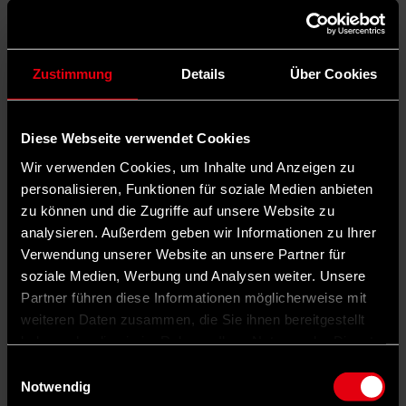
Zustimmung
Details
Über Cookies
Diese Webseite verwendet Cookies
Wir verwenden Cookies, um Inhalte und Anzeigen zu
personalisieren, Funktionen für soziale Medien anbieten
zu können und die Zugriffe auf unsere Website zu
analysieren. Außerdem geben wir Informationen zu Ihrer
Verwendung unserer Website an unsere Partner für
soziale Medien, Werbung und Analysen weiter. Unsere
Partner führen diese Informationen möglicherweise mit
weiteren Daten zusammen, die Sie ihnen bereitgestellt
haben oder die sie im Rahmen Ihrer Nutzung der Dienste
gesammelt haben.
Einwilligungsauswahl
Notwendig