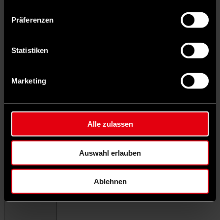
Präferenzen
Statistiken
Marketing
Alle zulassen
Auswahl erlauben
Ablehnen
Menü schließen