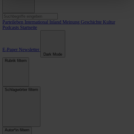
Parteileben
International
Inland
Meinung
Geschichte
Kultur
Podcasts
Startseite
E-Paper
Newsletter
Dark Mode
Rubrik filtern
Schlagwörter filtern
Autor*in filtern