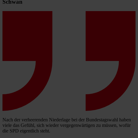
Schwan
Nach der verheerenden Niederlage bei der Bundestagswahl haben
viele das Gefühl, sich wieder vergegenwärtigen zu müssen, wofür
die SPD eigentlich steht.