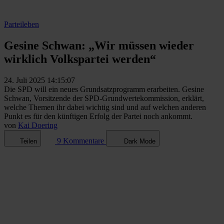
Parteileben
Gesine Schwan: „Wir müssen wieder
wirklich Volkspartei werden“
24. Juli 2025 14:15:07
Die SPD will ein neues Grundsatzprogramm erarbeiten. Gesine
Schwan, Vorsitzende der SPD-Grundwertekommission, erklärt,
welche Themen ihr dabei wichtig sind und auf welchen anderen
Punkt es für den künftigen Erfolg der Partei noch ankommt.
von
Kai Doering
9 Kommentare
Teilen
Dark Mode