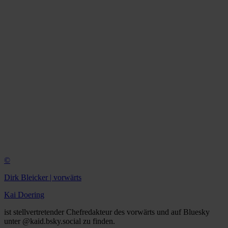
©
Dirk Bleicker | vorwärts
Kai Doering
ist stellvertretender Chefredakteur des vorwärts und auf Bluesky
unter @kaid.bsky.social zu finden.