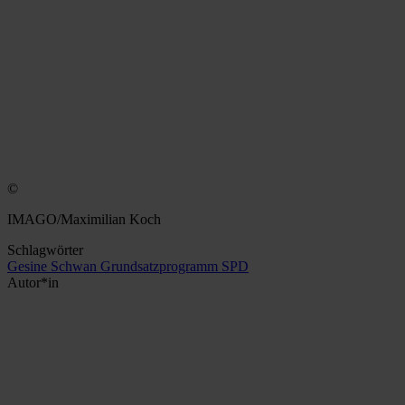
©
IMAGO/Maximilian Koch
Schlagwörter
Gesine Schwan
Grundsatzprogramm
SPD
Autor*in