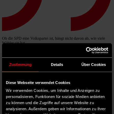
Ob die SPD eine Volkspartei ist, hängt nicht davon ab, wie viele
Wähler sie hat.
Zustimmung
Details
Über Cookies
Diese Webseite verwendet Cookies
Wir verwenden Cookies, um Inhalte und Anzeigen zu
personalisieren, Funktionen für soziale Medien anbieten
zu können und die Zugriffe auf unsere Website zu
analysieren. Außerdem geben wir Informationen zu Ihrer