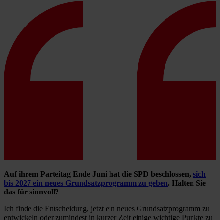
Auf ihrem Parteitag Ende Juni hat die SPD beschlossen,
sich
bis 2027 ein neues Grundsatzprogramm zu geben
. Halten Sie
das für sinnvoll?
Ich finde die Entscheidung, jetzt ein neues Grundsatzprogramm zu
entwickeln oder zumindest in kurzer Zeit einige wichtige Punkte zu