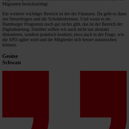
Migranten berücksichtigt.
Ein weiterer wichtiger Bereich ist der der Finanzen. Da geht es dann
um Steuerfragen und die Schuldenbremse. Und wozu es im
Hamburger Programm noch gar nichts gibt, das ist der Bereich der
Digitalisierung. Darüber sollten wir auch nicht nur abstrakt
diskutieren, sondern praktisch konkret, etwa auch in der Frage, wie
die SPD agiler wird und die Mitglieder sich besser austauschen
können.
Gesine
Schwan