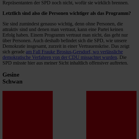
Repräsentanten der SPD noch nicht, wofür sie wirklich brennen.
Letztlich sind also die Personen wichtiger als das Programm?
Sie sind zumindest genauso wichtig, denn ohne Personen, die
attraktiv sind und denen man vertraut, kann eine Partei keinen
Erfolg haben. Einem Programm vertraut man nicht, das geht nur
über Personen. Auch deshalb befindet sich die SPD, wie unsere
Demokratie insgesamt, zurzeit in einer Vertrauenskrise. Das zeigt
sich gerade
am Fall Frauke Brosius-Gersdorf, wo verlässliche
demokratische Verfahren von der CDU missachtet wurden
. Die
SPD müsste hier aus meiner Sicht inhaltlich offensiver auftreten.
Gesine
Schwan