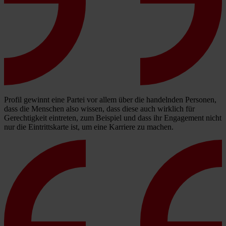
Profil gewinnt eine Partei vor allem über die handelnden Personen,
dass die Menschen also wissen, dass diese auch wirklich für
Gerechtigkeit eintreten, zum Beispiel und dass ihr Engagement nicht
nur die Eintrittskarte ist, um eine Karriere zu machen.