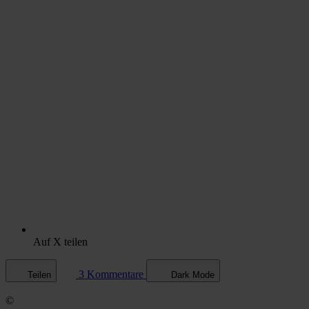
Auf X teilen
3 Kommentare
Teilen
Dark Mode
©