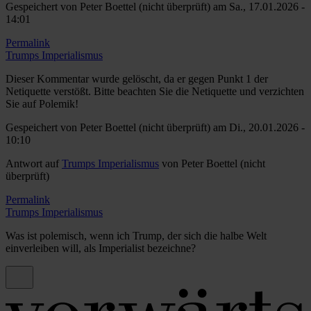
Gespeichert von
Peter Boettel (nicht überprüft)
am Sa., 17.01.2026 -
14:01
Permalink
Trumps Imperialismus
Dieser Kommentar wurde gelöscht, da er gegen Punkt 1 der
Netiquette verstößt. Bitte beachten Sie die Netiquette und verzichten
Sie auf Polemik!
Gespeichert von
Peter Boettel (nicht überprüft)
am Di., 20.01.2026 -
10:10
Antwort auf
Trumps Imperialismus
von
Peter Boettel (nicht
überprüft)
Permalink
Trumps Imperialismus
Was ist polemisch, wenn ich Trump, der sich die halbe Welt
einverleiben will, als Imperialist bezeichne?