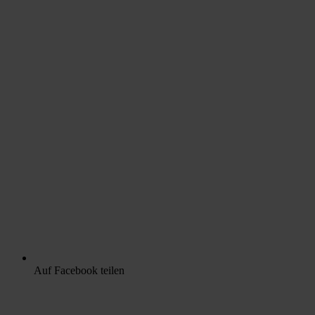
Auf Facebook teilen