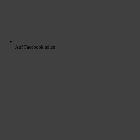
Auf Facebook teilen