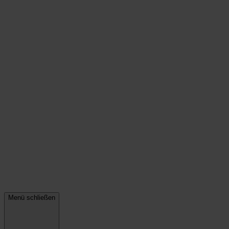
Menü schließen