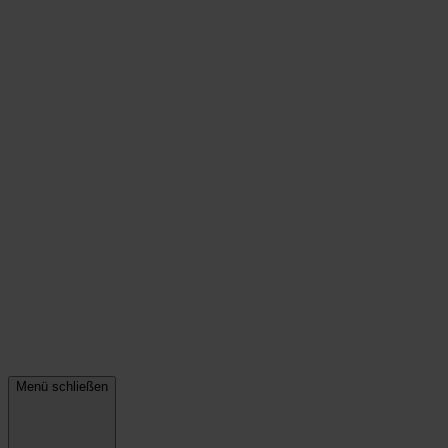
Menü schließen