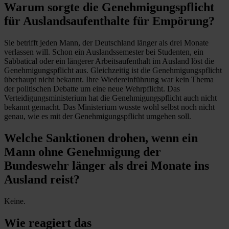
Warum sorgte die Genehmigungspflicht
für Auslandsaufenthalte für Empörung?
Sie betrifft jeden Mann, der Deutschland länger als drei Monate
verlassen will. Schon ein Auslandssemester bei Studenten, ein
Sabbatical oder ein längerer Arbeitsaufenthalt im Ausland löst die
Genehmigungspflicht aus. Gleichzeitig ist die Genehmigungspflicht
überhaupt nicht bekannt. Ihre Wiedereinführung war kein Thema
der politischen Debatte um eine neue Wehrpflicht. Das
Verteidigungsministerium hat die Genehmigungspflicht auch nicht
bekannt gemacht. Das Ministerium wusste wohl selbst noch nicht
genau, wie es mit der Genehmigungspflicht umgehen soll.
Welche Sanktionen drohen, wenn ein
Mann ohne Genehmigung der
Bundeswehr länger als drei Monate ins
Ausland reist?
Keine.
Wie reagiert das