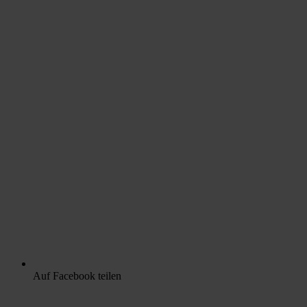
Auf Facebook teilen