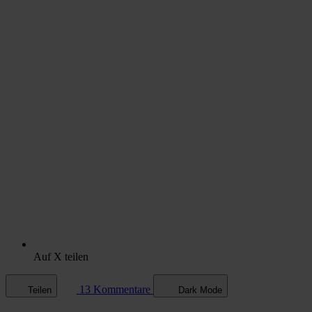
Auf X teilen
13 Kommentare
Teilen
Dark Mode