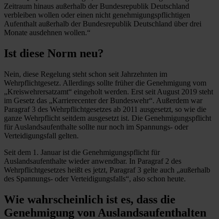
Zeitraum hinaus außerhalb der Bundesrepublik Deutschland
verbleiben wollen oder einen nicht genehmigungspflichtigen
Aufenthalt außerhalb der Bundesrepublik Deutschland über drei
Monate ausdehnen wollen.“
Ist diese Norm neu?
Nein, diese Regelung steht schon seit Jahrzehnten im
Wehrpflichtgesetz. Allerdings sollte früher die Genehmigung vom
„Kreiswehrersatzamt“ eingeholt werden. Erst seit August 2019 steht
im Gesetz das „Karrierecenter der Bundeswehr“. Außerdem war
Paragraf 3 des Wehrpflichtgesetzes ab 2011 ausgesetzt, so wie die
ganze Wehrpflicht seitdem ausgesetzt ist. Die Genehmigungspflicht
für Auslandsaufenthalte sollte nur noch im Spannungs- oder
Verteidigungsfall gelten.
Seit dem 1. Januar ist die Genehmigungspflicht für
Auslandsaufenthalte wieder anwendbar. In Paragraf 2 des
Wehrpflichtgesetzes heißt es jetzt, Paragraf 3 gelte auch „außerhalb
des Spannungs- oder Verteidigungsfalls“, also schon heute.
Wie wahrscheinlich ist es, dass die
Genehmigung von Auslandsaufenthalten