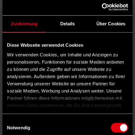
Zustimmung
Details
Über Cookies
Diese Webseite verwendet Cookies
Wir verwenden Cookies, um Inhalte und Anzeigen zu
personalisieren, Funktionen für soziale Medien anbieten
zu können und die Zugriffe auf unsere Website zu
analysieren. Außerdem geben wir Informationen zu Ihrer
Verwendung unserer Website an unsere Partner für
soziale Medien, Werbung und Analysen weiter. Unsere
Auf Facebook teilen
Partner führen diese Informationen möglicherweise mit
weiteren Daten zusammen, die Sie ihnen bereitgestellt
haben oder die sie im Rahmen Ihrer Nutzung der Dienste
gesammelt haben.
Einwilligungsauswahl
Notwendig