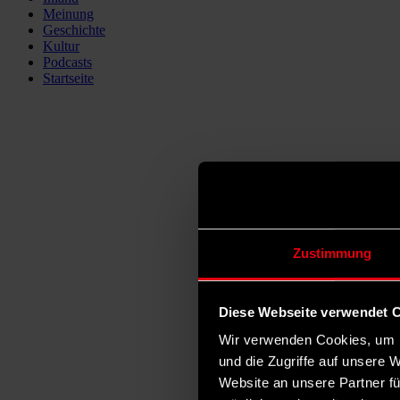
Meinung
Geschichte
Kultur
Podcasts
Startseite
Zustimmung
Diese Webseite verwendet 
Wir verwenden Cookies, um I
und die Zugriffe auf unsere 
Website an unsere Partner fü