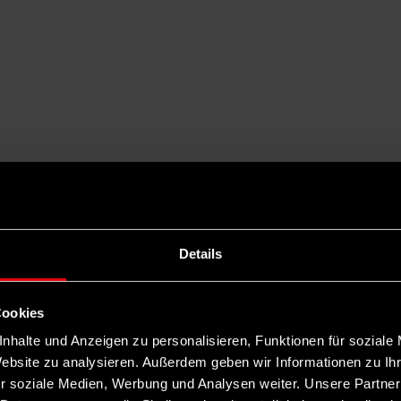
Details
Cookies
nhalte und Anzeigen zu personalisieren, Funktionen für soziale
Website zu analysieren. Außerdem geben wir Informationen zu I
r soziale Medien, Werbung und Analysen weiter. Unsere Partner