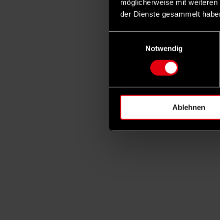
möglicherweise mit weiteren
der Dienste gesammelt habe
Einwilligungsauswahl
Notwendig
Ablehnen