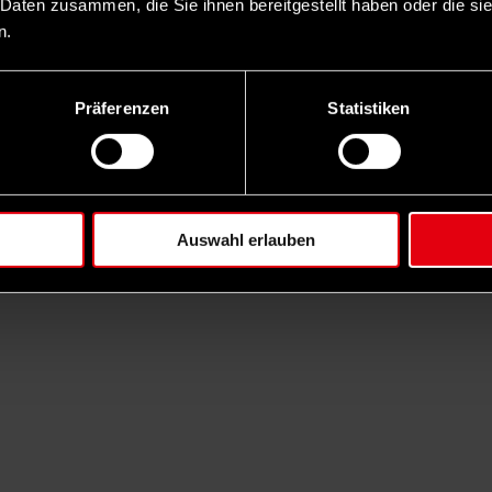
 Daten zusammen, die Sie ihnen bereitgestellt haben oder die s
n.
Präferenzen
Statistiken
Auswahl erlauben