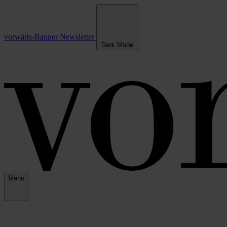
vorwärts-Banner
Newsletter
Dark Mode
Menü