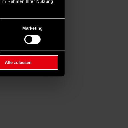
ie im Rahmen Ihrer Nutzung
Marketing
Alle zulassen