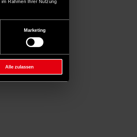
ie im Rahmen Ihrer Nutzung
Marketing
Alle zulassen