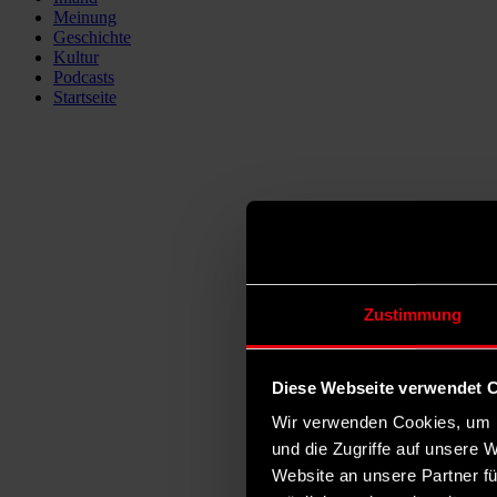
Meinung
Geschichte
Kultur
Podcasts
Startseite
Zustimmung
Diese Webseite verwendet 
Wir verwenden Cookies, um I
und die Zugriffe auf unsere 
Website an unsere Partner fü