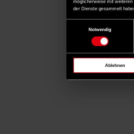
möglicherweise mit weiteren
der Dienste gesammelt habe
Einwilligungsauswahl
Notwendig
Ablehnen