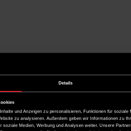
Details
Cookies
nhalte und Anzeigen zu personalisieren, Funktionen für soziale
Website zu analysieren. Außerdem geben wir Informationen zu I
r soziale Medien, Werbung und Analysen weiter. Unsere Partner