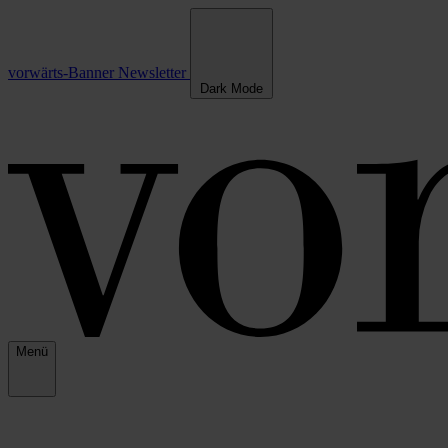
vorwärts-Banner
Newsletter
Dark Mode
Menü