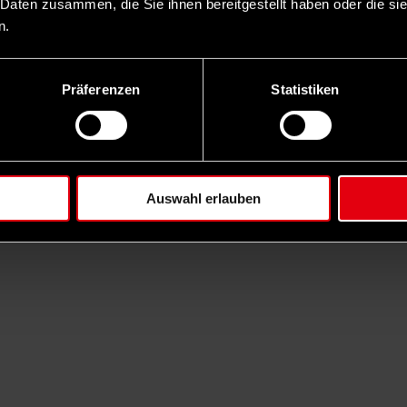
 Daten zusammen, die Sie ihnen bereitgestellt haben oder die s
n.
Präferenzen
Statistiken
Auswahl erlauben