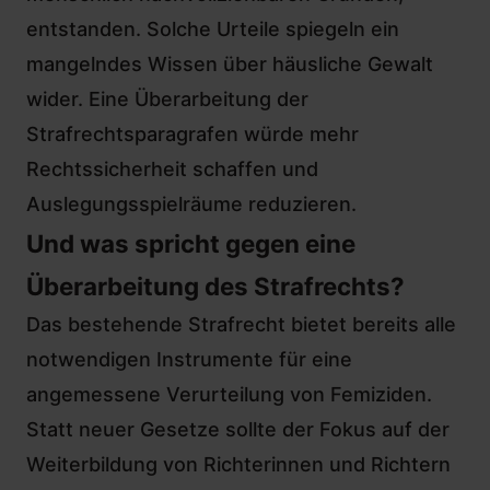
entstanden. Solche Urteile spiegeln ein
mangelndes Wissen über häusliche Gewalt
wider. Eine Überarbeitung der
Strafrechtsparagrafen würde mehr
Rechtssicherheit schaffen und
Auslegungsspielräume reduzieren.
Und was spricht gegen eine
Überarbeitung des Strafrechts?
Das bestehende Strafrecht bietet bereits alle
notwendigen Instrumente für eine
angemessene Verurteilung von Femiziden.
Statt neuer Gesetze sollte der Fokus auf der
Weiterbildung von Richterinnen und Richtern