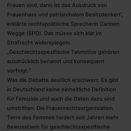
Frauen sind, dann ist das Ausdruck von
Frauenhass und patriarchalem Besitzdenken“,
erklärte rechtspolitische Sprecherin
Carmen
Wegge
(SPD). Das müsse sich klar im
Strafrecht widerspiegeln.
„Geschlechtsspezifische Tatmotive gehören
ausdrücklich benannt und konsequent
verfolgt.“
Was die Debatte deutlich erschwert: Es gibt
in Deutschland keine einheitliche Definition
für Femizide und auch die Daten dazu sind
umstritten. Die Frauenrechtsorganisiation
Terre des Femmes fordert seit Jahren
mehr
Bewusstsein für geschlechtsspezifische