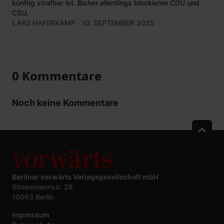
künftig strafbar ist. Bisher allerdings blockieren CDU und
CSU.
LARS HAFERKAMP
· 10. SEPTEMBER 2025
0 Kommentare
Noch keine Kommentare
Berliner vorwärts Verlagsgesellschaft mbH
Stresemannstr. 28
10963 Berlin
Impressum