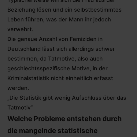
Beziehung lösen und ein selbstbestimmtes
Leben führen, was der Mann ihr jedoch
verwehrt.
Die genaue Anzahl von Femiziden in
Deutschland lässt sich allerdings schwer
bestimmen, da Tatmotive, also auch
geschlechtsspezifische Motive, in der
Kriminalstatistik nicht einheitlich erfasst
werden.
„Die Statistik gibt wenig Aufschluss über das
Tatmotiv“
Welche Probleme entstehen durch
die mangelnde statistische