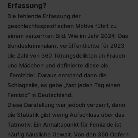
Erfassung?
Die fehlende Erfassung der
geschlechtsspezifischen Motive führt zu
einem verzerrten Bild. Wie im Jahr 2024: Das
Bundeskriminalamt veröffentlichte für 2023
die Zahl von 360 Tötungsdelikten an Frauen
und Mädchen und definierte diese als
„Femizide“. Daraus entstand dann die
Schlagzeile, es gebe „fast jeden Tag einen
Femizid“ in Deutschland.
Diese Darstellung war jedoch verzerrt, denn
die Statistik gibt wenig Aufschluss über das
Tatmotiv. Ein Anhaltspunkt für Femizide ist
häufig häusliche Gewalt: Von den 360 Opfern