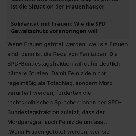
ist die Situation der Frauenhäuser
Solidarität mit Frauen: Wie die SPD
Gewaltschutz voranbringen will
Wenn Frauen getötet werden, weil sie Frauen
sind, dann ist die Rede von Femiziden. Die
SPD-Bundestagsfraktion will
dafür deutlich
härtere Strafen
. Damit Femizide nicht
regelmäßig als Totschlag, sondern Mord
verurteilt werden, forderten die
rechtspolitischen Sprecher*innen der SPD-
Bundestagsfraktion zuletzt, dass der
Mordparagraf
auch Femizide umfasst.
„Wenn Frauen getötet werden, weil sie