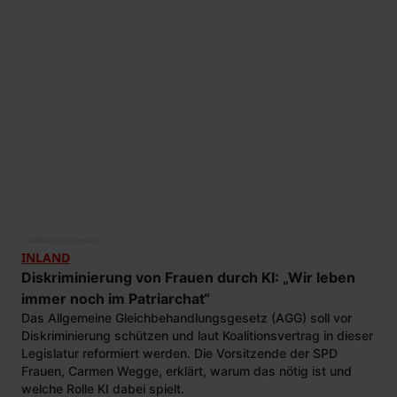
©
IMAGO/Westend61
INLAND
Diskriminierung von Frauen durch KI: „Wir leben
immer noch im Patriarchat“
Das Allgemeine Gleichbehandlungsgesetz (AGG) soll vor
Diskriminierung schützen und laut Koalitionsvertrag in dieser
Legislatur reformiert werden. Die Vorsitzende der SPD
Frauen, Carmen Wegge, erklärt, warum das nötig ist und
welche Rolle KI dabei spielt.