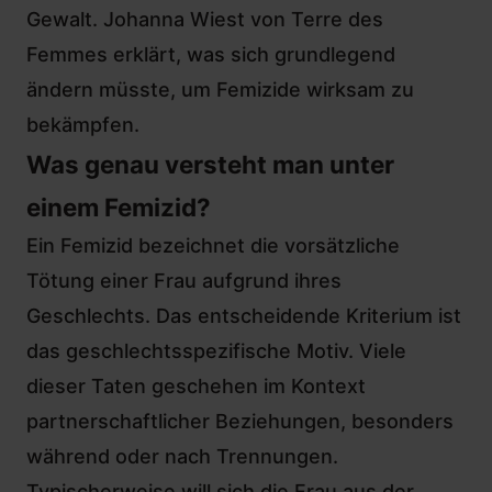
Gewalt.
Johanna Wiest von Terre des
Femmes erklärt, was sich grundlegend
ändern müsste, um Femizide wirksam zu
bekämpfen.
Was genau versteht man unter
einem Femizid?
Ein Femizid bezeichnet die vorsätzliche
Tötung einer Frau aufgrund ihres
Geschlechts. Das entscheidende Kriterium ist
das geschlechtsspezifische Motiv. Viele
dieser Taten geschehen im Kontext
partnerschaftlicher Beziehungen, besonders
während oder nach Trennungen.
Typischerweise will sich die Frau aus der