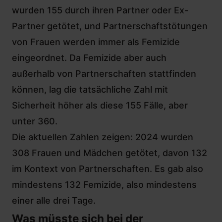
wurden 155 durch ihren Partner oder Ex-
Partner getötet, und Partnerschaftstötungen
von Frauen werden immer als Femizide
eingeordnet. Da Femizide aber auch
außerhalb von Partnerschaften stattfinden
können, lag die tatsächliche Zahl mit
Sicherheit höher als diese 155 Fälle, aber
unter 360.
Die aktuellen Zahlen zeigen: 2024 wurden
308 Frauen und Mädchen getötet, davon 132
im Kontext von Partnerschaften. Es gab also
mindestens 132 Femizide, also mindestens
einer alle drei Tage.
Was müsste sich bei der