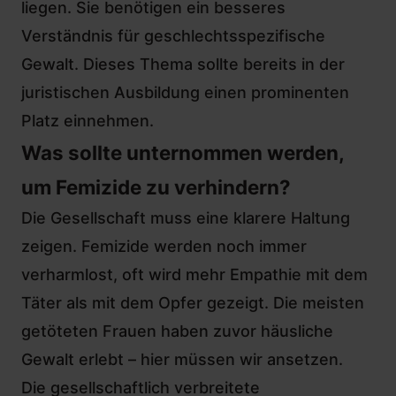
liegen. Sie benötigen ein besseres
Verständnis für geschlechtsspezifische
Gewalt. Dieses Thema sollte bereits in der
juristischen Ausbildung einen prominenten
Platz einnehmen.
Was sollte unternommen werden,
um Femizide zu verhindern?
Die Gesellschaft muss eine klarere Haltung
zeigen. Femizide werden noch immer
verharmlost, oft wird mehr Empathie mit dem
Täter als mit dem Opfer gezeigt. Die meisten
getöteten Frauen haben zuvor häusliche
Gewalt erlebt – hier müssen wir ansetzen.
Die gesellschaftlich verbreitete