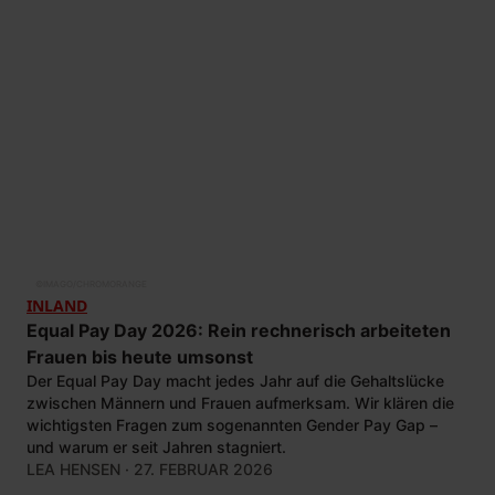
©
IMAGO/CHROMORANGE
INLAND
Equal Pay Day 2026: Rein rechnerisch arbeiteten
Frauen bis heute umsonst
Der Equal Pay Day macht jedes Jahr auf die Gehaltslücke
zwischen Männern und Frauen aufmerksam. Wir klären die
wichtigsten Fragen zum sogenannten Gender Pay Gap –
und warum er seit Jahren stagniert.
LEA HENSEN
· 27. FEBRUAR 2026