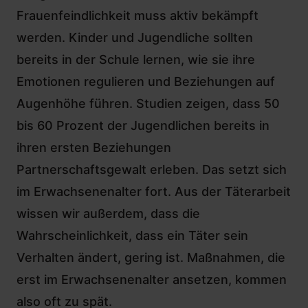
Frauenfeindlichkeit muss aktiv bekämpft
werden. Kinder und Jugendliche sollten
bereits in der Schule lernen, wie sie ihre
Emotionen regulieren und Beziehungen auf
Augenhöhe führen. Studien zeigen, dass 50
bis 60 Prozent der Jugendlichen bereits in
ihren ersten Beziehungen
Partnerschaftsgewalt erleben. Das setzt sich
im Erwachsenenalter fort. Aus der Täterarbeit
wissen wir außerdem, dass die
Wahrscheinlichkeit, dass ein Täter sein
Verhalten ändert, gering ist. Maßnahmen, die
erst im Erwachsenenalter ansetzen, kommen
also oft zu spät.