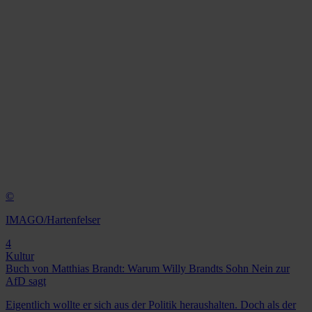
©
IMAGO/Hartenfelser
4
Kultur
Buch von Matthias Brandt: Warum Willy Brandts Sohn Nein zur
AfD sagt
Eigentlich wollte er sich aus der Politik heraushalten. Doch als der