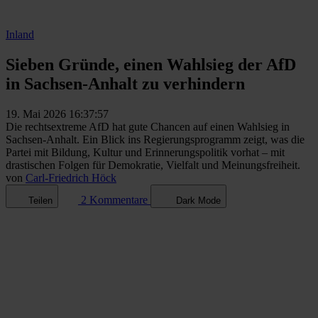
Inland
Sieben Gründe, einen Wahlsieg der AfD
in Sachsen-Anhalt zu verhindern
19. Mai 2026 16:37:57
Die rechtsextreme AfD hat gute Chancen auf einen Wahlsieg in
Sachsen-Anhalt. Ein Blick ins Regierungsprogramm zeigt, was die
Partei mit Bildung, Kultur und Erinnerungspolitik vorhat – mit
drastischen Folgen für Demokratie, Vielfalt und Meinungsfreiheit.
von
Carl-Friedrich Höck
2 Kommentare
Teilen
Dark Mode