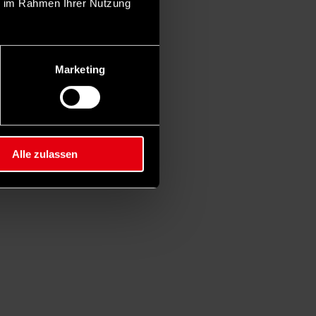
ie im Rahmen Ihrer Nutzung
Marketing
Alle zulassen