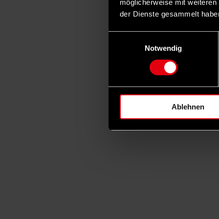
möglicherweise mit weiteren
der Dienste gesammelt habe
Einwilligungsauswahl
Notwendig
Ablehnen