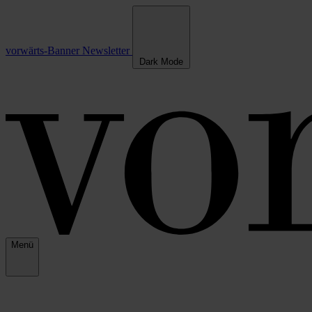
vorwärts-Banner
Newsletter
Dark Mode
Menü