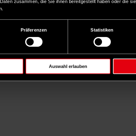
 Daten zusammen, die Sie ihnen bereitgestellt haben oder die s
n.
Präferenzen
Statistiken
Auswahl erlauben