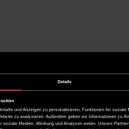
Details
Cookies
nhalte und Anzeigen zu personalisieren, Funktionen für soziale
Website zu analysieren. Außerdem geben wir Informationen zu I
r soziale Medien, Werbung und Analysen weiter. Unsere Partner