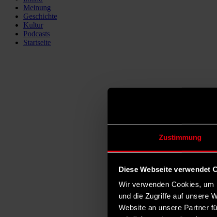
Meinung
Geschichte
Kultur
Podcasts
Startseite
Zustimmung
Diese Webseite verwendet 
Wir verwenden Cookies, um I
und die Zugriffe auf unsere 
Website an unsere Partner fü