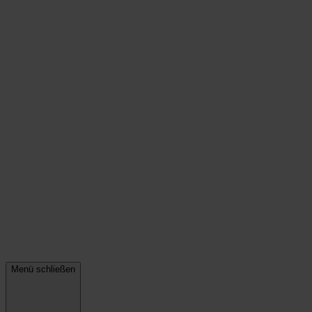
Menü schließen