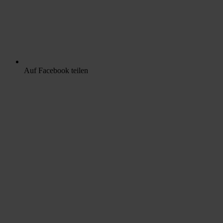
Auf Facebook teilen