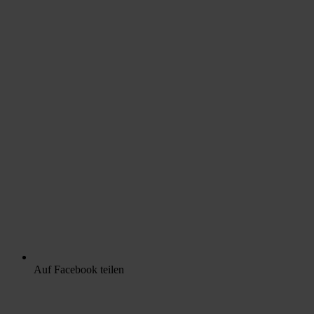
Auf Facebook teilen