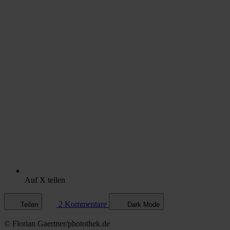
Auf X teilen
2 Kommentare
Teilen
Dark Mode
© Florian Gaertner/photothek.de