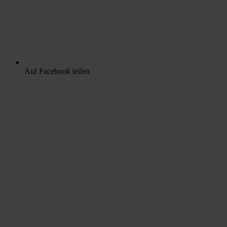
Auf Facebook teilen