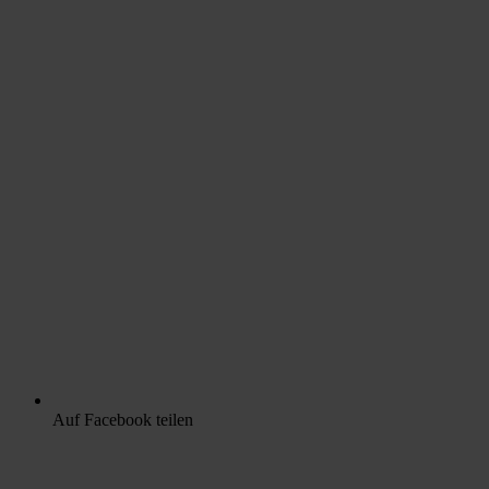
Auf Facebook teilen