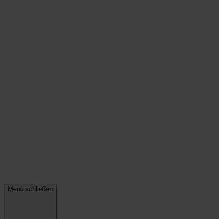
Menü schließen