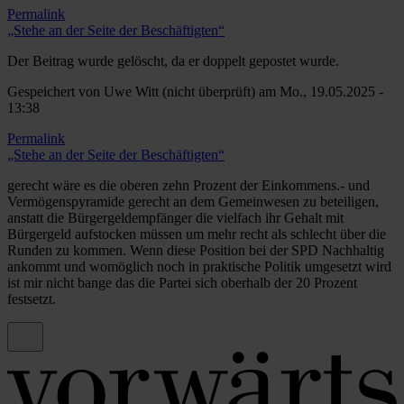
Permalink
„Stehe an der Seite der Beschäftigten“
Der Beitrag wurde gelöscht, da er doppelt gepostet wurde.
Gespeichert von
Uwe Witt (nicht überprüft)
am Mo., 19.05.2025 -
13:38
Permalink
„Stehe an der Seite der Beschäftigten“
gerecht wäre es die oberen zehn Prozent der Einkommens.- und
Vermögenspyramide gerecht an dem Gemeinwesen zu beteiligen,
anstatt die Bürgergeldempfänger die vielfach ihr Gehalt mit
Bürgergeld aufstocken müssen um mehr recht als schlecht über die
Runden zu kommen. Wenn diese Position bei der SPD Nachhaltig
ankommt und womöglich noch in praktische Politik umgesetzt wird
ist mir nicht bange das die Partei sich oberhalb der 20 Prozent
festsetzt.