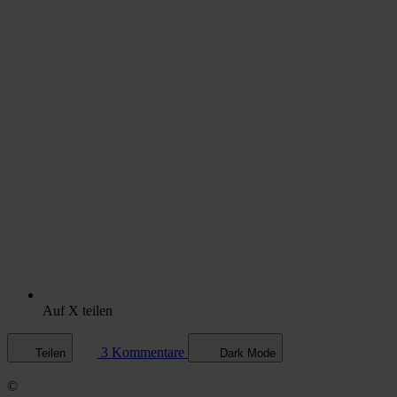
Auf X teilen
3 Kommentare
Teilen
Dark Mode
©