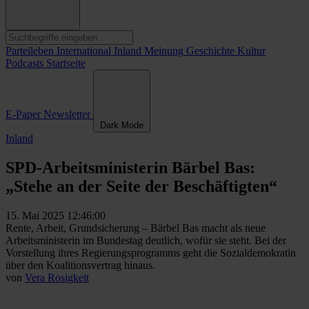
Parteileben
International
Inland
Meinung
Geschichte
Kultur
Podcasts
Startseite
E-Paper
Newsletter
Dark Mode
Inland
SPD-Arbeitsministerin Bärbel Bas:
„Stehe an der Seite der Beschäftigten“
15. Mai 2025 12:46:00
Rente, Arbeit, Grundsicherung – Bärbel Bas macht als neue
Arbeitsministerin im Bundestag deutlich, wofür sie steht. Bei der
Vorstellung ihres Regierungsprogramms geht die Sozialdemokratin
über den Koalitionsvertrag hinaus.
von
Vera Rosigkeit