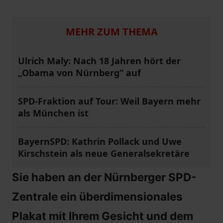
MEHR ZUM THEMA
Ulrich Maly: Nach 18 Jahren hört der
„Obama von Nürnberg“ auf
SPD-Fraktion auf Tour: Weil Bayern mehr
als München ist
BayernSPD: Kathrin Pollack und Uwe
Kirschstein als neue Generalsekretäre
Sie haben an der Nürnberger SPD-
Zentrale ein überdimensionales
Plakat mit Ihrem Gesicht und dem