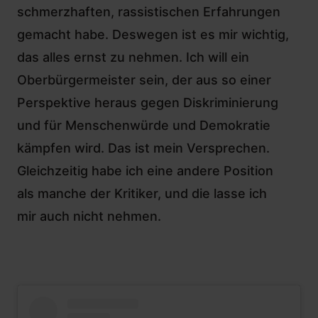
schmerzhaften, rassistischen Erfahrungen
gemacht habe. Deswegen ist es mir wichtig,
das alles ernst zu nehmen.
Ich will ein
Oberbürgermeister sein
, der aus so einer
Perspektive heraus gegen Diskriminierung
und für Menschenwürde und Demokratie
kämpfen wird. Das ist mein Versprechen.
Gleichzeitig habe ich eine andere Position
als manche der Kritiker, und die lasse ich
mir auch nicht nehmen.