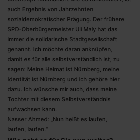
auch Ergebnis von Jahrzehnten
sozialdemokratischer Prägung.
Der frühere
SPD-Oberbürgermeister Uli Maly
hat das
immer die solidarische Stadtgesellschaft
genannt. Ich möchte daran anknüpfen,
damit es für alle selbstverständlich ist, zu
sagen: Meine Heimat ist Nürnberg, meine
Identität ist Nürnberg und ich gehöre hier
dazu. Ich wünsche mir auch, dass meine
Tochter mit diesem Selbstverständnis
aufwachsen kann.
Nasser Ahmed: „Nun heißt es laufen,
laufen, laufen.“