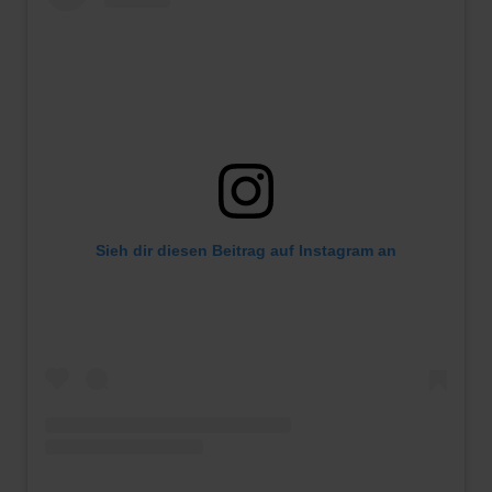
Sieh dir diesen Beitrag auf Instagram an