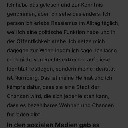
Ich habe das gelesen und zur Kenntnis
genommen, aber ich sehe das anders. Ich
persönlich erlebe Rassismus im Alltag täglich,
weil ich eine politische Funktion habe und in
der Öffentlichkeit stehe. Ich setze mich
dagegen zur Wehr, indem ich sage: Ich lasse
mich nicht von Rechtsextremen auf diese
Identität festlegen, sondern meine Identität
ist Nürnberg. Das ist meine Heimat und ich
kämpfe dafür, dass sie eine Stadt der
Chancen wird, die sich jeder leisten kann,
dass es bezahlbares Wohnen und Chancen
für jeden gibt.
In den sozialen Medien gab es