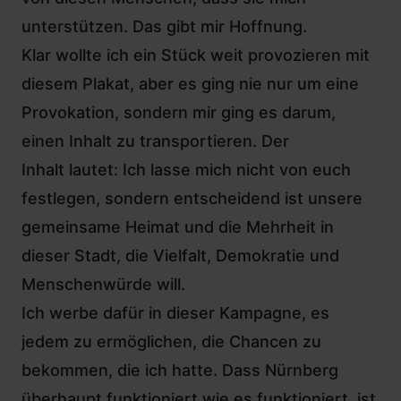
unterstützen. Das gibt mir Hoffnung.
Klar wollte ich ein Stück weit provozieren mit
diesem Plakat, aber es ging nie nur um eine
Provokation, sondern mir ging es darum,
einen Inhalt zu transportieren. Der
Inhalt lautet: Ich lasse mich nicht von euch
festlegen, sondern entscheidend ist unsere
gemeinsame Heimat und die Mehrheit in
dieser Stadt, die Vielfalt, Demokratie und
Menschenwürde will.
Ich werbe dafür in dieser Kampagne, es
jedem zu ermöglichen, die Chancen zu
bekommen, die ich hatte. Dass Nürnberg
überhaupt funktioniert wie es funktioniert, ist