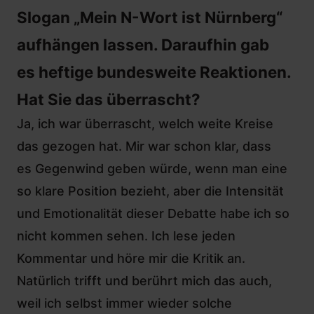
Slogan „Mein N-Wort ist Nürnberg“
aufhängen lassen. Daraufhin gab
es heftige bundesweite Reaktionen.
Hat Sie das überrascht?
Ja, ich war überrascht, welch weite Kreise
das gezogen hat. Mir war schon klar, dass
es Gegenwind geben würde, wenn man eine
so klare Position bezieht, aber die Intensität
und Emotionalität dieser Debatte habe ich so
nicht kommen sehen. Ich lese jeden
Kommentar und höre mir die Kritik an.
Natürlich trifft und berührt mich das auch,
weil ich selbst immer wieder solche