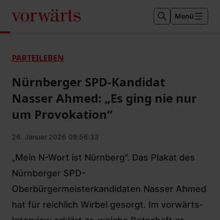
Menü
PARTEILEBEN
Nürnberger SPD-Kandidat
Nasser Ahmed: „Es ging nie nur
um Provokation“
26. Januar 2026 09:56:33
„Mein N-Wort ist Nürnberg“. Das Plakat des
Nürnberger SPD-
Oberbürgermeisterkandidaten Nasser Ahmed
hat für reichlich Wirbel gesorgt. Im vorwärts-