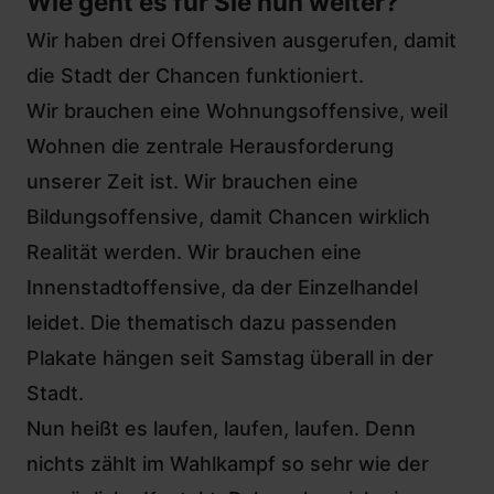
Wie geht es für Sie nun weiter?
Wir haben drei Offensiven ausgerufen, damit
die Stadt der Chancen funktioniert.
Wir brauchen eine Wohnungsoffensive, weil
Wohnen die zentrale Herausforderung
unserer Zeit ist. Wir brauchen eine
Bildungsoffensive, damit Chancen wirklich
Realität werden. Wir brauchen eine
Innenstadtoffensive, da der Einzelhandel
leidet. Die thematisch dazu passenden
Plakate hängen seit Samstag überall in der
Stadt.
Nun heißt es laufen, laufen, laufen. Denn
nichts zählt im Wahlkampf so sehr wie der