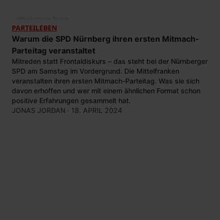
©
IMAGO / Panama Pictures
PARTEILEBEN
Warum die SPD Nürnberg ihren ersten Mitmach-
Parteitag veranstaltet
Mitreden statt Frontaldiskurs – das steht bei der Nürnberger
SPD am Samstag im Vordergrund. Die Mittelfranken
veranstalten ihren ersten Mitmach-Parteitag. Was sie sich
davon erhoffen und wer mit einem ähnlichen Format schon
positive Erfahrungen gesammelt hat.
JONAS JORDAN
· 18. APRIL 2024