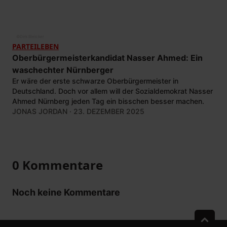
©
Dirk Bleicker
PARTEILEBEN
Oberbürgermeisterkandidat Nasser Ahmed: Ein
waschechter Nürnberger
Er wäre der erste schwarze Oberbürgermeister in
Deutschland. Doch vor allem will der Sozialdemokrat Nasser
Ahmed Nürnberg jeden Tag ein bisschen besser machen.
JONAS JORDAN
· 23. DEZEMBER 2025
0 Kommentare
Noch keine Kommentare