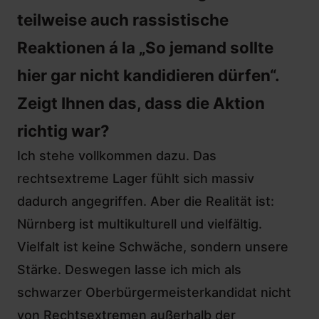
teilweise auch rassistische
Reaktionen á la „So jemand sollte
hier gar nicht kandidieren dürfen“.
Zeigt Ihnen das, dass die Aktion
richtig war?
Ich stehe vollkommen dazu. Das
rechtsextreme Lager fühlt sich massiv
dadurch angegriffen. Aber die Realität ist:
Nürnberg ist multikulturell und vielfältig.
Vielfalt ist keine Schwäche, sondern unsere
Stärke. Deswegen lasse ich mich als
schwarzer Oberbürgermeisterkandidat nicht
von Rechtsextremen außerhalb der