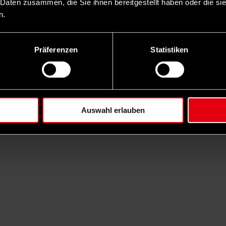
 Daten zusammen, die Sie ihnen bereitgestellt haben oder die s
n.
Präferenzen
Statistiken
Auswahl erlauben