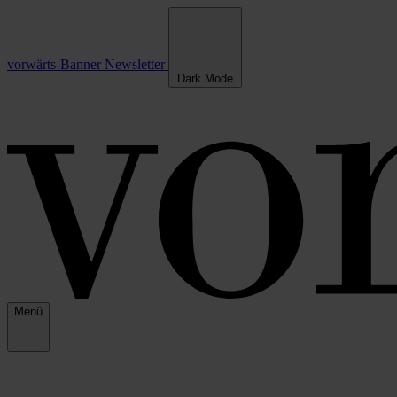
vorwärts-Banner
Newsletter
Dark Mode
Menü