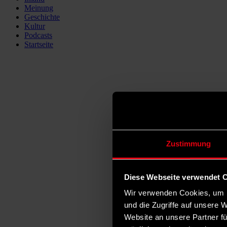
Meinung
Geschichte
Kultur
Podcasts
Startseite
Zustimmung
Diese Webseite verwendet 
Wir verwenden Cookies, um I
und die Zugriffe auf unsere 
Website an unsere Partner fü