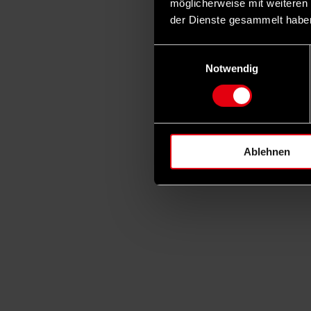
möglicherweise mit weiteren
der Dienste gesammelt habe
Einwilligungsauswahl
Notwendig
Ablehnen