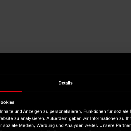
Details
Cookies
nhalte und Anzeigen zu personalisieren, Funktionen für soziale
Website zu analysieren. Außerdem geben wir Informationen zu I
r soziale Medien, Werbung und Analysen weiter. Unsere Partner