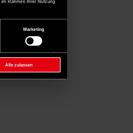
ie im Rahmen Ihrer Nutzung
Marketing
Alle zulassen