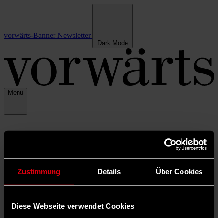
vorwärts-Banner
Newsletter
Dark Mode
Menü
Zustimmung
Details
Über Cookies
Diese Webseite verwendet Cookies