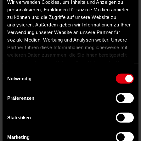
Wir verwenden Cookies, um Inhalte und Anzeigen zu
personalisieren, Funktionen für soziale Medien anbieten
zu können und die Zugriffe auf unsere Website zu
analysieren. Außerdem geben wir Informationen zu Ihrer
Verwendung unserer Website an unsere Partner für
soziale Medien, Werbung und Analysen weiter. Unsere
Partner führen diese Informationen möglicherweise mit
weiteren Daten zusammen, die Sie ihnen bereitgestellt
haben oder die sie im Rahmen Ihrer Nutzung der Dienste
gesammelt haben.
Einwilligungsauswahl
Notwendig
Präferenzen
Statistiken
Marketing