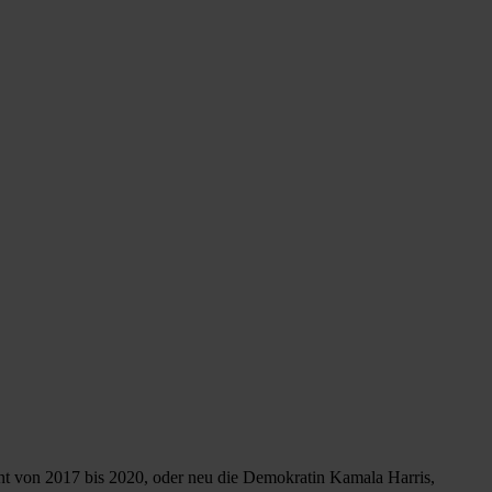
nt von 2017 bis 2020, oder neu die Demokratin Kamala Harris,