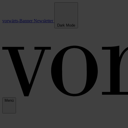
vorwärts-Banner
Newsletter
Dark Mode
Menü