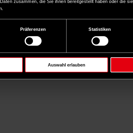
 Daten zusammen, die Sie ihnen bereitgestellt haben oder die s
n.
Präferenzen
Statistiken
Auswahl erlauben