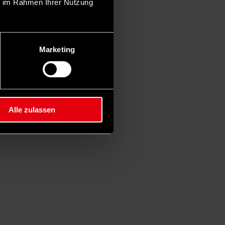
ie im Rahmen Ihrer Nutzung
Marketing
Alle zulassen