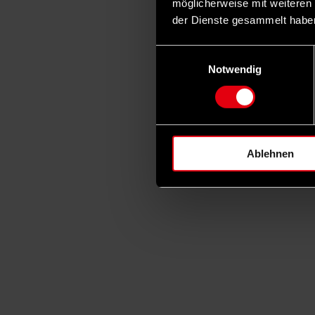
möglicherweise mit weiteren
der Dienste gesammelt habe
Einwilligungsauswahl
Notwendig
Ablehnen