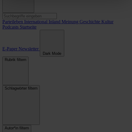
Parteileben
International
Inland
Meinung
Geschichte
Kultur
Podcasts
Startseite
E-Paper
Newsletter
Dark Mode
Rubrik filtern
Schlagwörter filtern
Autor*in filtern