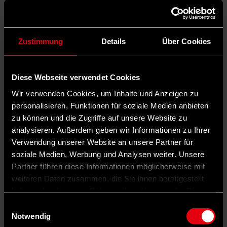
Zustimmung
Details
Über Cookies
Diese Webseite verwendet Cookies
Wir verwenden Cookies, um Inhalte und Anzeigen zu
personalisieren, Funktionen für soziale Medien anbieten
zu können und die Zugriffe auf unsere Website zu
analysieren. Außerdem geben wir Informationen zu Ihrer
Verwendung unserer Website an unsere Partner für
soziale Medien, Werbung und Analysen weiter. Unsere
Partner führen diese Informationen möglicherweise mit
weiteren Daten zusammen, die Sie ihnen bereitgestellt
haben oder die sie im Rahmen Ihrer Nutzung der Dienste
gesammelt haben.
Einwilligungsauswahl
Notwendig