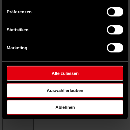
Präferenzen
Statistiken
Marketing
Alle zulassen
Auswahl erlauben
Ablehnen
Menü schließen