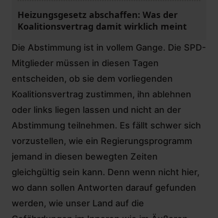
Heizungsgesetz abschaffen: Was der
Koalitionsvertrag damit wirklich meint
Die
Abstimmung
ist in vollem Gange. Die SPD-
Mitglieder müssen in diesen Tagen
entscheiden, ob sie dem vorliegenden
Koalitionsvertrag zustimmen, ihn ablehnen
oder links liegen lassen und nicht an der
Abstimmung teilnehmen. Es fällt schwer sich
vorzustellen, wie ein Regierungsprogramm
jemand in diesen bewegten Zeiten
gleichgültig sein kann. Denn wenn nicht hier,
wo dann sollen Antworten darauf gefunden
werden, wie unser Land auf die