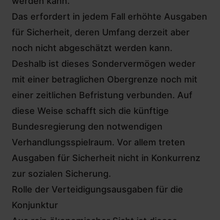
werden kann.
Das erfordert in jedem Fall erhöhte Ausgaben
für
Sicherheit
, deren Umfang derzeit aber
noch nicht abgeschätzt werden kann.
Deshalb ist dieses Sondervermögen weder
mit einer betraglichen Obergrenze noch mit
einer zeitlichen Befristung verbunden. Auf
diese Weise schafft sich die künftige
Bundesregierung den notwendigen
Verhandlungsspielraum. Vor allem treten
Ausgaben für Sicherheit nicht in Konkurrenz
zur sozialen Sicherung.
Rolle der Verteidigungsausgaben für die
Konjunktur