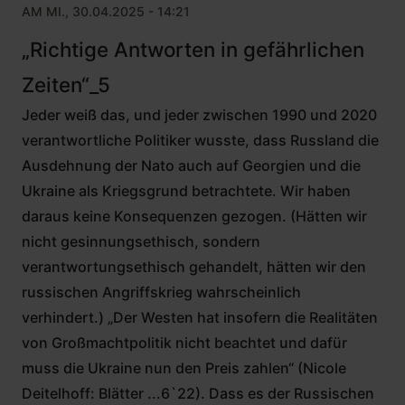
AM MI., 30.04.2025 - 14:21
„Richtige Antworten in gefährlichen
Zeiten“_5
Jeder weiß das, und jeder zwischen 1990 und 2020
verantwortliche Politiker wusste, dass Russland die
Ausdehnung der Nato auch auf Georgien und die
Ukraine als Kriegsgrund betrachtete. Wir haben
daraus keine Konsequenzen gezogen. (Hätten wir
nicht gesinnungsethisch, sondern
verantwortungsethisch gehandelt, hätten wir den
russischen Angriffskrieg wahrscheinlich
verhindert.) „Der Westen hat insofern die Realitäten
von Großmachtpolitik nicht beachtet und dafür
muss die Ukraine nun den Preis zahlen“ (Nicole
Deitelhoff: Blätter ...6`22). Dass es der Russischen