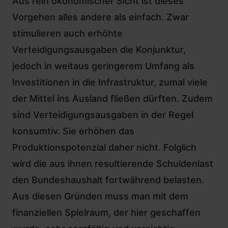
Aus rein ökonomischer Sicht ist dieses
Vorgehen alles andere als einfach. Zwar
stimulieren auch erhöhte
Verteidigungsausgaben die Konjunktur,
jedoch in weitaus geringerem Umfang als
Investitionen in die Infrastruktur, zumal viele
der Mittel ins Ausland fließen dürften. Zudem
sind Verteidigungsausgaben in der Regel
konsumtiv. Sie erhöhen das
Produktionspotenzial daher nicht. Folglich
wird die aus ihnen resultierende Schuldenlast
den Bundeshaushalt fortwährend belasten.
Aus diesen Gründen muss man mit dem
finanziellen Spielraum, der hier geschaffen