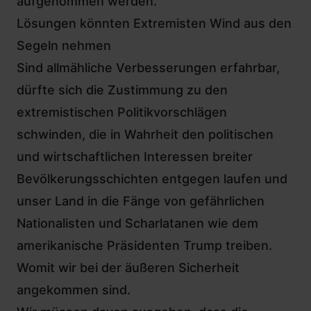
aufgenommen werden.
Lösungen könnten Extremisten Wind aus den
Segeln nehmen
Sind allmähliche Verbesserungen erfahrbar,
dürfte sich die Zustimmung zu den
extremistischen Politikvorschlägen
schwinden, die in Wahrheit den politischen
und wirtschaftlichen Interessen breiter
Bevölkerungsschichten entgegen laufen und
unser Land in die Fänge von
gefährlichen
Nationalisten und Scharlatanen
wie dem
amerikanische Präsidenten Trump treiben.
Womit wir bei der äußeren Sicherheit
angekommen sind.