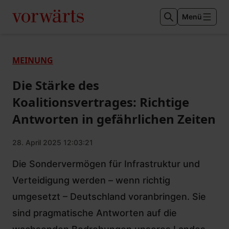
Menü
MEINUNG
Die Stärke des
Koalitionsvertrages: Richtige
Antworten in gefährlichen Zeiten
28. April 2025 12:03:21
Die Sondervermögen für Infrastruktur und
Verteidigung werden – wenn richtig
umgesetzt – Deutschland voranbringen. Sie
sind pragmatische Antworten auf die