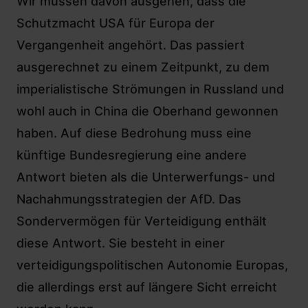
Wir müssen davon ausgehen, dass die
Schutzmacht USA für Europa
der
Vergangenheit angehört. Das passiert
ausgerechnet zu einem Zeitpunkt, zu dem
imperialistische Strömungen in Russland und
wohl auch in China die Oberhand gewonnen
haben. Auf diese Bedrohung muss eine
künftige Bundesregierung eine andere
Antwort bieten als die
Unterwerfungs- und
Nachahmungsstrategien der AfD
. Das
Sondervermögen für Verteidigung enthält
diese Antwort. Sie besteht in einer
verteidigungspolitischen Autonomie Europas,
die allerdings erst auf längere Sicht erreicht