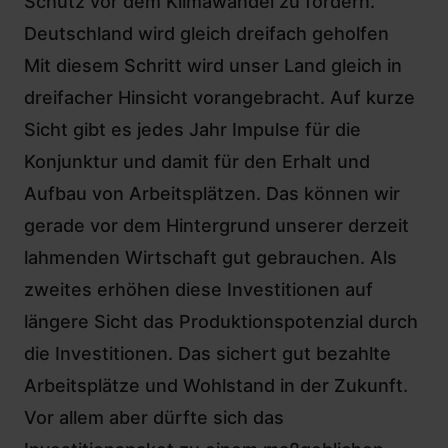
Schutz vor dem Klimawandel zu fördern.
Deutschland wird gleich dreifach geholfen
Mit diesem Schritt wird unser Land gleich in
dreifacher Hinsicht vorangebracht. Auf kurze
Sicht gibt es jedes Jahr Impulse für die
Konjunktur und damit für den Erhalt und
Aufbau von Arbeitsplätzen. Das können wir
gerade vor dem Hintergrund unserer derzeit
lahmenden Wirtschaft gut gebrauchen. Als
zweites erhöhen diese Investitionen auf
längere Sicht das Produktionspotenzial durch
die Investitionen. Das sichert gut bezahlte
Arbeitsplätze und Wohlstand in der Zukunft.
Vor allem aber dürfte sich das