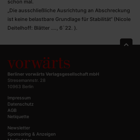
schon mal.
„Die ausschließliche Ausrichtung an Abschreckung
ist keine belastbare Grundlage für Stabilität“ (Nicole
Deitelhoff: Blätter …., 6`22. ).
Berliner vorwärts Verlagsgesellschaft mbH
Stresemannstr. 28
10963 Berlin
Impressum
Datenschutz
AGB
Netiquette
Newsletter
Sponsoring & Anzeigen