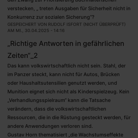
verstecken, „ treten Ausgaben für Sicherheit nicht in
Konkurrenz zur sozialen Sicherung“?
GESPEICHERT VON
RUDOLF ISFORT (NICHT ÜBERPRÜFT)
AM MI., 30.04.2025 - 14:16
„Richtige Antworten in gefährlichen
Zeiten“_2
Das kann volkswirtschaftlich nicht sein. Stahl, der
im Panzer steckt, kann nicht für Autos, Brücken
oder Haushaltsutensilien genutzt werden, und
Munition eignet sich nicht als Kinderspielzeug. Kein
„Verhandlungsspielraum“ kann die Tatsache
verändern, dass die volkswirtschaftlichen
Ressourcen, die in die Rüstung gesteckt werden, für
andere Anwendungen verloren sind.
Gustav Horn thematisiert „die Wachstumseffekte