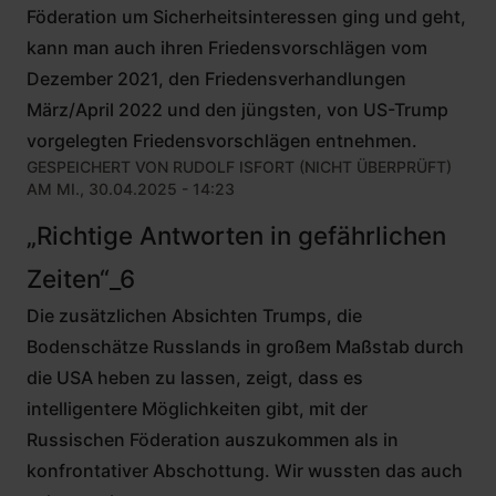
Föderation um Sicherheitsinteressen ging und geht,
kann man auch ihren Friedensvorschlägen vom
Dezember 2021, den Friedensverhandlungen
März/April 2022 und den jüngsten, von US-Trump
vorgelegten Friedensvorschlägen entnehmen.
GESPEICHERT VON
RUDOLF ISFORT (NICHT ÜBERPRÜFT)
AM MI., 30.04.2025 - 14:23
„Richtige Antworten in gefährlichen
Zeiten“_6
Die zusätzlichen Absichten Trumps, die
Bodenschätze Russlands in großem Maßstab durch
die USA heben zu lassen, zeigt, dass es
intelligentere Möglichkeiten gibt, mit der
Russischen Föderation auszukommen als in
konfrontativer Abschottung. Wir wussten das auch