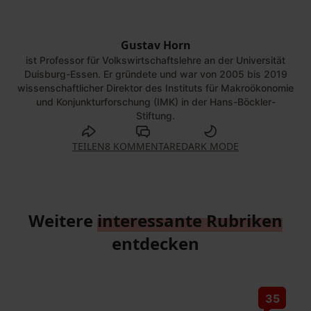
Gustav Horn
ist Professor für Volkswirtschaftslehre an der Universität
Duisburg-Essen. Er gründete und war von 2005 bis 2019
wissenschaftlicher Direktor des Instituts für Makroökonomie
und Konjunkturforschung (IMK) in der Hans-Böckler-
Stiftung.
TEILEN
8 KOMMENTARE
DARK MODE
Weitere
interessante Rubriken
entdecken
35