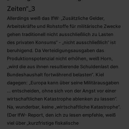
Zeiten“_3
Allerdings weiß das IfW: „Zusätzliche Gelder,
Arbeitskräfte und Rohstoffe für militärische Zwecke
gehen traditionell nicht ausschließlich zu Lasten
des privaten Konsums“ - „nicht ausschließlich“ ist
beruhigend. Da Verteidigungsausgaben das
Produktionspotenzial nicht erhöhen, weiß Horn,
„wird die aus ihnen resultierende Schuldenlast den
Bundeshaushalt fortwährend belasten“. Kiel
dagegen: „Europa kann über seine Militärausgaben
… entscheiden, ohne sich von der Angst vor einer
wirtschaftlichen Katastrophe ablenken zu lassen“.
Na, wunderbar, keine „wirtschaftliche Katastrophe“.
(Der IfW- Report, den ich zu lesen empfehle, weiß
viel über „kurzfristige fiskalische