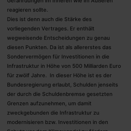
Gefährdungen im Inneren wie im Äußeren
reagieren sollte.
Dies ist denn auch die Stärke des
vorliegenden Vertrages. Er enthält
wegweisende Entscheidungen zu genau
diesen Punkten. Da ist als allererstes das
Sondervermögen
für Investitionen in die
Infrastruktur in Höhe von 500 Milliarden Euro
für zwölf Jahre. In dieser Höhe ist es der
Bundesregierung erlaubt, Schulden jenseits
der durch die Schuldenbremse gesetzten
Grenzen aufzunehmen, um damit
zweckgebunden die Infrastruktur zu
modernisieren bzw. Investitionen in den