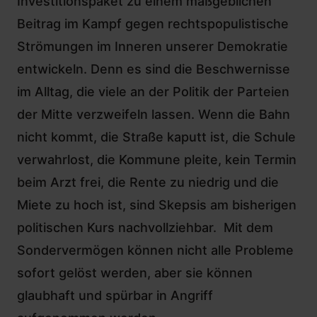
Investitionspaket zu einem maßgeblichen
Beitrag im Kampf gegen rechtspopulistische
Strömungen im Inneren unserer Demokratie
entwickeln. Denn es sind die Beschwernisse
im Alltag, die viele an der Politik der Parteien
der Mitte verzweifeln lassen. Wenn die Bahn
nicht kommt, die Straße kaputt ist, die Schule
verwahrlost, die Kommune pleite, kein Termin
beim Arzt frei, die Rente zu niedrig und die
Miete zu hoch ist, sind Skepsis am bisherigen
politischen Kurs nachvollziehbar. Mit dem
Sondervermögen können nicht alle Probleme
sofort gelöst werden, aber sie können
glaubhaft und spürbar in Angriff