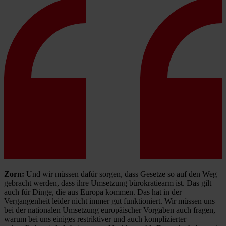
Zorn:
Und wir müssen dafür sorgen, dass Gesetze so auf den Weg
gebracht werden, dass ihre Umsetzung bürokratiearm ist. Das gilt
auch für Dinge, die aus Europa kommen. Das hat in der
Vergangenheit leider nicht immer gut funktioniert. Wir müssen uns
bei der nationalen Umsetzung europäischer Vorgaben auch fragen,
warum bei uns einiges restriktiver und auch komplizierter