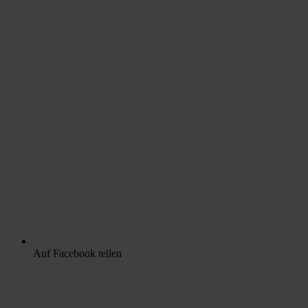
Auf Facebook teilen