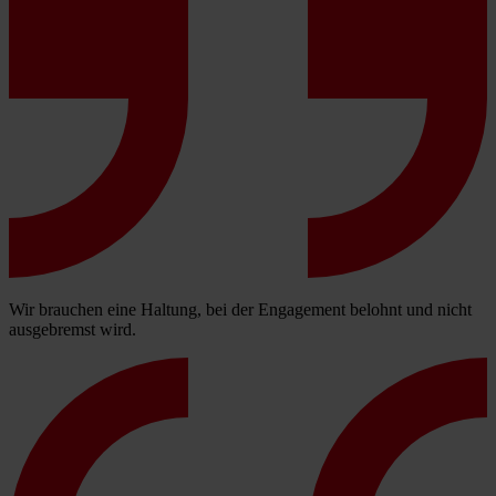
Wir brauchen eine Haltung, bei der Engagement belohnt und nicht
ausgebremst wird.