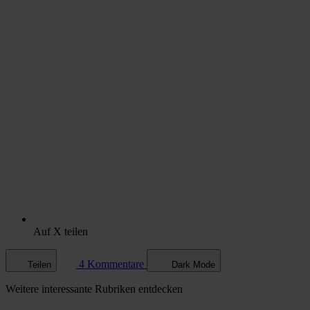
Auf X teilen
4 Kommentare
Teilen
Dark Mode
Weitere
interessante Rubriken
entdecken