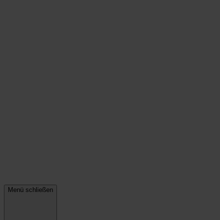
Menü schließen