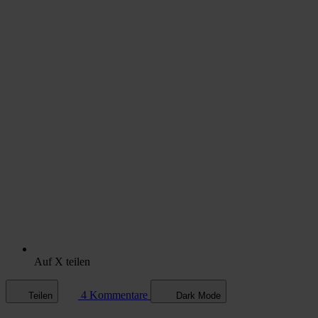
Auf X teilen
4 Kommentare
Teilen
Dark Mode