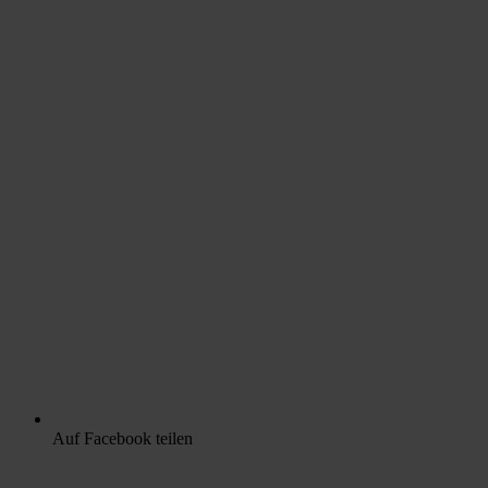
Auf Facebook teilen