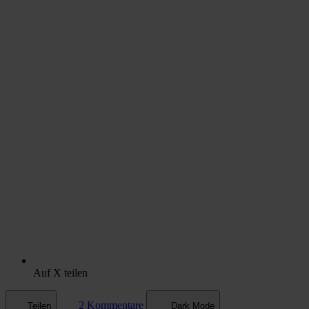
Auf X teilen
2 Kommentare
Teilen
Dark Mode