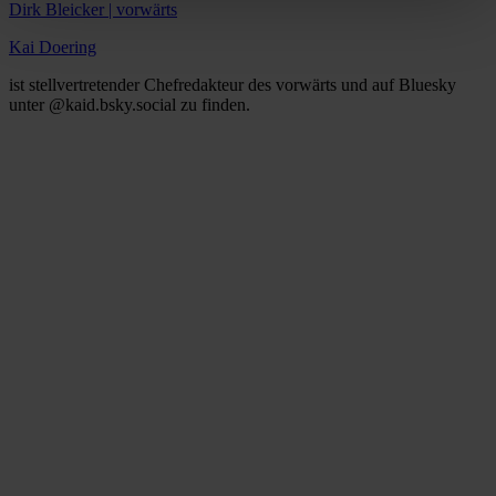
Dirk Bleicker | vorwärts
Kai Doering
ist stellvertretender Chefredakteur des vorwärts und auf Bluesky
unter @kaid.bsky.social zu finden.