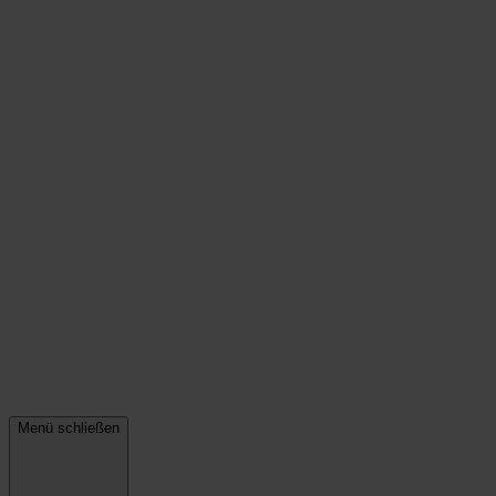
Menü schließen