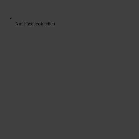
Auf Facebook teilen