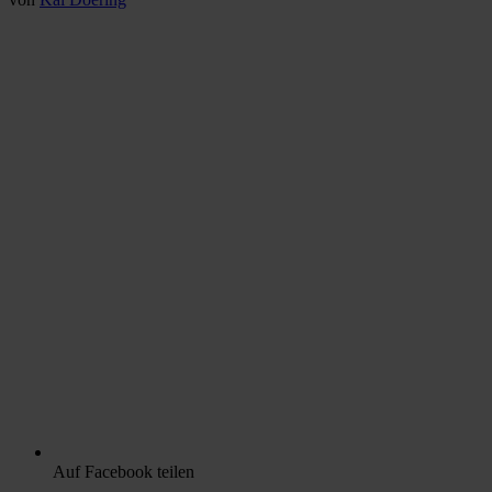
Auf Facebook teilen