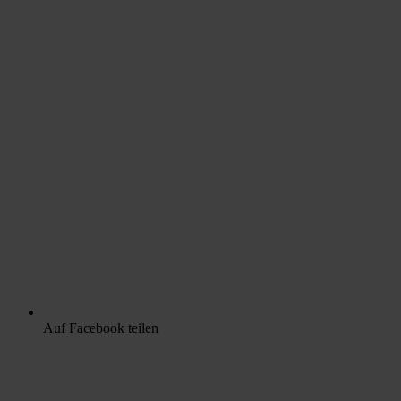
Auf Facebook teilen