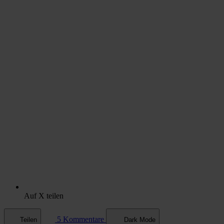
Auf X teilen
5 Kommentare
Teilen
Dark Mode