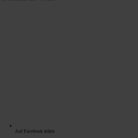
Auf Facebook teilen