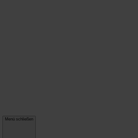
Menü schließen