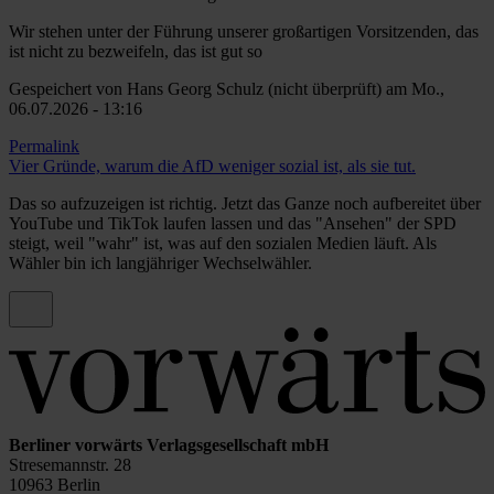
Wir stehen unter der Führung unserer großartigen Vorsitzenden, das
ist nicht zu bezweifeln, das ist gut so
Gespeichert von
Hans Georg Schulz (nicht überprüft)
am Mo.,
06.07.2026 - 13:16
Permalink
Vier Gründe, warum die AfD weniger sozial ist, als sie tut.
Das so aufzuzeigen ist richtig. Jetzt das Ganze noch aufbereitet über
YouTube und TikTok laufen lassen und das "Ansehen" der SPD
steigt, weil "wahr" ist, was auf den sozialen Medien läuft. Als
Wähler bin ich langjähriger Wechselwähler.
Berliner vorwärts Verlagsgesellschaft mbH
Stresemannstr. 28
10963 Berlin