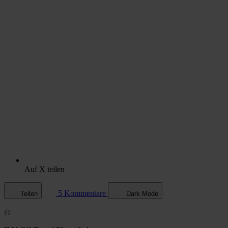
Auf X teilen
5 Kommentare
Teilen
Dark Mode
©