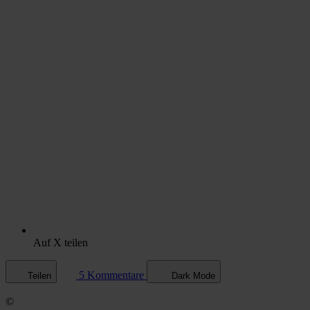
Auf X teilen
5 Kommentare
Teilen
Dark Mode
©