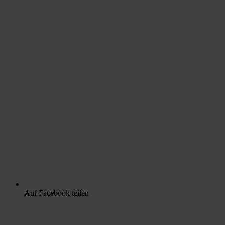
Auf Facebook teilen