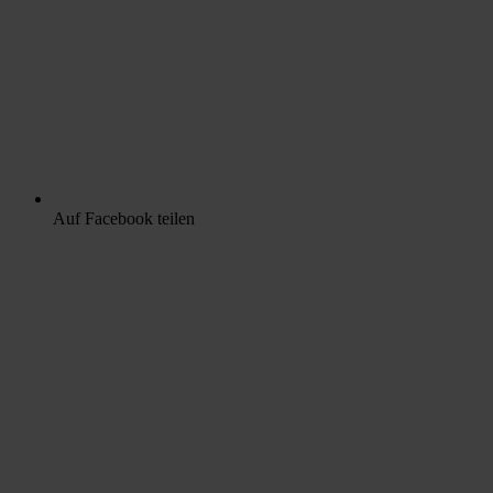
Auf Facebook teilen