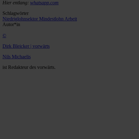
Hier entlang:
whatsapp.com
Schlagwörter
Niedriglohnsektor
Mindestlohn
Arbeit
Autor*in
©
Dirk Bleicker | vorwärts
Nils Michaelis
ist Redakteur des vorwärts.