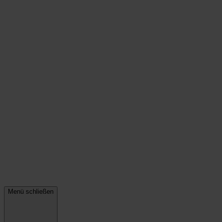
Menü schließen