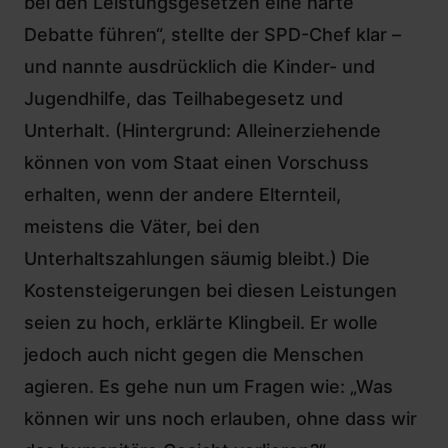
bei den Leistungsgesetzen eine harte
Debatte führen“, stellte der SPD-Chef klar –
und nannte ausdrücklich die Kinder- und
Jugendhilfe, das Teilhabegesetz und
Unterhalt. (Hintergrund: Alleinerziehende
können von vom Staat einen Vorschuss
erhalten, wenn der andere Elternteil,
meistens die Väter, bei den
Unterhaltszahlungen säumig bleibt.) Die
Kostensteigerungen bei diesen Leistungen
seien zu hoch, erklärte Klingbeil. Er wolle
jedoch auch nicht gegen die Menschen
agieren. Es gehe nun um Fragen wie: „Was
können wir uns noch erlauben, ohne dass wir