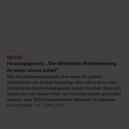
©
imago
INLAND
Heizungsgesetz: „Die öffentliche Wahrnehmung
ist leider etwas schief“
Das Gebäudeenergiegesetz war eines der großen
Streitthemen der Ampel-Regierung. Nun soll es durch das
Gebäudemordernisierungsgesetz ersetzt werden. Was sich
ändert und wie Mieter*innen vor zu hohen Kosten geschützt
werden, sagt SPD-Experte Helmut Kleebank im Interview.
KAI DOERING
· 10. JUNI 2026