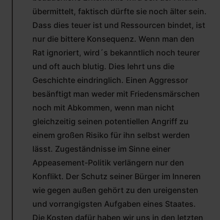
übermittelt, faktisch dürfte sie noch älter sein.
Dass dies teuer ist und Ressourcen bindet, ist
nur die bittere Konsequenz. Wenn man den
Rat ignoriert, wird´s bekanntlich noch teurer
und oft auch blutig. Dies lehrt uns die
Geschichte eindringlich. Einen Aggressor
besänftigt man weder mit Friedensmärschen
noch mit Abkommen, wenn man nicht
gleichzeitig seinen potentiellen Angriff zu
einem großen Risiko für ihn selbst werden
lässt. Zugeständnisse im Sinne einer
Appeasement-Politik verlängern nur den
Konflikt. Der Schutz seiner Bürger im Inneren
wie gegen außen gehört zu den ureigensten
und vorrangigsten Aufgaben eines Staates.
Die Kosten dafür haben wir uns in den letzten