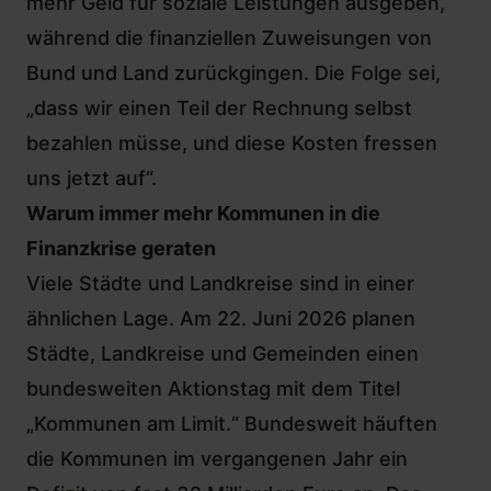
mehr
Geld für soziale Leistungen
ausgeben,
während die finanziellen Zuweisungen von
Bund und Land zurückgingen. Die Folge sei,
„dass wir einen Teil der Rechnung selbst
bezahlen müsse, und diese Kosten fressen
uns jetzt auf“.
Warum immer mehr Kommunen in die
Finanzkrise geraten
Viele Städte und Landkreise sind in einer
ähnlichen Lage. Am 22. Juni 2026 planen
Städte, Landkreise und Gemeinden einen
bundesweiten Aktionstag mit dem Titel
„Kommunen am Limit.“ Bundesweit häuften
die Kommunen im vergangenen Jahr ein