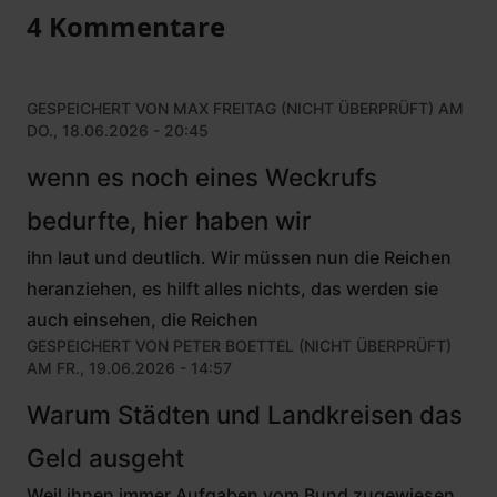
4 Kommentare
GESPEICHERT VON
MAX FREITAG (NICHT ÜBERPRÜFT)
AM
DO., 18.06.2026 - 20:45
wenn es noch eines Weckrufs
bedurfte, hier haben wir
ihn laut und deutlich. Wir müssen nun die Reichen
heranziehen, es hilft alles nichts, das werden sie
auch einsehen, die Reichen
GESPEICHERT VON
PETER BOETTEL (NICHT ÜBERPRÜFT)
AM FR., 19.06.2026 - 14:57
Warum Städten und Landkreisen das
Geld ausgeht
Weil ihnen immer Aufgaben vom Bund zugewiesen