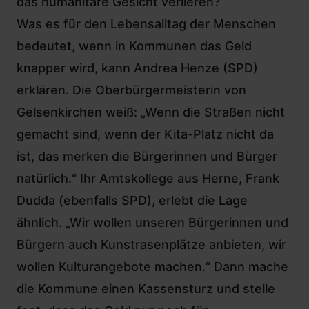
das humanitäre Gesicht verlieren?“
Was es für den Lebensalltag der Menschen
bedeutet, wenn in Kommunen das Geld
knapper wird, kann Andrea Henze (SPD)
erklären. Die Oberbürgermeisterin von
Gelsenkirchen weiß: „Wenn die Straßen nicht
gemacht sind, wenn der Kita-Platz nicht da
ist, das merken die Bürgerinnen und Bürger
natürlich.“ Ihr Amtskollege aus Herne, Frank
Dudda (ebenfalls SPD), erlebt die Lage
ähnlich. „Wir wollen unseren Bürgerinnen und
Bürgern auch Kunstrasenplätze anbieten, wir
wollen Kulturangebote machen.“ Dann mache
die Kommune einen Kassensturz und stelle