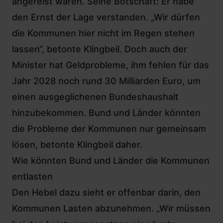
angereist waren. Seine Botschaft: Er habe
den Ernst der Lage verstanden. „Wir dürfen
die Kommunen hier nicht im Regen stehen
lassen“, betonte Klingbeil. Doch auch der
Minister hat Geldprobleme, ihm fehlen für das
Jahr 2028 noch rund 30 Milliarden Euro, um
einen ausgeglichenen Bundeshaushalt
hinzubekommen. Bund und Länder könnten
die Probleme der Kommunen nur gemeinsam
lösen, betonte Klingbeil daher.
Wie könnten Bund und Länder die Kommunen
entlasten
Den Hebel dazu sieht er offenbar darin, den
Kommunen Lasten abzunehmen. „Wir müssen