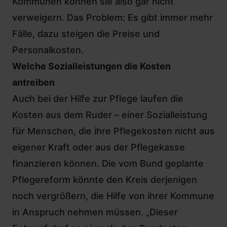
Kommunen können sie also gar nicht
verweigern. Das Problem: Es gibt immer mehr
Fälle, dazu steigen die Preise und
Personalkosten.
Welche Sozialleistungen die Kosten
antreiben
Auch bei der
Hilfe zur Pflege laufen die
Kosten aus dem Ruder
– einer Sozialleistung
für Menschen, die ihre Pflegekosten nicht aus
eigener Kraft oder aus der Pflegekasse
finanzieren können. Die vom Bund geplante
Pflegereform könnte den Kreis derjenigen
noch vergrößern, die Hilfe von ihrer Kommune
in Anspruch nehmen müssen. „Dieser