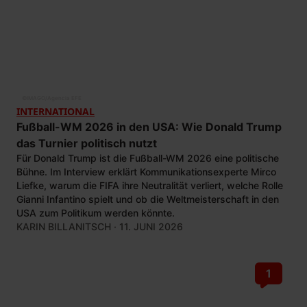
©
IMAGO/Agencia EFE
INTERNATIONAL
Fußball-WM 2026 in den USA: Wie Donald Trump
das Turnier politisch nutzt
Für Donald Trump ist die Fußball-WM 2026 eine politische
Bühne. Im Interview erklärt Kommunikationsexperte Mirco
Liefke, warum die FIFA ihre Neutralität verliert, welche Rolle
Gianni Infantino spielt und ob die Weltmeisterschaft in den
USA zum Politikum werden könnte.
KARIN BILLANITSCH
· 11. JUNI 2026
1