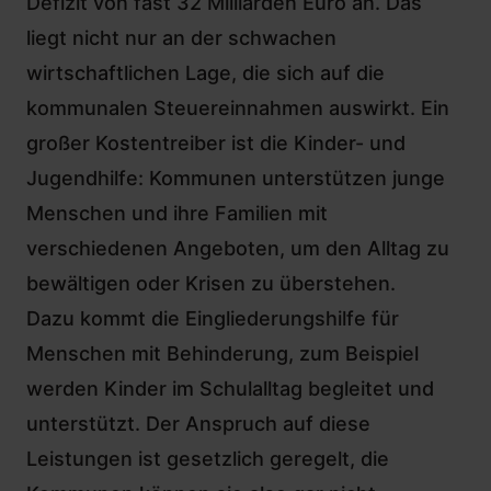
Defizit von fast 32 Milliarden Euro
an. Das
liegt nicht nur an der schwachen
wirtschaftlichen Lage, die sich auf die
kommunalen Steuereinnahmen auswirkt. Ein
großer Kostentreiber ist die Kinder- und
Jugendhilfe: Kommunen unterstützen junge
Menschen und ihre Familien mit
verschiedenen Angeboten, um den Alltag zu
bewältigen oder Krisen zu überstehen.
Dazu kommt die Eingliederungshilfe für
Menschen mit Behinderung, zum Beispiel
werden Kinder im Schulalltag begleitet und
unterstützt. Der Anspruch auf diese
Leistungen ist gesetzlich geregelt, die