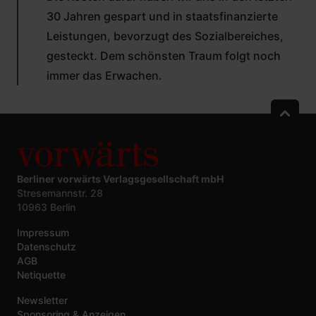
30 Jahren gespart und in staatsfinanzierte
Leistungen, bevorzugt des Sozialbereiches,
gesteckt. Dem schönsten Traum folgt noch
immer das Erwachen.
Berliner vorwärts Verlagsgesellschaft mbH
Stresemannstr. 28
10963 Berlin
Impressum
Datenschutz
AGB
Netiquette
Newsletter
Sponsoring & Anzeigen