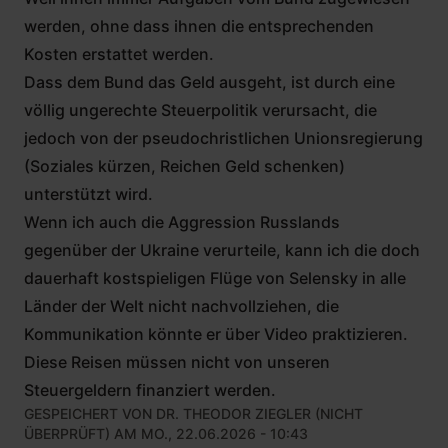
werden, ohne dass ihnen die entsprechenden
Kosten erstattet werden.
Dass dem Bund das Geld ausgeht, ist durch eine
völlig ungerechte Steuerpolitik verursacht, die
jedoch von der pseudochristlichen Unionsregierung
(Soziales kürzen, Reichen Geld schenken)
unterstützt wird.
Wenn ich auch die Aggression Russlands
gegenüber der Ukraine verurteile, kann ich die doch
dauerhaft kostspieligen Flüge von Selensky in alle
Länder der Welt nicht nachvollziehen, die
Kommunikation könnte er über Video praktizieren.
Diese Reisen müssen nicht von unseren
Steuergeldern finanziert werden.
GESPEICHERT VON
DR. THEODOR ZIEGLER (NICHT
ÜBERPRÜFT)
AM MO., 22.06.2026 - 10:43