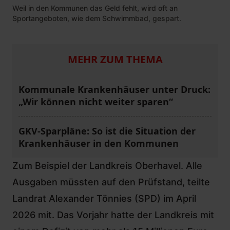
Weil in den Kommunen das Geld fehlt, wird oft an
Sportangeboten, wie dem Schwimmbad, gespart.
MEHR ZUM THEMA
Kommunale Krankenhäuser unter Druck:
„Wir können nicht weiter sparen“
GKV-Sparpläne: So ist die Situation der
Krankenhäuser in den Kommunen
Zum Beispiel der Landkreis Oberhavel. Alle
Ausgaben müssten auf den Prüfstand, teilte
Landrat Alexander Tönnies (SPD) im April
2026 mit. Das Vorjahr hatte der Landkreis mit