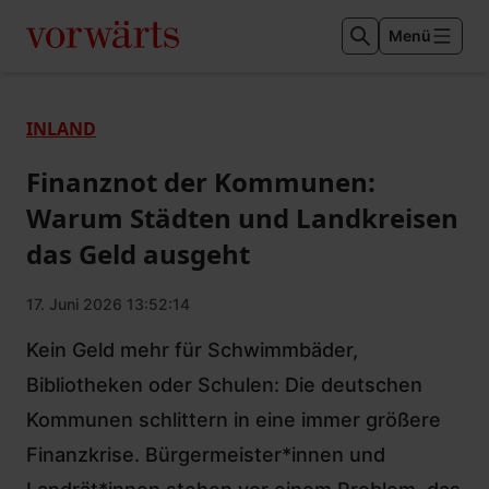
Menü
INLAND
Finanznot der Kommunen:
Warum Städten und Landkreisen
das Geld ausgeht
17. Juni 2026 13:52:14
Kein Geld mehr für Schwimmbäder,
Bibliotheken oder Schulen: Die deutschen
Kommunen schlittern in eine immer größere
Finanzkrise. Bürgermeister*innen und