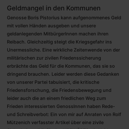
Geldmangel in den Kommunen
Genosse Boris Pistorius kann aufgenommenes Geld
mit vollen Händen ausgeben und unsere
geldanlegenden MitbürgerInnen machen ihren
Reibach. Gleichzeitig steigt die Kriegsgefahr ins
Unermessliche. Eine wirkliche Zeitenwende von der
militärischen zur zivilen Friedenssicherung
erbrächte das Geld für die Kommunen, das sie so
dringend brauchen. Leider werden diese Gedanken
von unserer Partei tabuisiert, die kritische
Friedensforschung, die Friedensbewegung und
leider auch die an einem friedlichen Weg zum
Frieden interessierten GenossInnen haben Rede-
und Schreibverbot: Ein von mir auf Anraten von Rolf
Mützenich verfasster Artikel über eine zivile