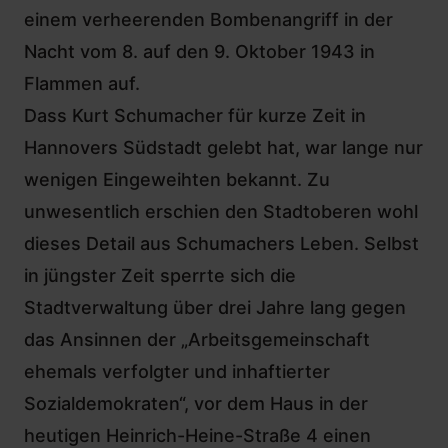
einem verheerenden Bombenangriff in der
Nacht vom 8. auf den 9. Oktober 1943 in
Flammen auf.
Dass Kurt Schumacher für kurze Zeit in
Hannovers Südstadt gelebt hat, war lange nur
wenigen Eingeweihten bekannt. Zu
unwesentlich erschien den Stadtoberen wohl
dieses Detail aus Schumachers Leben. Selbst
in jüngster Zeit sperrte sich die
Stadtverwaltung über drei Jahre lang gegen
das Ansinnen der „Arbeitsgemeinschaft
ehemals verfolgter und inhaftierter
Sozialdemokraten“, vor dem Haus in der
heutigen Heinrich-Heine-Straße 4 einen