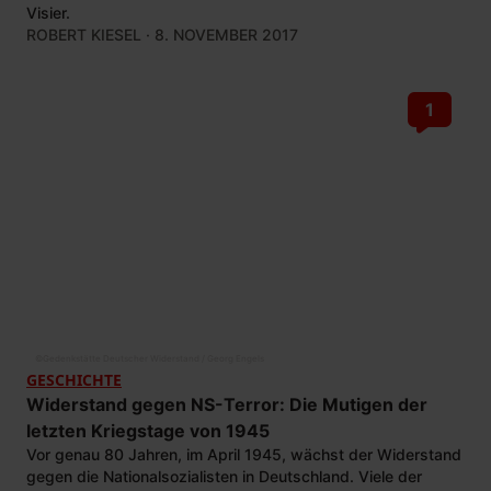
Visier.
ROBERT KIESEL
· 8. NOVEMBER 2017
1
©
Gedenkstätte Deutscher Widerstand / Georg Engels
GESCHICHTE
Widerstand gegen NS-Terror: Die Mutigen der
letzten Kriegstage von 1945
Vor genau 80 Jahren, im April 1945, wächst der Widerstand
gegen die Nationalsozialisten in Deutschland. Viele der