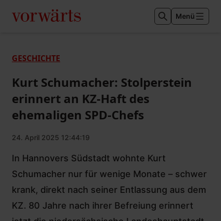
Menü
GESCHICHTE
Kurt Schumacher: Stolperstein
erinnert an KZ-Haft des
ehemaligen SPD-Chefs
24. April 2025 12:44:19
In Hannovers Südstadt wohnte Kurt
Schumacher nur für wenige Monate – schwer
krank, direkt nach seiner Entlassung aus dem
KZ. 80 Jahre nach ihrer Befreiung erinnert