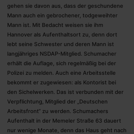
gehen sie davon aus, dass der geschundene
Mann auch ein gebrochener, todgeweihter
Mann ist. Mit Bedacht weisen sie ihm
Hannover als Aufenthaltsort zu, denn dort
lebt seine Schwester und deren Mann ist
langjähriges NSDAP-Mitglied. Schumacher
erhält die Auflage, sich regelmäßig bei der
Polizei zu melden. Auch eine Arbeitsstelle
bekommt er zugewiesen: als Kontorist bei
den Sichelwerken. Das ist verbunden mit der
Verpflichtung, Mitglied der „Deutschen
Arbeitsfront“ zu werden. Schumachers
Aufenthalt in der Memeler Straße 63 dauert
nur wenige Monate, denn das Haus geht nach