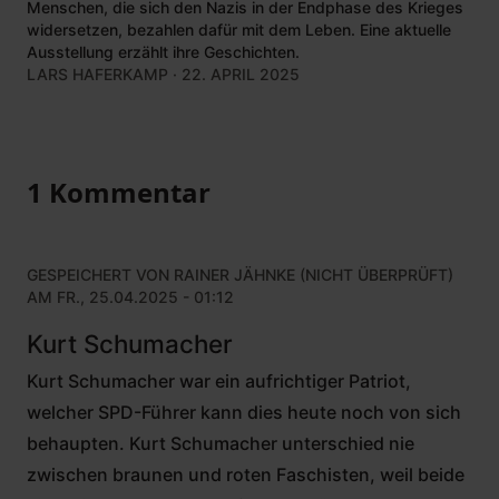
Menschen, die sich den Nazis in der Endphase des Krieges
widersetzen, bezahlen dafür mit dem Leben. Eine aktuelle
Ausstellung erzählt ihre Geschichten.
LARS HAFERKAMP
· 22. APRIL 2025
1 Kommentar
GESPEICHERT VON
RAINER JÄHNKE (NICHT ÜBERPRÜFT)
AM FR., 25.04.2025 - 01:12
Kurt Schumacher
Kurt Schumacher war ein aufrichtiger Patriot,
welcher SPD-Führer kann dies heute noch von sich
behaupten. Kurt Schumacher unterschied nie
zwischen braunen und roten Faschisten, weil beide