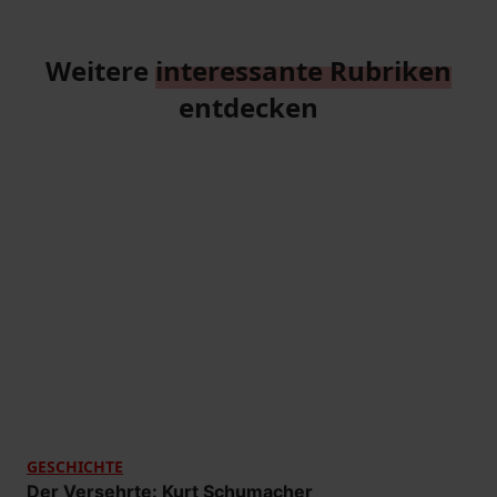
Weitere
interessante Rubriken
entdecken
GESCHICHTE
Der Versehrte: Kurt Schumacher