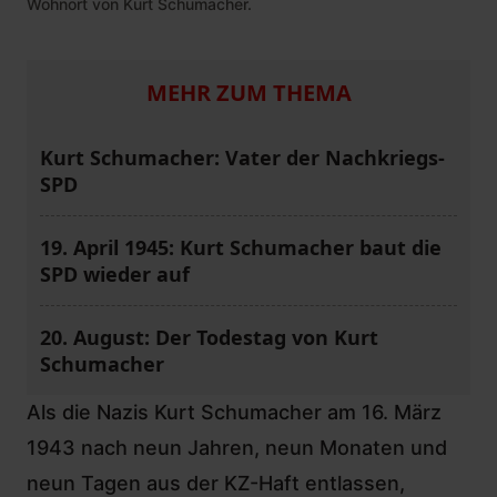
Wohnort von Kurt Schumacher.
MEHR ZUM THEMA
Kurt Schumacher: Vater der Nachkriegs-
SPD
19. April 1945: Kurt Schumacher baut die
SPD wieder auf
20. August: Der Todestag von Kurt
Schumacher
Als die Nazis Kurt Schumacher am 16. März
1943 nach neun Jahren, neun Monaten und
neun Tagen aus der KZ-Haft entlassen,