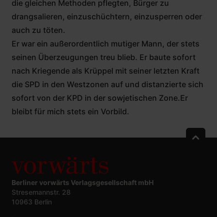
die gleichen Methoden pflegten, Bürger zu
drangsalieren, einzuschüchtern, einzusperren oder
auch zu töten.
Er war ein außerordentlich mutiger Mann, der stets
seinen Überzeugungen treu blieb. Er baute sofort
nach Kriegende als Krüppel mit seiner letzten Kraft
die SPD in den Westzonen auf und distanzierte sich
sofort von der KPD in der sowjetischen Zone.Er
bleibt für mich stets ein Vorbild.
Berliner vorwärts Verlagsgesellschaft mbH
Stresemannstr. 28
10963 Berlin