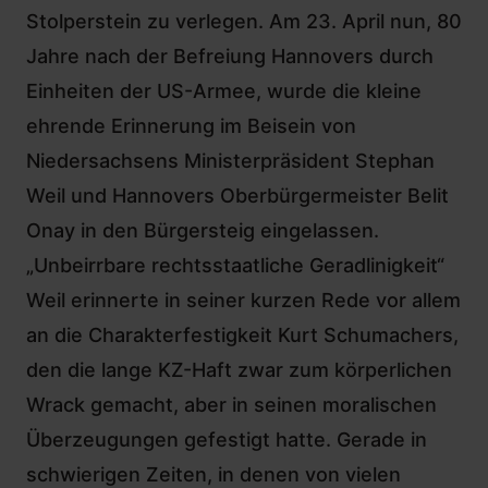
Stolperstein zu verlegen. Am 23. April nun, 80
Jahre nach der Befreiung Hannovers durch
Einheiten der US-Armee, wurde die kleine
ehrende Erinnerung im Beisein von
Niedersachsens Ministerpräsident Stephan
Weil und Hannovers Oberbürgermeister Belit
Onay in den Bürgersteig eingelassen.
„Unbeirrbare rechtsstaatliche Geradlinigkeit“
Weil erinnerte in seiner kurzen Rede vor allem
an die Charakterfestigkeit Kurt Schumachers,
den die lange KZ-Haft zwar zum körperlichen
Wrack gemacht, aber in seinen moralischen
Überzeugungen gefestigt hatte. Gerade in
schwierigen Zeiten, in denen von vielen