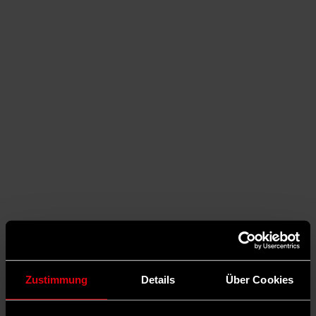
Auf Facebook teilen
Zustimmung
Details
Über Cookies