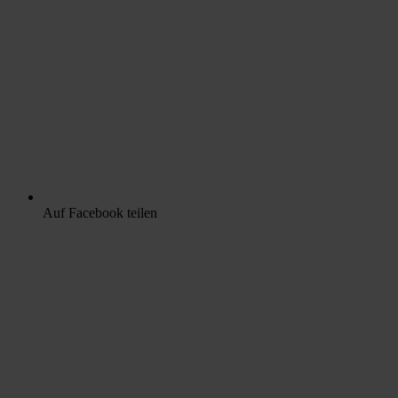
Auf Facebook teilen