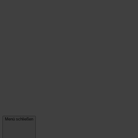
Menü schließen