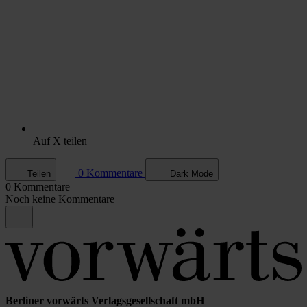
Auf X teilen
0 Kommentare
Teilen
Dark Mode
0 Kommentare
Noch keine Kommentare
Berliner vorwärts Verlagsgesellschaft mbH