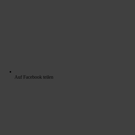
Auf Facebook teilen