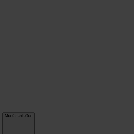
Menü schließen