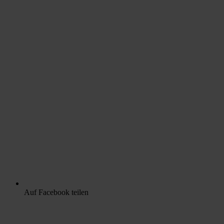
Auf Facebook teilen