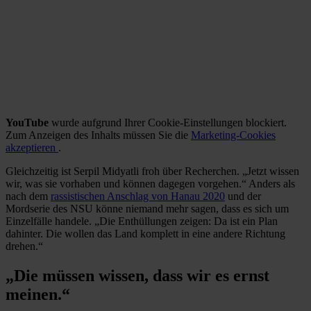
YouTube
wurde aufgrund Ihrer Cookie-Einstellungen blockiert.
Zum Anzeigen des Inhalts müssen Sie die
Marketing-Cookies
akzeptieren
.
Gleichzeitig ist Serpil Midyatli froh über Recherchen. „Jetzt wissen
wir, was sie vorhaben und können dagegen vorgehen.“ Anders als
nach dem
rassistischen Anschlag von Hanau 2020
und der
Mordserie des NSU könne niemand mehr sagen, dass es sich um
Einzelfälle handele. „Die Enthüllungen zeigen: Da ist ein Plan
dahinter. Die wollen das Land komplett in eine andere Richtung
drehen.“
„Die müssen wissen, dass wir es ernst
meinen.“