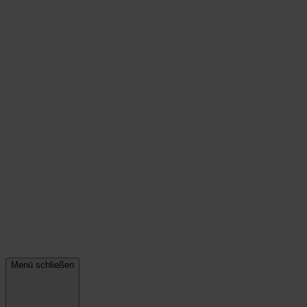
Menü schließen