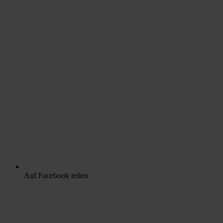
Auf Facebook teilen