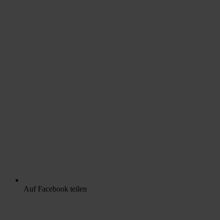
Auf Facebook teilen