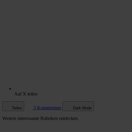
Auf X teilen
5 Kommentare
Teilen
Dark Mode
Weitere
interessante Rubriken
entdecken