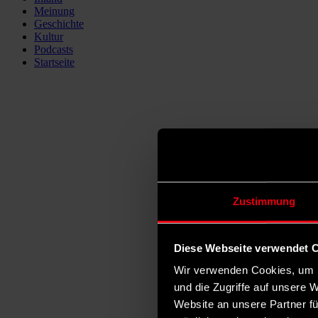
Meinung
Geschichte
Kultur
Podcasts
Startseite
Zustimmung
Diese Webseite verwendet 
Wir verwenden Cookies, um I
und die Zugriffe auf unsere 
Website an unsere Partner fü