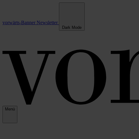
vorwärts-Banner
Newsletter
Dark Mode
Menü