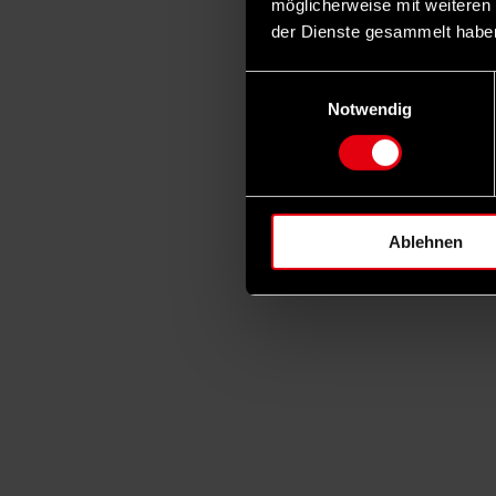
möglicherweise mit weiteren
der Dienste gesammelt habe
Einwilligungsauswahl
Notwendig
Ablehnen