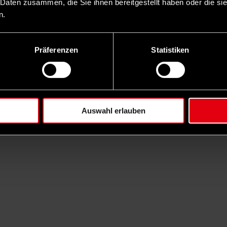
 Daten zusammen, die Sie ihnen bereitgestellt haben oder die s
n.
Präferenzen
Statistiken
Auswahl erlauben