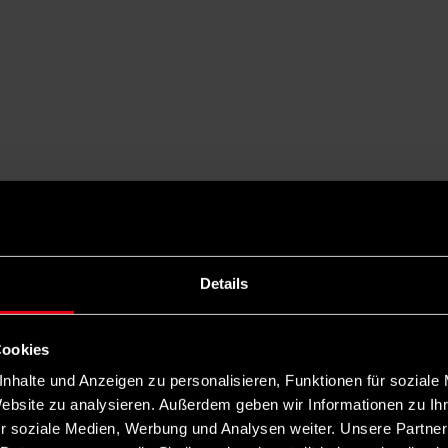
Details
Cookies
nhalte und Anzeigen zu personalisieren, Funktionen für soziale
Website zu analysieren. Außerdem geben wir Informationen zu I
r soziale Medien, Werbung und Analysen weiter. Unsere Partner