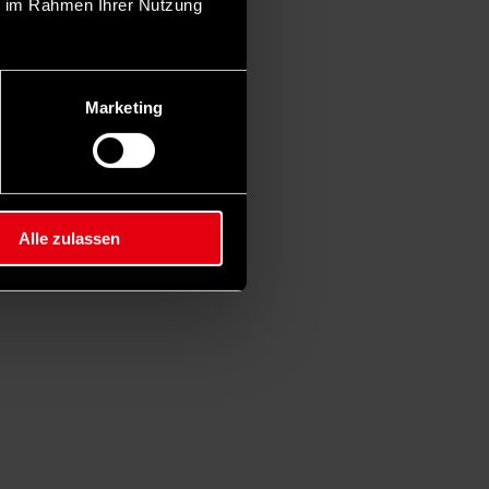
ie im Rahmen Ihrer Nutzung
Marketing
Alle zulassen