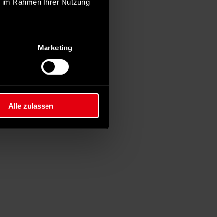
ie im Rahmen Ihrer Nutzung
Marketing
Alle zulassen