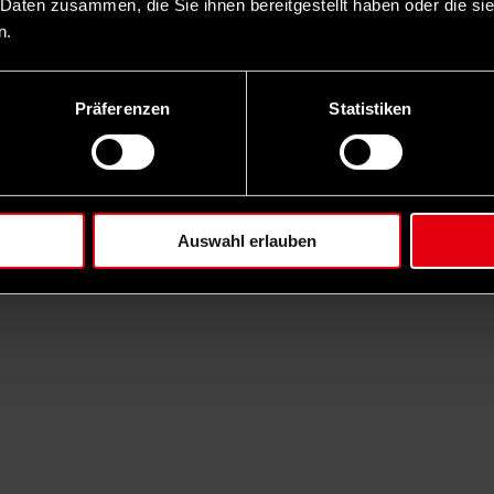
 Daten zusammen, die Sie ihnen bereitgestellt haben oder die s
n.
Präferenzen
Statistiken
Auswahl erlauben