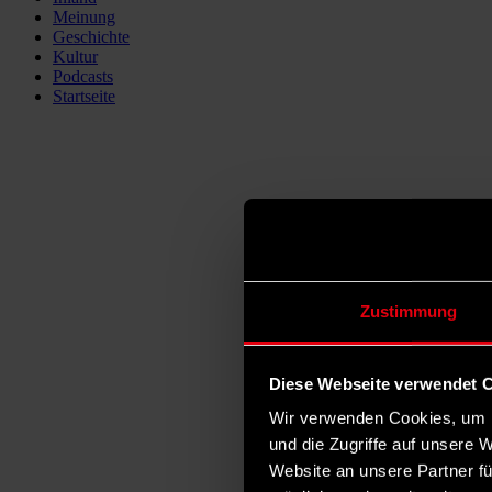
Meinung
Geschichte
Kultur
Podcasts
Startseite
Zustimmung
Diese Webseite verwendet 
Wir verwenden Cookies, um I
und die Zugriffe auf unsere 
Website an unsere Partner fü