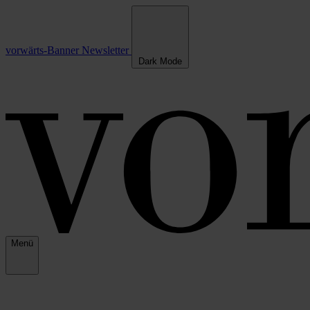
vorwärts-Banner
Newsletter
Dark Mode
Menü