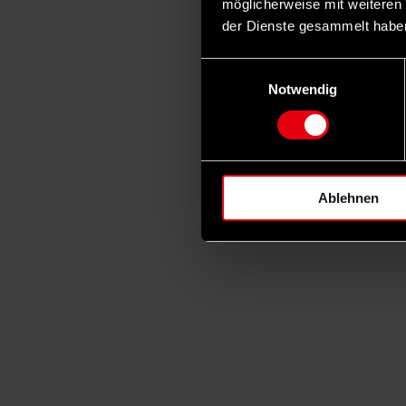
möglicherweise mit weiteren
der Dienste gesammelt habe
Einwilligungsauswahl
Notwendig
Ablehnen