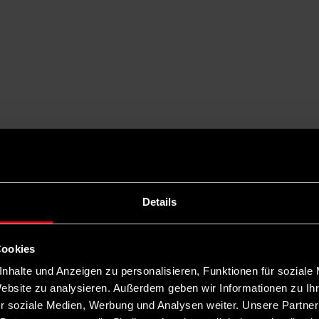
Details
Cookies
nhalte und Anzeigen zu personalisieren, Funktionen für soziale
Website zu analysieren. Außerdem geben wir Informationen zu I
r soziale Medien, Werbung und Analysen weiter. Unsere Partner